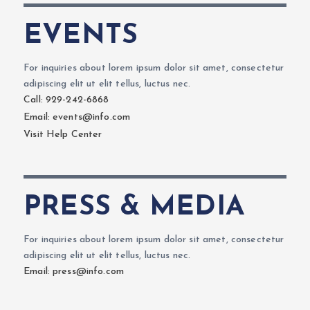
EVENTS
For inquiries about lorem ipsum dolor sit amet, consectetur
adipiscing elit ut elit tellus, luctus nec.
Call: 929-242-6868
Email: events@info.com
Visit Help Center
PRESS & MEDIA
For inquiries about lorem ipsum dolor sit amet, consectetur
adipiscing elit ut elit tellus, luctus nec.
Email: press@info.com