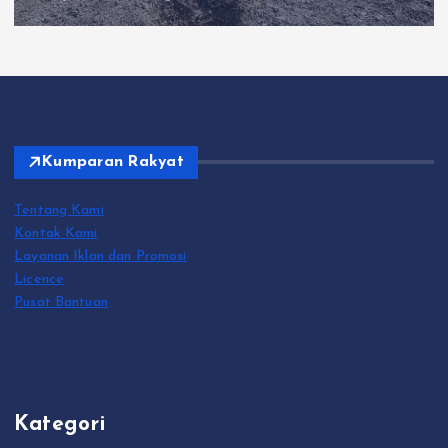
Kumparan Rakyat
Tentang Kami
Kontak Kami
Layanan Iklan dan Promosi
Licence
Pusat Bantuan
Kategori