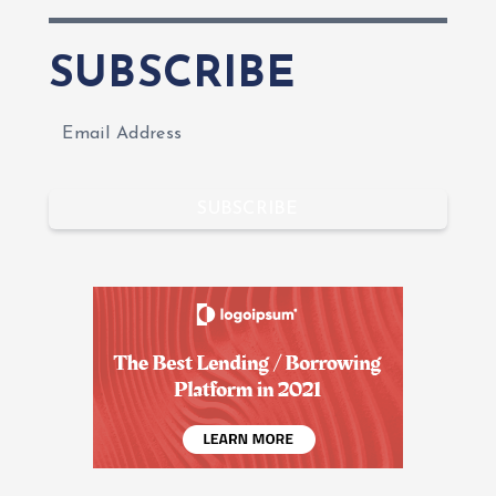
SUBSCRIBE
SUBSCRIBE