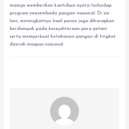
mampu memberikan kontribusi nyata terhadap
program swasembada pangan nasional. Di sisi
lain, meningkatnya hasil panen juga diharapkan
berdampak pada kesejahteraan para petani
serta memperkuat ketahanan pangan di tingkat
daerah maupun nasional.