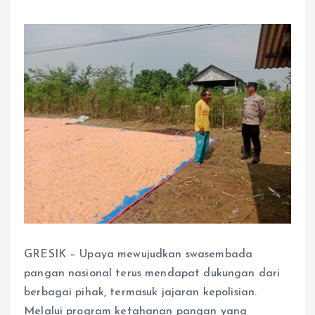
GRESIK – Upaya mewujudkan swasembada
pangan nasional terus mendapat dukungan dari
berbagai pihak, termasuk jajaran kepolisian.
Melalui program ketahanan pangan yang