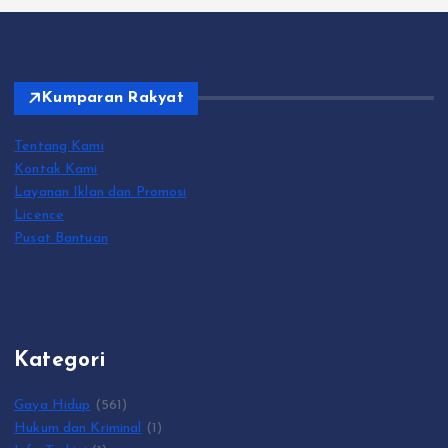
Kumparan Rakyat
Tentang Kami
Kontak Kami
Layanan Iklan dan Promosi
Licence
Pusat Bantuan
Kategori
Gaya Hidup
(561)
Hukum dan Kriminal
(1)