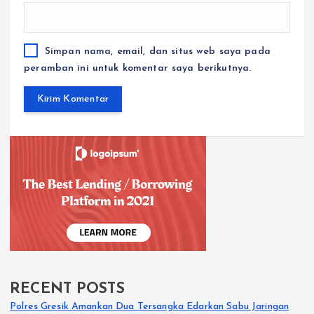
Simpan nama, email, dan situs web saya pada
peramban ini untuk komentar saya berikutnya.
RECENT POSTS
Polres Gresik Amankan Dua Tersangka Edarkan Sabu Jaringan