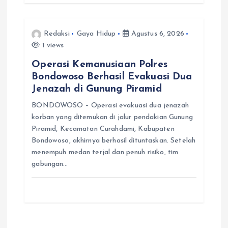
Redaksi
Gaya Hidup
Agustus 6, 2026
1 views
Operasi Kemanusiaan Polres
Bondowoso Berhasil Evakuasi Dua
Jenazah di Gunung Piramid
BONDOWOSO – Operasi evakuasi dua jenazah
korban yang ditemukan di jalur pendakian Gunung
Piramid, Kecamatan Curahdami, Kabupaten
Bondowoso, akhirnya berhasil dituntaskan. Setelah
menempuh medan terjal dan penuh risiko, tim
gabungan…