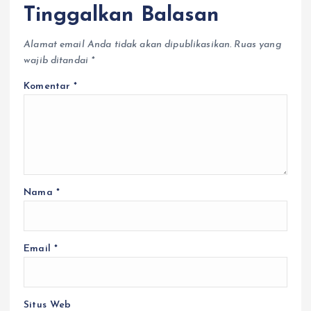
Tinggalkan Balasan
Alamat email Anda tidak akan dipublikasikan.
Ruas yang
wajib ditandai
*
Komentar
*
Nama
*
Email
*
Situs Web