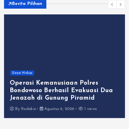
Berita Pilihan
Gaya Hidup
Operasi Kemanusiaan Polres
Bondowoso Berhasil Evakuasi Dua
Jenazah di Gunung Piramid
By
Redaksi
Agustus 6, 2026
1 views