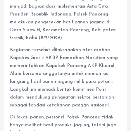
menjadi bagian dari implementasi Asta Cita
Presiden Republik Indonesia, Polsek Panceng
melakukan pengecekan hasil panen jagung di
Desa Surowiti, Kecamatan Panceng, Kabupaten
Gresik, Rabu (8/7/2026).
Kegiatan tersebut dilaksanakan atas arahan
Kapolres Gresik AKBP Ramadhan Nasution yang
memerintahkan Kapolsek Panceng AKP Khairul
Alam bersama anggotanya untuk memantau
langsung hasil panen jagung milik para petani.
Langkah ini menjadi bentuk komitmen Polri
dalam mendukung penguatan sektor pertanian
sebagai fondasi ketahanan pangan nasional.
Di lokasi panen, personel Polsek Panceng tidak
hanya melihat hasil produksi jagung, tetapi juga