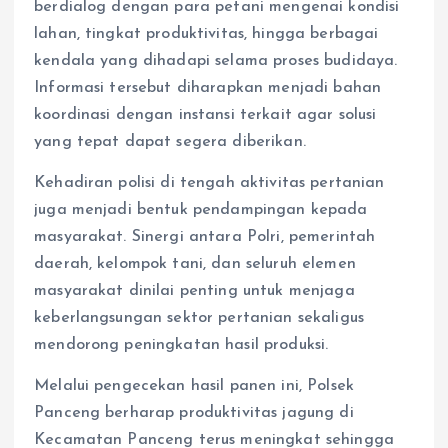
berdialog dengan para petani mengenai kondisi
lahan, tingkat produktivitas, hingga berbagai
kendala yang dihadapi selama proses budidaya.
Informasi tersebut diharapkan menjadi bahan
koordinasi dengan instansi terkait agar solusi
yang tepat dapat segera diberikan.
Kehadiran polisi di tengah aktivitas pertanian
juga menjadi bentuk pendampingan kepada
masyarakat. Sinergi antara Polri, pemerintah
daerah, kelompok tani, dan seluruh elemen
masyarakat dinilai penting untuk menjaga
keberlangsungan sektor pertanian sekaligus
mendorong peningkatan hasil produksi.
Melalui pengecekan hasil panen ini, Polsek
Panceng berharap produktivitas jagung di
Kecamatan Panceng terus meningkat sehingga