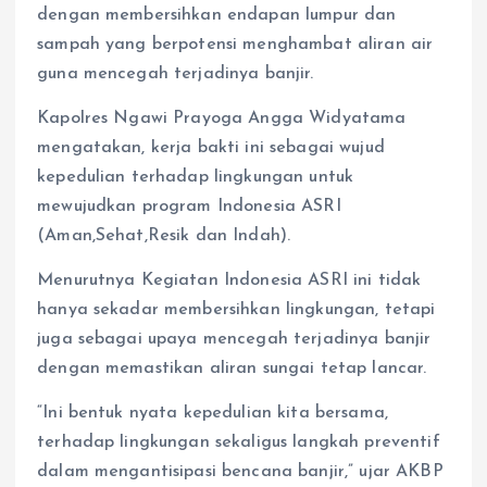
dengan membersihkan endapan lumpur dan
sampah yang berpotensi menghambat aliran air
guna mencegah terjadinya banjir.
Kapolres Ngawi Prayoga Angga Widyatama
mengatakan, kerja bakti ini sebagai wujud
kepedulian terhadap lingkungan untuk
mewujudkan program Indonesia ASRI
(Aman,Sehat,Resik dan Indah).
Menurutnya Kegiatan Indonesia ASRI ini tidak
hanya sekadar membersihkan lingkungan, tetapi
juga sebagai upaya mencegah terjadinya banjir
dengan memastikan aliran sungai tetap lancar.
“Ini bentuk nyata kepedulian kita bersama,
terhadap lingkungan sekaligus langkah preventif
dalam mengantisipasi bencana banjir,” ujar AKBP