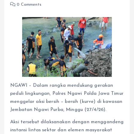
0 Comments
NGAWI – Dalam rangka mendukung gerakan
peduli lingkungan, Polres Ngawi Polda Jawa Timur
menggelar aksi bersih – bersih (kurve) di kawasan
Jembatan Ngawi Purba, Minggu (27/4/26).
Aksi tersebut dilaksanakan dengan menggandeng
instansi lintas sektor dan elemen masyarakat