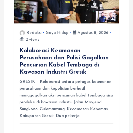
Redaksi
Gaya Hidup
Agustus 8, 2026
2 views
Kolaborasi Keamanan
Perusahaan dan Polisi Gagalkan
Pencurian Kabel Tembaga di
Kawasan Industri Gresik
GRESIK – Kolaborasi antara petugas keamanan
perusahaan dan kepolisian berhasil
menggagalkan aksi pencurian kabel tembaga sisa
produksi di kawasan industri Jalan Mayjend
Sungkono, Gulomantung, Kecamatan Kebomas,
Kabupaten Gresik. Dua pekerja…