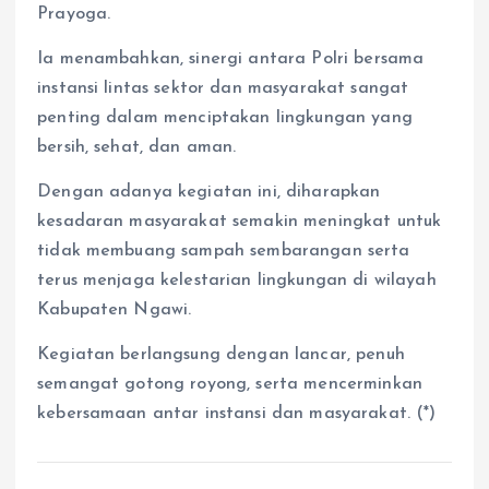
Prayoga.
Ia menambahkan, sinergi antara Polri bersama
instansi lintas sektor dan masyarakat sangat
penting dalam menciptakan lingkungan yang
bersih, sehat, dan aman.
Dengan adanya kegiatan ini, diharapkan
kesadaran masyarakat semakin meningkat untuk
tidak membuang sampah sembarangan serta
terus menjaga kelestarian lingkungan di wilayah
Kabupaten Ngawi.
Kegiatan berlangsung dengan lancar, penuh
semangat gotong royong, serta mencerminkan
kebersamaan antar instansi dan masyarakat. (*)