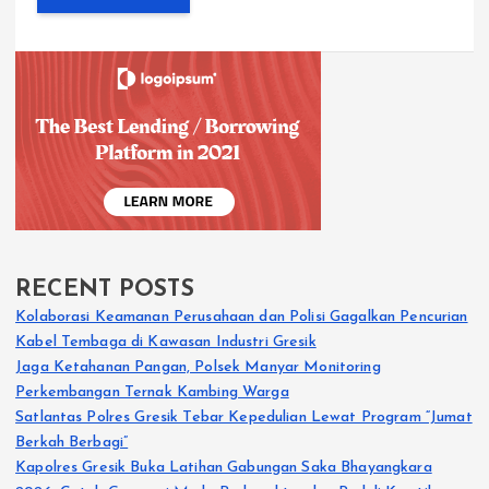
RECENT POSTS
Kolaborasi Keamanan Perusahaan dan Polisi Gagalkan Pencurian
Kabel Tembaga di Kawasan Industri Gresik
Jaga Ketahanan Pangan, Polsek Manyar Monitoring
Perkembangan Ternak Kambing Warga
Satlantas Polres Gresik Tebar Kepedulian Lewat Program “Jumat
Berkah Berbagi”
Kapolres Gresik Buka Latihan Gabungan Saka Bhayangkara