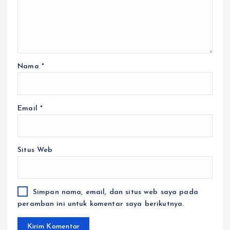
Nama
*
Email
*
Situs Web
Simpan nama, email, dan situs web saya pada
peramban ini untuk komentar saya berikutnya.