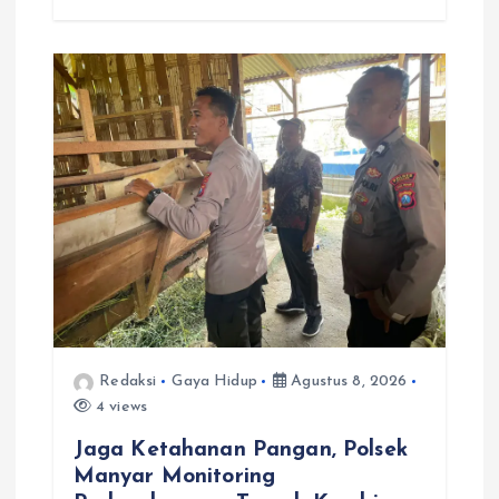
Redaksi
Gaya Hidup
Agustus 8, 2026
4 views
Jaga Ketahanan Pangan, Polsek
Manyar Monitoring