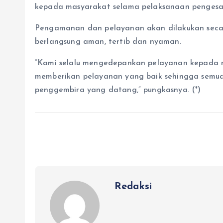
kepada masyarakat selama pelaksanaan pengesaha
Pengamanan dan pelayanan akan dilakukan secar
berlangsung aman, tertib dan nyaman.
“Kami selalu mengedepankan pelayanan kepada 
memberikan pelayanan yang baik sehingga semua
penggembira yang datang,” pungkasnya. (*)
Redaksi