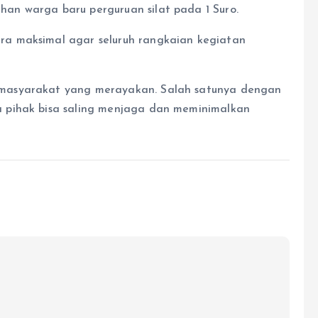
n warga baru perguruan silat pada 1 Suro.
a maksimal agar seluruh rangkaian kegiatan
masyarakat yang merayakan. Salah satunya dengan
 pihak bisa saling menjaga dan meminimalkan