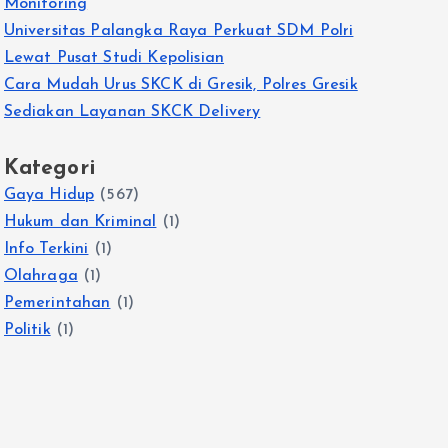
Monitoring
Universitas Palangka Raya Perkuat SDM Polri
Lewat Pusat Studi Kepolisian
Cara Mudah Urus SKCK di Gresik, Polres Gresik
Sediakan Layanan SKCK Delivery
Kategori
Gaya Hidup
(567)
Hukum dan Kriminal
(1)
Info Terkini
(1)
Olahraga
(1)
Pemerintahan
(1)
Politik
(1)