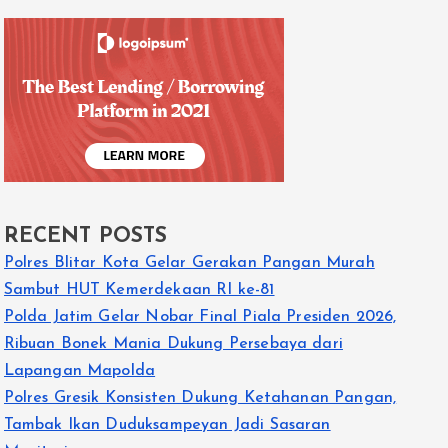
RECENT POSTS
Polres Blitar Kota Gelar Gerakan Pangan Murah
Sambut HUT Kemerdekaan RI ke-81
Polda Jatim Gelar Nobar Final Piala Presiden 2026,
Ribuan Bonek Mania Dukung Persebaya dari
Lapangan Mapolda
Polres Gresik Konsisten Dukung Ketahanan Pangan,
Tambak Ikan Duduksampeyan Jadi Sasaran