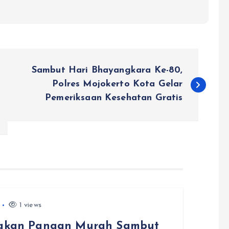
Sambut Hari Bhayangkara Ke-80,
Polres Mojokerto Kota Gelar
Pemeriksaan Kesehatan Gratis
1 views
erakan Pangan Murah Sambut