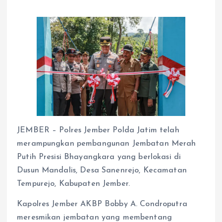
JEMBER – Polres Jember Polda Jatim telah
merampungkan pembangunan Jembatan Merah
Putih Presisi Bhayangkara yang berlokasi di
Dusun Mandalis, Desa Sanenrejo, Kecamatan
Tempurejo, Kabupaten Jember.
Kapolres Jember AKBP Bobby A. Condroputra
meresmikan jembatan yang membentang