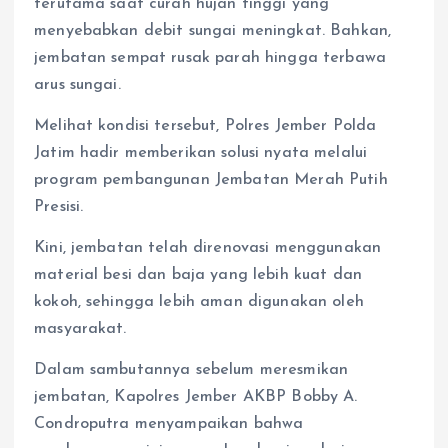
terutama saat curah hujan tinggi yang
menyebabkan debit sungai meningkat. Bahkan,
jembatan sempat rusak parah hingga terbawa
arus sungai.
Melihat kondisi tersebut, Polres Jember Polda
Jatim hadir memberikan solusi nyata melalui
program pembangunan Jembatan Merah Putih
Presisi.
Kini, jembatan telah direnovasi menggunakan
material besi dan baja yang lebih kuat dan
kokoh, sehingga lebih aman digunakan oleh
masyarakat.
Dalam sambutannya sebelum meresmikan
jembatan, Kapolres Jember AKBP Bobby A.
Condroputra menyampaikan bahwa