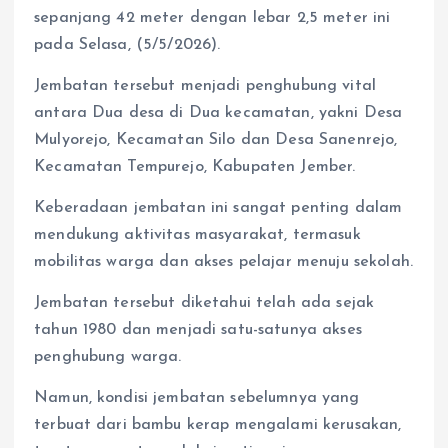
sepanjang 42 meter dengan lebar 2,5 meter ini
pada Selasa, (5/5/2026).
Jembatan tersebut menjadi penghubung vital
antara Dua desa di Dua kecamatan, yakni Desa
Mulyorejo, Kecamatan Silo dan Desa Sanenrejo,
Kecamatan Tempurejo, Kabupaten Jember.
Keberadaan jembatan ini sangat penting dalam
mendukung aktivitas masyarakat, termasuk
mobilitas warga dan akses pelajar menuju sekolah.
Jembatan tersebut diketahui telah ada sejak
tahun 1980 dan menjadi satu-satunya akses
penghubung warga.
Namun, kondisi jembatan sebelumnya yang
terbuat dari bambu kerap mengalami kerusakan,