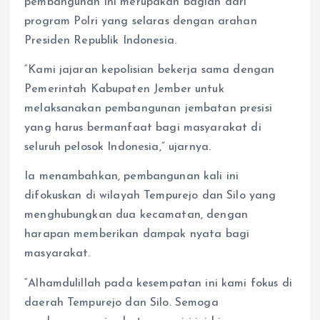
pembangunan ini merupakan bagian dari
program Polri yang selaras dengan arahan
Presiden Republik Indonesia.
“Kami jajaran kepolisian bekerja sama dengan
Pemerintah Kabupaten Jember untuk
melaksanakan pembangunan jembatan presisi
yang harus bermanfaat bagi masyarakat di
seluruh pelosok Indonesia,” ujarnya.
Ia menambahkan, pembangunan kali ini
difokuskan di wilayah Tempurejo dan Silo yang
menghubungkan dua kecamatan, dengan
harapan memberikan dampak nyata bagi
masyarakat.
“Alhamdulillah pada kesempatan ini kami fokus di
daerah Tempurejo dan Silo. Semoga