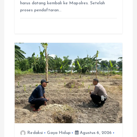
harus datang kembali ke Mapolres. Setelah
proses pendaftaran…
Redaksi
Gaya Hidup
Agustus 6, 2026