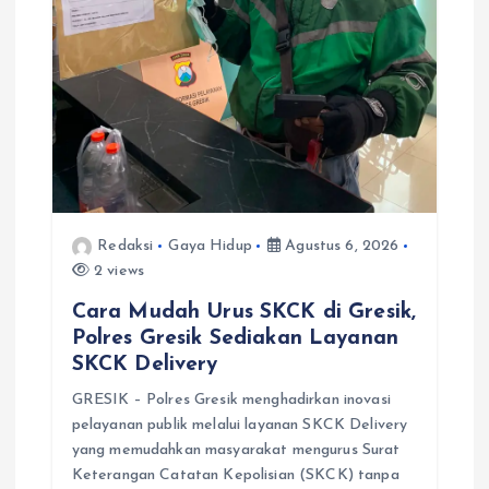
Redaksi
Gaya Hidup
Agustus 6, 2026
2 views
Cara Mudah Urus SKCK di Gresik,
Polres Gresik Sediakan Layanan
SKCK Delivery
GRESIK – Polres Gresik menghadirkan inovasi
pelayanan publik melalui layanan SKCK Delivery
yang memudahkan masyarakat mengurus Surat
Keterangan Catatan Kepolisian (SKCK) tanpa