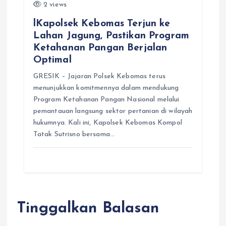
2 views
lKapolsek Kebomas Terjun ke
Lahan Jagung, Pastikan Program
Ketahanan Pangan Berjalan
Optimal
GRESIK – Jajaran Polsek Kebomas terus
menunjukkan komitmennya dalam mendukung
Program Ketahanan Pangan Nasional melalui
pemantauan langsung sektor pertanian di wilayah
hukumnya. Kali ini, Kapolsek Kebomas Kompol
Tatak Sutrisno bersama…
Tinggalkan Balasan