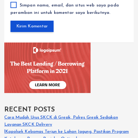
Simpan nama, email, dan situs web saya pada
peramban ini untuk komentar saya berikutnya.
RECENT POSTS
Cara Mudah Urus SKCK di Gresik, Polres Gresik Sediakan
Layanan SKCK Delivery
lKapolsek Kebomas Terjun ke Lahan Jagung, Pastikan Program