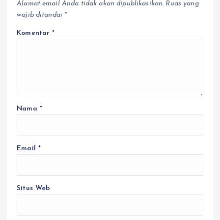
Alamat email Anda tidak akan dipublikasikan.
Ruas yang
wajib ditandai
*
Komentar
*
Nama
*
Email
*
Situs Web