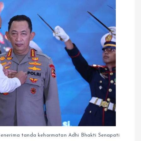
o menerima tanda kehormatan Adhi Bhakti Senapati