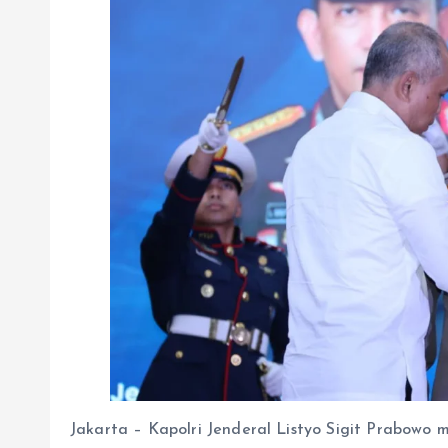
Jakarta – Kapolri Jenderal Listyo Sigit Prabow