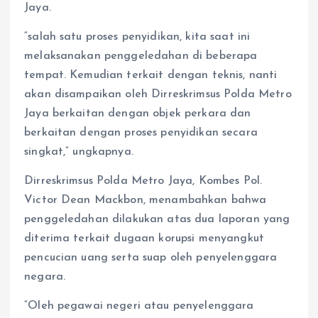
Jaya.
“salah satu proses penyidikan, kita saat ini
melaksanakan penggeledahan di beberapa
tempat. Kemudian terkait dengan teknis, nanti
akan disampaikan oleh Dirreskrimsus Polda Metro
Jaya berkaitan dengan objek perkara dan
berkaitan dengan proses penyidikan secara
singkat,” ungkapnya.
Dirreskrimsus Polda Metro Jaya, Kombes Pol.
Victor Dean Mackbon, menambahkan bahwa
penggeledahan dilakukan atas dua laporan yang
diterima terkait dugaan korupsi menyangkut
pencucian uang serta suap oleh penyelenggara
negara.
“Oleh pegawai negeri atau penyelenggara