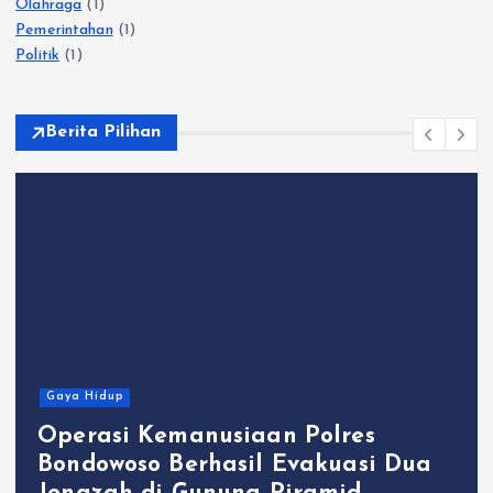
Olahraga
(1)
Pemerintahan
(1)
Politik
(1)
Berita Pilihan
Gaya Hidup
Operasi Kemanusiaan Polres
Bondowoso Berhasil Evakuasi Dua