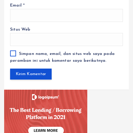
Email
*
Situs Web
Simpan nama, email, dan situs web saya pada
peramban ini untuk komentar saya berikutnya.