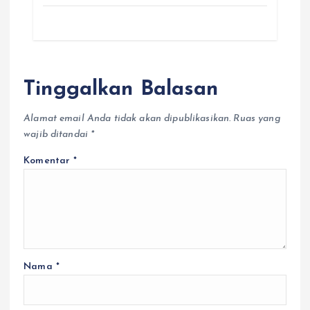
Tinggalkan Balasan
Alamat email Anda tidak akan dipublikasikan.
Ruas yang
wajib ditandai
*
Komentar
*
Nama
*