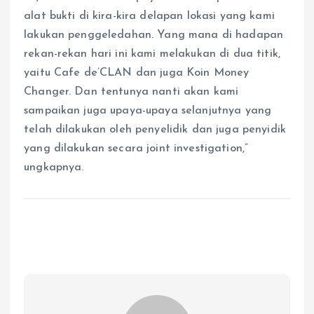
alat bukti di kira-kira delapan lokasi yang kami
lakukan penggeledahan. Yang mana di hadapan
rekan-rekan hari ini kami melakukan di dua titik,
yaitu Cafe de’CLAN dan juga Koin Money
Changer. Dan tentunya nanti akan kami
sampaikan juga upaya-upaya selanjutnya yang
telah dilakukan oleh penyelidik dan juga penyidik
yang dilakukan secara joint investigation,”
ungkapnya.