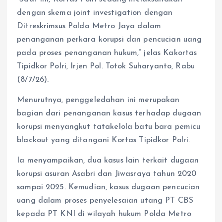
dengan skema joint investigation dengan
Ditreskrimsus Polda Metro Jaya dalam
penanganan perkara korupsi dan pencucian uang
pada proses penanganan hukum,” jelas Kakortas
Tipidkor Polri, Irjen Pol. Totok Suharyanto, Rabu
(8/7/26).
Menurutnya, penggeledahan ini merupakan
bagian dari penanganan kasus terhadap dugaan
korupsi menyangkut tatakelola batu bara pemicu
blackout yang ditangani Kortas Tipidkor Polri.
Ia menyampaikan, dua kasus lain terkait dugaan
korupsi asuran Asabri dan Jiwasraya tahun 2020
sampai 2025. Kemudian, kasus dugaan pencucian
uang dalam proses penyelesaian utang PT CBS
kepada PT KNI di wilayah hukum Polda Metro