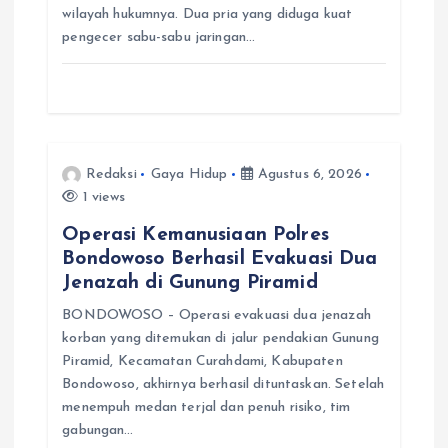
wilayah hukumnya. Dua pria yang diduga kuat
pengecer sabu-sabu jaringan…
Redaksi
Gaya Hidup
Agustus 6, 2026
1 views
Operasi Kemanusiaan Polres
Bondowoso Berhasil Evakuasi Dua
Jenazah di Gunung Piramid
BONDOWOSO – Operasi evakuasi dua jenazah
korban yang ditemukan di jalur pendakian Gunung
Piramid, Kecamatan Curahdami, Kabupaten
Bondowoso, akhirnya berhasil dituntaskan. Setelah
menempuh medan terjal dan penuh risiko, tim
gabungan…