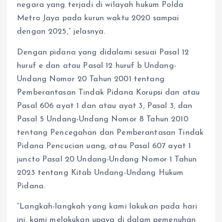
negara yang terjadi di wilayah hukum Polda
Metro Jaya pada kurun waktu 2020 sampai
dengan 2025,” jelasnya.
Dengan pidana yang didalami sesuai Pasal 12
huruf e dan atau Pasal 12 huruf b Undang-
Undang Nomor 20 Tahun 2001 tentang
Pemberantasan Tindak Pidana Korupsi dan atau
Pasal 606 ayat 1 dan atau ayat 3, Pasal 3, dan
Pasal 5 Undang-Undang Nomor 8 Tahun 2010
tentang Pencegahan dan Pemberantasan Tindak
Pidana Pencucian uang, atau Pasal 607 ayat 1
juncto Pasal 20 Undang-Undang Nomor 1 Tahun
2023 tentang Kitab Undang-Undang Hukum
Pidana.
“Langkah-langkah yang kami lakukan pada hari
ini, kami melakukan upaya di dalam pemenuhan