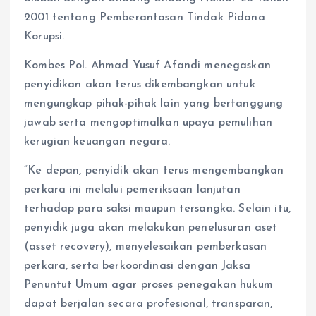
2001 tentang Pemberantasan Tindak Pidana
Korupsi.
Kombes Pol. Ahmad Yusuf Afandi menegaskan
penyidikan akan terus dikembangkan untuk
mengungkap pihak-pihak lain yang bertanggung
jawab serta mengoptimalkan upaya pemulihan
kerugian keuangan negara.
“Ke depan, penyidik akan terus mengembangkan
perkara ini melalui pemeriksaan lanjutan
terhadap para saksi maupun tersangka. Selain itu,
penyidik juga akan melakukan penelusuran aset
(asset recovery), menyelesaikan pemberkasan
perkara, serta berkoordinasi dengan Jaksa
Penuntut Umum agar proses penegakan hukum
dapat berjalan secara profesional, transparan,