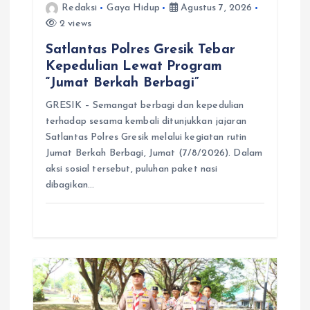
Redaksi
Gaya Hidup
Agustus 7, 2026
2 views
Satlantas Polres Gresik Tebar
Kepedulian Lewat Program
“Jumat Berkah Berbagi”
GRESIK – Semangat berbagi dan kepedulian
terhadap sesama kembali ditunjukkan jajaran
Satlantas Polres Gresik melalui kegiatan rutin
Jumat Berkah Berbagi, Jumat (7/8/2026). Dalam
aksi sosial tersebut, puluhan paket nasi
dibagikan…