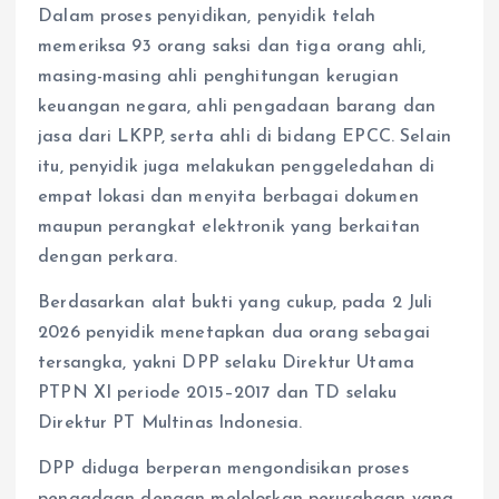
Dalam proses penyidikan, penyidik telah
memeriksa 93 orang saksi dan tiga orang ahli,
masing-masing ahli penghitungan kerugian
keuangan negara, ahli pengadaan barang dan
jasa dari LKPP, serta ahli di bidang EPCC. Selain
itu, penyidik juga melakukan penggeledahan di
empat lokasi dan menyita berbagai dokumen
maupun perangkat elektronik yang berkaitan
dengan perkara.
Berdasarkan alat bukti yang cukup, pada 2 Juli
2026 penyidik menetapkan dua orang sebagai
tersangka, yakni DPP selaku Direktur Utama
PTPN XI periode 2015–2017 dan TD selaku
Direktur PT Multinas Indonesia.
DPP diduga berperan mengondisikan proses