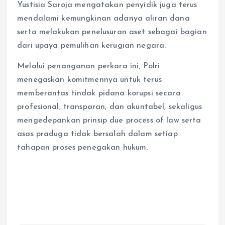
Yustisia Saroja mengatakan penyidik juga terus
mendalami kemungkinan adanya aliran dana
serta melakukan penelusuran aset sebagai bagian
dari upaya pemulihan kerugian negara.
Melalui penanganan perkara ini, Polri
menegaskan komitmennya untuk terus
memberantas tindak pidana korupsi secara
profesional, transparan, dan akuntabel, sekaligus
mengedepankan prinsip due process of law serta
asas praduga tidak bersalah dalam setiap
tahapan proses penegakan hukum.