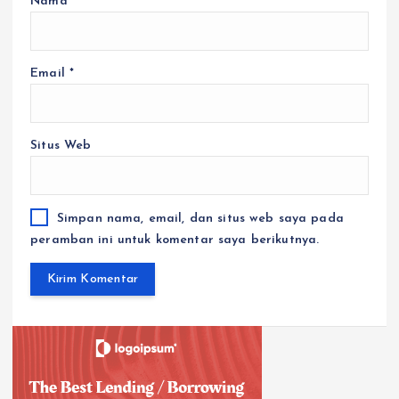
Nama
*
Email
*
Situs Web
Simpan nama, email, dan situs web saya pada
peramban ini untuk komentar saya berikutnya.