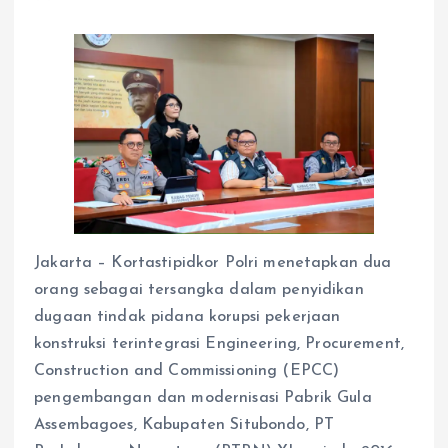
Jakarta – Kortastipidkor Polri menetapkan dua
orang sebagai tersangka dalam penyidikan
dugaan tindak pidana korupsi pekerjaan
konstruksi terintegrasi Engineering, Procurement,
Construction and Commissioning (EPCC)
pengembangan dan modernisasi Pabrik Gula
Assembagoes, Kabupaten Situbondo, PT