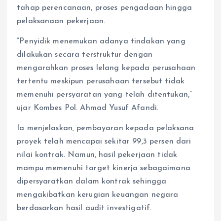
tahap perencanaan, proses pengadaan hingga
pelaksanaan pekerjaan.
“Penyidik menemukan adanya tindakan yang
dilakukan secara terstruktur dengan
mengarahkan proses lelang kepada perusahaan
tertentu meskipun perusahaan tersebut tidak
memenuhi persyaratan yang telah ditentukan,”
ujar Kombes Pol. Ahmad Yusuf Afandi.
Ia menjelaskan, pembayaran kepada pelaksana
proyek telah mencapai sekitar 99,3 persen dari
nilai kontrak. Namun, hasil pekerjaan tidak
mampu memenuhi target kinerja sebagaimana
dipersyaratkan dalam kontrak sehingga
mengakibatkan kerugian keuangan negara
berdasarkan hasil audit investigatif.