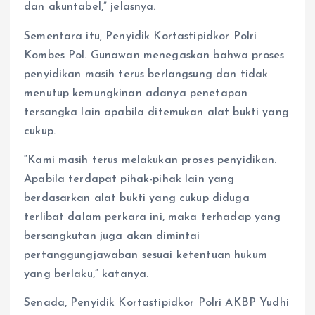
dan akuntabel,” jelasnya.
Sementara itu, Penyidik Kortastipidkor Polri
Kombes Pol. Gunawan menegaskan bahwa proses
penyidikan masih terus berlangsung dan tidak
menutup kemungkinan adanya penetapan
tersangka lain apabila ditemukan alat bukti yang
cukup.
“Kami masih terus melakukan proses penyidikan.
Apabila terdapat pihak-pihak lain yang
berdasarkan alat bukti yang cukup diduga
terlibat dalam perkara ini, maka terhadap yang
bersangkutan juga akan dimintai
pertanggungjawaban sesuai ketentuan hukum
yang berlaku,” katanya.
Senada, Penyidik Kortastipidkor Polri AKBP Yudhi