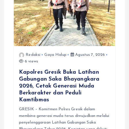
Redaksi
Gaya Hidup
Agustus 7, 2026
6 views
Kapolres Gresik Buka Latihan
Gabungan Saka Bhayangkara
2026, Cetak Generasi Muda
Berkarakter dan Peduli
Kamtibmas
GRESIK – Komitmen Polres Gresik dalam
membina generasi muda terus diwujudkan melalui
penyelenggaraan Latihan Gabungan Saka