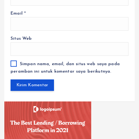
Email
*
Situs Web
Simpan nama, email, dan situs web saya pada
peramban ini untuk komentar saya berikutnya.