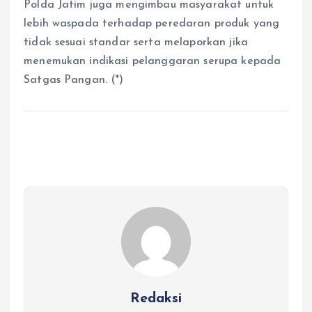
Polda Jatim juga mengimbau masyarakat untuk
lebih waspada terhadap peredaran produk yang
tidak sesuai standar serta melaporkan jika
menemukan indikasi pelanggaran serupa kepada
Satgas Pangan. (*)
Redaksi