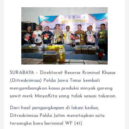
SURABAYA – Direktorat Reserse Kriminal Khusus
(Ditreskrimsus) Polda Jawa Timur kembali
mengembangkan kasus produksi minyak goreng
sawit merk MinyaKita yang tidak sesuai takaran.
Dari hasil pengungkapan di lokasi kedua,
Ditreskrimsus Polda Jatim menetapkan satu
tersangka baru berinisial WF (41).