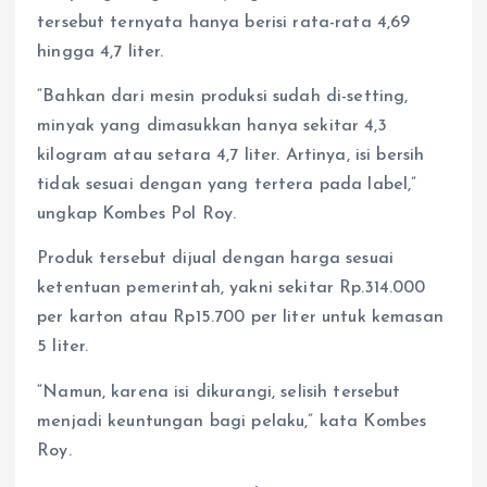
tersebut ternyata hanya berisi rata-rata 4,69
hingga 4,7 liter.
“Bahkan dari mesin produksi sudah di-setting,
minyak yang dimasukkan hanya sekitar 4,3
kilogram atau setara 4,7 liter. Artinya, isi bersih
tidak sesuai dengan yang tertera pada label,”
ungkap Kombes Pol Roy.
Produk tersebut dijual dengan harga sesuai
ketentuan pemerintah, yakni sekitar Rp.314.000
per karton atau Rp15.700 per liter untuk kemasan
5 liter.
“Namun, karena isi dikurangi, selisih tersebut
menjadi keuntungan bagi pelaku,” kata Kombes
Roy.