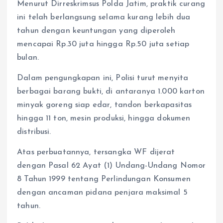
Menurut Dirreskrimsus Polda Jatim, praktik curang
ini telah berlangsung selama kurang lebih dua
tahun dengan keuntungan yang diperoleh
mencapai Rp.30 juta hingga Rp.50 juta setiap
bulan.
Dalam pengungkapan ini, Polisi turut menyita
berbagai barang bukti, di antaranya 1.000 karton
minyak goreng siap edar, tandon berkapasitas
hingga 11 ton, mesin produksi, hingga dokumen
distribusi.
Atas perbuatannya, tersangka WF dijerat
dengan Pasal 62 Ayat (1) Undang-Undang Nomor
8 Tahun 1999 tentang Perlindungan Konsumen
dengan ancaman pidana penjara maksimal 5
tahun.