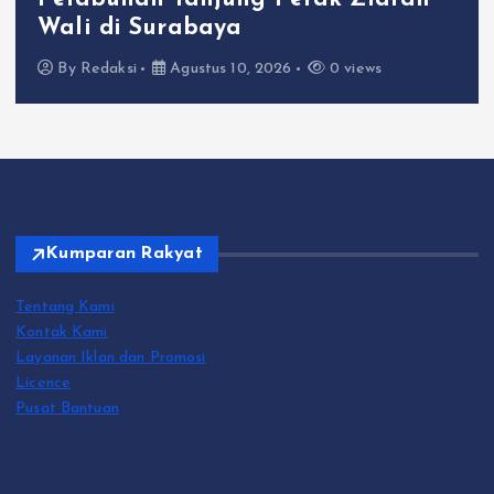
Wali di Surabaya
By
Redaksi
Agustus 10, 2026
0 views
Kumparan Rakyat
Tentang Kami
Kontak Kami
Layanan Iklan dan Promosi
Licence
Pusat Bantuan