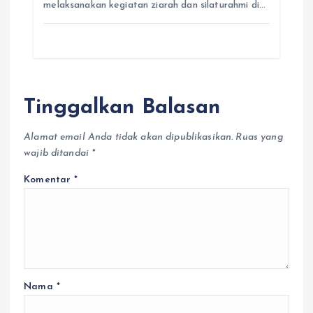
melaksanakan kegiatan ziarah dan silaturahmi di…
Tinggalkan Balasan
Alamat email Anda tidak akan dipublikasikan.
Ruas yang
wajib ditandai
*
Komentar
*
Nama
*