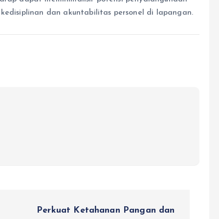
kedisiplinan dan akuntabilitas personel di lapangan.
Perkuat Ketahanan Pangan dan