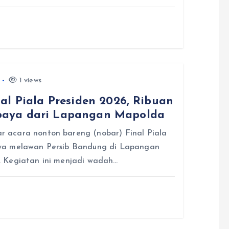
1 views
al Piala Presiden 2026, Ribuan
baya dari Lapangan Mapolda
 acara nonton bareng (nobar) Final Piala
ya melawan Persib Bandung di Lapangan
. Kegiatan ini menjadi wadah…