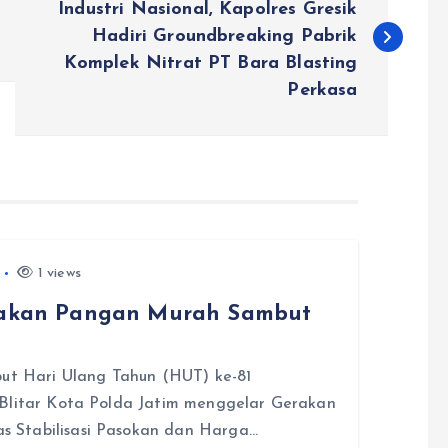
Industri Nasional, Kapolres Gresik
Hadiri Groundbreaking Pabrik
Komplek Nitrat PT Bara Blasting
Perkasa
1 views
erakan Pangan Murah Sambut
t Hari Ulang Tahun (HUT) ke-81
 Blitar Kota Polda Jatim menggelar Gerakan
 Stabilisasi Pasokan dan Harga…