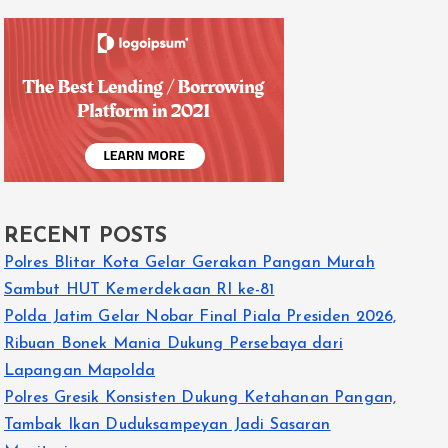
RECENT POSTS
Polres Blitar Kota Gelar Gerakan Pangan Murah
Sambut HUT Kemerdekaan RI ke-81
Polda Jatim Gelar Nobar Final Piala Presiden 2026,
Ribuan Bonek Mania Dukung Persebaya dari
Lapangan Mapolda
Polres Gresik Konsisten Dukung Ketahanan Pangan,
Tambak Ikan Duduksampeyan Jadi Sasaran