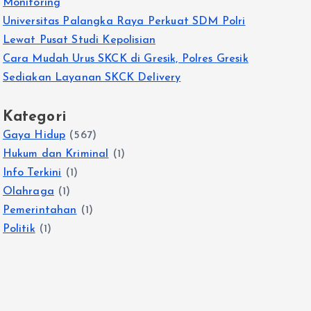
Monitoring
Universitas Palangka Raya Perkuat SDM Polri
Lewat Pusat Studi Kepolisian
Cara Mudah Urus SKCK di Gresik, Polres Gresik
Sediakan Layanan SKCK Delivery
Kategori
Gaya Hidup
(567)
Hukum dan Kriminal
(1)
Info Terkini
(1)
Olahraga
(1)
Pemerintahan
(1)
Politik
(1)