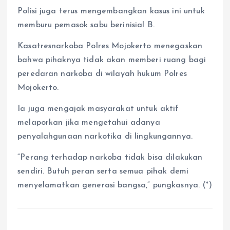
Polisi juga terus mengembangkan kasus ini untuk
memburu pemasok sabu berinisial B.
Kasatresnarkoba Polres Mojokerto menegaskan
bahwa pihaknya tidak akan memberi ruang bagi
peredaran narkoba di wilayah hukum Polres
Mojokerto.
Ia juga mengajak masyarakat untuk aktif
melaporkan jika mengetahui adanya
penyalahgunaan narkotika di lingkungannya.
“Perang terhadap narkoba tidak bisa dilakukan
sendiri. Butuh peran serta semua pihak demi
menyelamatkan generasi bangsa,” pungkasnya. (*)