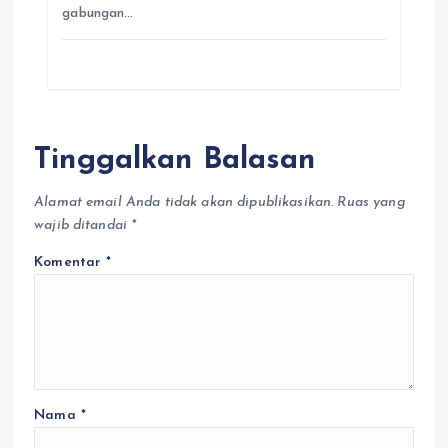
gabungan…
Tinggalkan Balasan
Alamat email Anda tidak akan dipublikasikan.
Ruas yang
wajib ditandai
*
Komentar
*
Nama
*