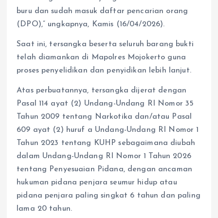
buru dan sudah masuk daftar pencarian orang
(DPO),” ungkapnya, Kamis (16/04/2026).
Saat ini, tersangka beserta seluruh barang bukti
telah diamankan di Mapolres Mojokerto guna
proses penyelidikan dan penyidikan lebih lanjut.
Atas perbuatannya, tersangka dijerat dengan
Pasal 114 ayat (2) Undang-Undang RI Nomor 35
Tahun 2009 tentang Narkotika dan/atau Pasal
609 ayat (2) huruf a Undang-Undang RI Nomor 1
Tahun 2023 tentang KUHP sebagaimana diubah
dalam Undang-Undang RI Nomor 1 Tahun 2026
tentang Penyesuaian Pidana, dengan ancaman
hukuman pidana penjara seumur hidup atau
pidana penjara paling singkat 6 tahun dan paling
lama 20 tahun.