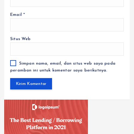
Email
*
Situs Web
Simpan nama, email, dan situs web saya pada
peramban ini untuk komentar saya berikutnya.