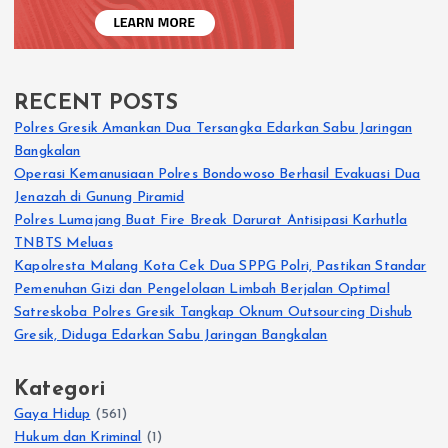
RECENT POSTS
Polres Gresik Amankan Dua Tersangka Edarkan Sabu Jaringan
Bangkalan
Operasi Kemanusiaan Polres Bondowoso Berhasil Evakuasi Dua
Jenazah di Gunung Piramid
Polres Lumajang Buat Fire Break Darurat Antisipasi Karhutla
TNBTS Meluas
Kapolresta Malang Kota Cek Dua SPPG Polri, Pastikan Standar
Pemenuhan Gizi dan Pengelolaan Limbah Berjalan Optimal
Satreskoba Polres Gresik Tangkap Oknum Outsourcing Dishub
Gresik, Diduga Edarkan Sabu Jaringan Bangkalan
Kategori
Gaya Hidup
(561)
Hukum dan Kriminal
(1)