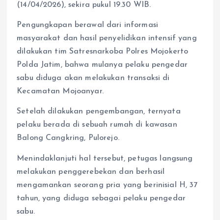
(14/04/2026), sekira pukul 19.30 WIB.
Pengungkapan berawal dari informasi
masyarakat dan hasil penyelidikan intensif yang
dilakukan tim Satresnarkoba Polres Mojokerto
Polda Jatim, bahwa mulanya pelaku pengedar
sabu diduga akan melakukan transaksi di
Kecamatan Mojoanyar.
Setelah dilakukan pengembangan, ternyata
pelaku berada di sebuah rumah di kawasan
Balong Cangkring, Pulorejo.
Menindaklanjuti hal tersebut, petugas langsung
melakukan penggerebekan dan berhasil
mengamankan seorang pria yang berinisial H, 37
tahun, yang diduga sebagai pelaku pengedar
sabu.