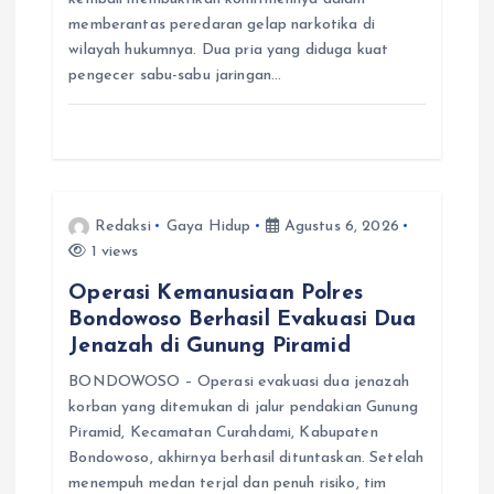
memberantas peredaran gelap narkotika di
wilayah hukumnya. Dua pria yang diduga kuat
pengecer sabu-sabu jaringan…
Redaksi
Gaya Hidup
Agustus 6, 2026
1 views
Operasi Kemanusiaan Polres
Bondowoso Berhasil Evakuasi Dua
Jenazah di Gunung Piramid
BONDOWOSO – Operasi evakuasi dua jenazah
korban yang ditemukan di jalur pendakian Gunung
Piramid, Kecamatan Curahdami, Kabupaten
Bondowoso, akhirnya berhasil dituntaskan. Setelah
menempuh medan terjal dan penuh risiko, tim