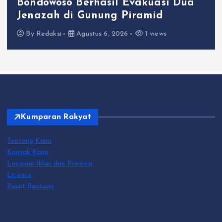
Bondowoso Berhasil Evakuasi Dua
Jenazah di Gunung Piramid
By
Redaksi
Agustus 6, 2026
1 views
Kumparan Rakyat
Tentang Kami
Kontak Kami
Layanan Iklan dan Promosi
Licence
Pusat Bantuan