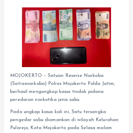
MOJOKERTO – Satuan Reserse Narkoba
(Satresnarkoba) Polres Mojokerto Polda Jatim,
berhasil mengungkap kasus tindak pidana
peredaran narkotika jenis sabu.
Pada ungkap kasus kali ini, Satu tersangka
pengedar sabu diamankan di wilayah Kelurahan
Pulorejo, Kota Mojokerto pada Selasa malam