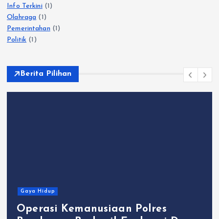
Info Terkini
(1)
Olahraga
(1)
Pemerintahan
(1)
Politik
(1)
Berita Pilihan
Gaya Hidup
Operasi Kemanusiaan Polres