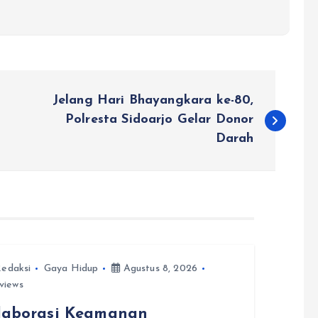
Jelang Hari Bhayangkara ke-80,
Polresta Sidoarjo Gelar Donor
Darah
edaksi
Gaya Hidup
Agustus 8, 2026
views
laborasi Keamanan