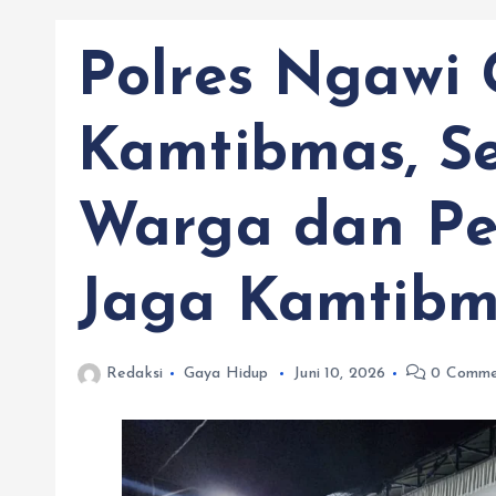
Polres Ngawi 
Kamtibmas, Se
Warga dan Per
Jaga Kamtibm
Redaksi
Gaya Hidup
Juni 10, 2026
0 Comme