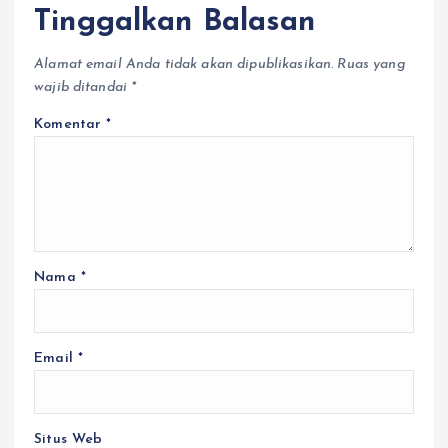
Tinggalkan Balasan
Alamat email Anda tidak akan dipublikasikan.
Ruas yang
wajib ditandai
*
Komentar
*
Nama
*
Email
*
Situs Web