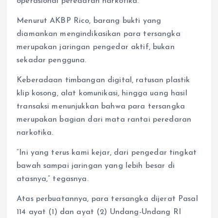
operasional peredaran narkotika.
Menurut AKBP Rico, barang bukti yang
diamankan mengindikasikan para tersangka
merupakan jaringan pengedar aktif, bukan
sekadar pengguna.
Keberadaan timbangan digital, ratusan plastik
klip kosong, alat komunikasi, hingga uang hasil
transaksi menunjukkan bahwa para tersangka
merupakan bagian dari mata rantai peredaran
narkotika.
“Ini yang terus kami kejar, dari pengedar tingkat
bawah sampai jaringan yang lebih besar di
atasnya,” tegasnya.
Atas perbuatannya, para tersangka dijerat Pasal
114 ayat (1) dan ayat (2) Undang-Undang RI