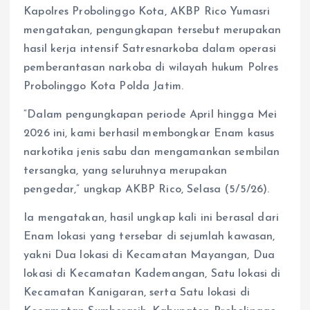
Kapolres Probolinggo Kota, AKBP Rico Yumasri
mengatakan, pengungkapan tersebut merupakan
hasil kerja intensif Satresnarkoba dalam operasi
pemberantasan narkoba di wilayah hukum Polres
Probolinggo Kota Polda Jatim.
“Dalam pengungkapan periode April hingga Mei
2026 ini, kami berhasil membongkar Enam kasus
narkotika jenis sabu dan mengamankan sembilan
tersangka, yang seluruhnya merupakan
pengedar,” ungkap AKBP Rico, Selasa (5/5/26).
Ia mengatakan, hasil ungkap kali ini berasal dari
Enam lokasi yang tersebar di sejumlah kawasan,
yakni Dua lokasi di Kecamatan Mayangan, Dua
lokasi di Kecamatan Kademangan, Satu lokasi di
Kecamatan Kanigaran, serta Satu lokasi di