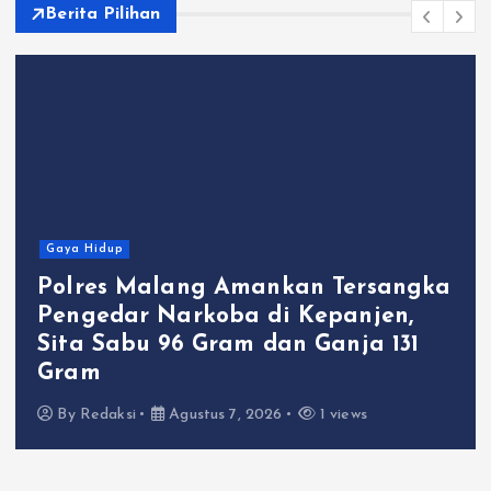
Berita Pilihan
Gaya Hidup
Polres Malang Amankan Tersangka
Pengedar Narkoba di Kepanjen,
Sita Sabu 96 Gram dan Ganja 131
Gram
By
Redaksi
Agustus 7, 2026
1 views