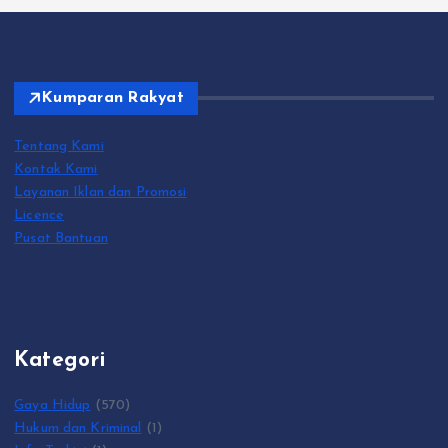
Kumparan Rakyat
Tentang Kami
Kontak Kami
Layanan Iklan dan Promosi
Licence
Pusat Bantuan
Kategori
Gaya Hidup
(570)
Hukum dan Kriminal
(1)