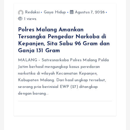
Redaksi
Gaya Hidup
Agustus 7, 2026
1 views
Polres Malang Amankan
Tersangka Pengedar Narkoba di
Kepanjen, Sita Sabu 96 Gram dan
Ganja 131 Gram
MALANG – Satresnarkoba Polres Malang Polda
Jatim berhasil mengungkap kasus peredaran
narkotika di wilayah Kecamatan Kepanjen,
Kabupaten Malang. Dari hasil ungkap tersebut,
seorang pria berinisial EWP (27) ditangkap
dengan barang…