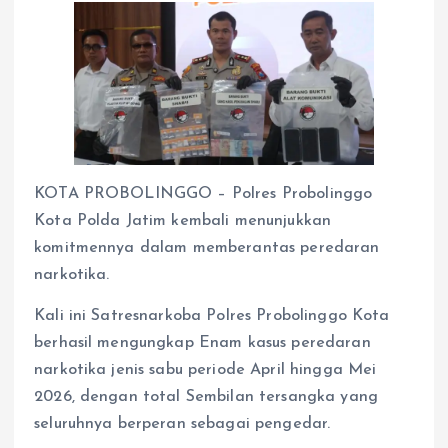
KOTA PROBOLINGGO – Polres Probolinggo
Kota Polda Jatim kembali menunjukkan
komitmennya dalam memberantas peredaran
narkotika.
Kali ini Satresnarkoba Polres Probolinggo Kota
berhasil mengungkap Enam kasus peredaran
narkotika jenis sabu periode April hingga Mei
2026, dengan total Sembilan tersangka yang
seluruhnya berperan sebagai pengedar.