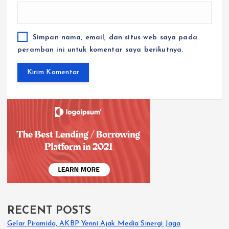
Simpan nama, email, dan situs web saya pada
peramban ini untuk komentar saya berikutnya.
RECENT POSTS
Gelar Piramida, AKBP Yenni Ajak Media Sinergi Jaga