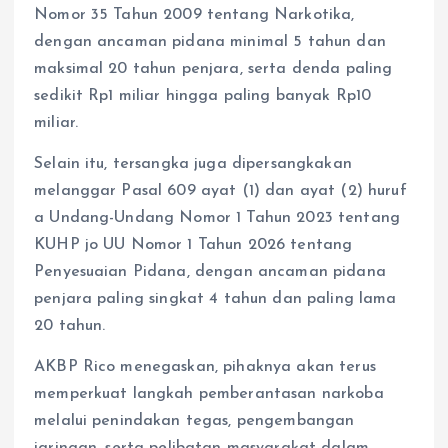
Nomor 35 Tahun 2009 tentang Narkotika,
dengan ancaman pidana minimal 5 tahun dan
maksimal 20 tahun penjara, serta denda paling
sedikit Rp1 miliar hingga paling banyak Rp10
miliar.
Selain itu, tersangka juga dipersangkakan
melanggar Pasal 609 ayat (1) dan ayat (2) huruf
a Undang-Undang Nomor 1 Tahun 2023 tentang
KUHP jo UU Nomor 1 Tahun 2026 tentang
Penyesuaian Pidana, dengan ancaman pidana
penjara paling singkat 4 tahun dan paling lama
20 tahun.
AKBP Rico menegaskan, pihaknya akan terus
memperkuat langkah pemberantasan narkoba
melalui penindakan tegas, pengembangan
jaringan, serta pelibatan masyarakat dalam