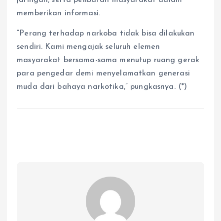
memberikan informasi.
“Perang terhadap narkoba tidak bisa dilakukan
sendiri. Kami mengajak seluruh elemen
masyarakat bersama-sama menutup ruang gerak
para pengedar demi menyelamatkan generasi
muda dari bahaya narkotika,” pungkasnya. (*)