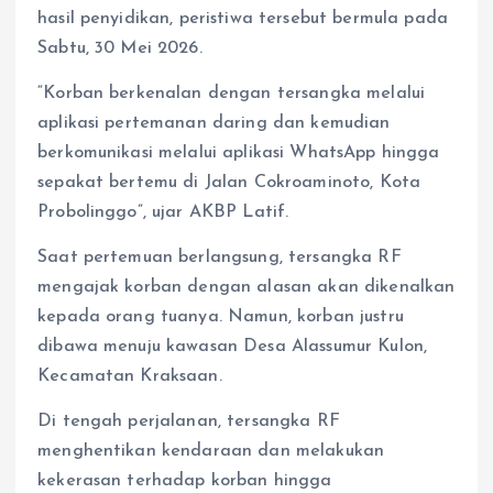
hasil penyidikan, peristiwa tersebut bermula pada
Sabtu, 30 Mei 2026.
“Korban berkenalan dengan tersangka melalui
aplikasi pertemanan daring dan kemudian
berkomunikasi melalui aplikasi WhatsApp hingga
sepakat bertemu di Jalan Cokroaminoto, Kota
Probolinggo”, ujar AKBP Latif.
Saat pertemuan berlangsung, tersangka RF
mengajak korban dengan alasan akan dikenalkan
kepada orang tuanya. Namun, korban justru
dibawa menuju kawasan Desa Alassumur Kulon,
Kecamatan Kraksaan.
Di tengah perjalanan, tersangka RF
menghentikan kendaraan dan melakukan
kekerasan terhadap korban hingga