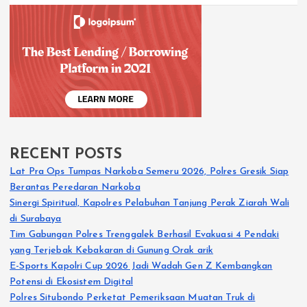
RECENT POSTS
Lat Pra Ops Tumpas Narkoba Semeru 2026, Polres Gresik Siap
Berantas Peredaran Narkoba
Sinergi Spiritual, Kapolres Pelabuhan Tanjung Perak Ziarah Wali
di Surabaya
Tim Gabungan Polres Trenggalek Berhasil Evakuasi 4 Pendaki
yang Terjebak Kebakaran di Gunung Orak arik
E-Sports Kapolri Cup 2026 Jadi Wadah Gen Z Kembangkan
Potensi di Ekosistem Digital
Polres Situbondo Perketat Pemeriksaan Muatan Truk di