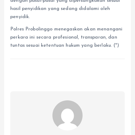
dengan pasal-pasal yang dipersangkakan sesuai
hasil penyidikan yang sedang didalami oleh
penyidik.
Polres Probolinggo menegaskan akan menangani
perkara ini secara profesional, transparan, dan
tuntas sesuai ketentuan hukum yang berlaku. (*)