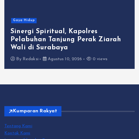
Gaya Hidup
Sinergi Spiritual, Kapolres
Pelabuhan Tanjung Perak Ziarah
Wali di Surabaya
By
Redaksi
Agustus 10, 2026
0 views
Kumparan Rakyat
Tentang Kami
Kontak Kami