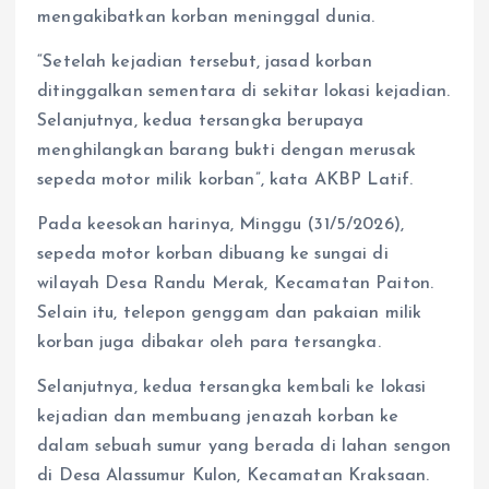
mengakibatkan korban meninggal dunia.
“Setelah kejadian tersebut, jasad korban
ditinggalkan sementara di sekitar lokasi kejadian.
Selanjutnya, kedua tersangka berupaya
menghilangkan barang bukti dengan merusak
sepeda motor milik korban”, kata AKBP Latif.
Pada keesokan harinya, Minggu (31/5/2026),
sepeda motor korban dibuang ke sungai di
wilayah Desa Randu Merak, Kecamatan Paiton.
Selain itu, telepon genggam dan pakaian milik
korban juga dibakar oleh para tersangka.
Selanjutnya, kedua tersangka kembali ke lokasi
kejadian dan membuang jenazah korban ke
dalam sebuah sumur yang berada di lahan sengon
di Desa Alassumur Kulon, Kecamatan Kraksaan.