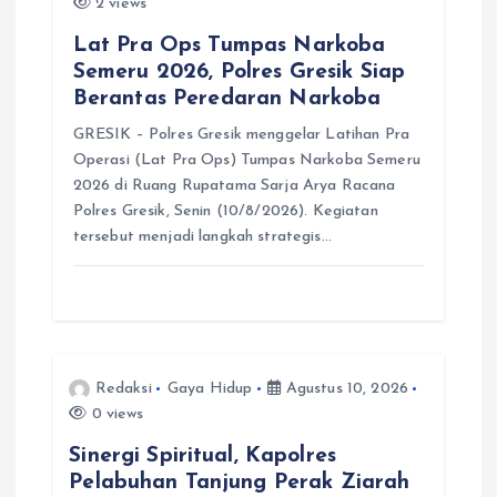
2 views
Lat Pra Ops Tumpas Narkoba
Semeru 2026, Polres Gresik Siap
Berantas Peredaran Narkoba
GRESIK – Polres Gresik menggelar Latihan Pra
Operasi (Lat Pra Ops) Tumpas Narkoba Semeru
2026 di Ruang Rupatama Sarja Arya Racana
Polres Gresik, Senin (10/8/2026). Kegiatan
tersebut menjadi langkah strategis…
Redaksi
Gaya Hidup
Agustus 10, 2026
0 views
Sinergi Spiritual, Kapolres
Pelabuhan Tanjung Perak Ziarah