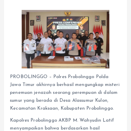
PROBOLINGGO – Polres Probolinggo Polda
Jawa Timur akhirnya berhasil mengungkap misteri
penemuan jenazah seorang perempuan di dalam
sumur yang berada di Desa Alassumur Kulon,
Kecamatan Kraksaan, Kabupaten Probolinggo.
Kapolres Probolinggo AKBP M. Wahyudin Latif
menyampaikan bahwa berdasarkan hasil