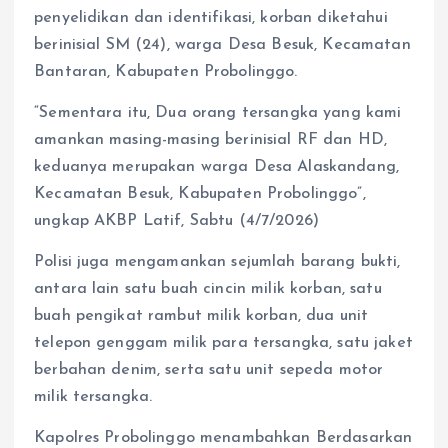
penyelidikan dan identifikasi, korban diketahui
berinisial SM (24), warga Desa Besuk, Kecamatan
Bantaran, Kabupaten Probolinggo.
“Sementara itu, Dua orang tersangka yang kami
amankan masing-masing berinisial RF dan HD,
keduanya merupakan warga Desa Alaskandang,
Kecamatan Besuk, Kabupaten Probolinggo”,
ungkap AKBP Latif, Sabtu (4/7/2026)
Polisi juga mengamankan sejumlah barang bukti,
antara lain satu buah cincin milik korban, satu
buah pengikat rambut milik korban, dua unit
telepon genggam milik para tersangka, satu jaket
berbahan denim, serta satu unit sepeda motor
milik tersangka.
Kapolres Probolinggo menambahkan Berdasarkan