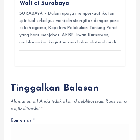
Wali di Surabaya
SURABAYA – Dalam upaya memperkuat ikatan
spiritual sekaligus menjalin sinergitas dengan para
tokoh agama, Kapolres Pelabuhan Tanjung Perak
yang baru menjabat, AKBP Irwan Kurniawan,
melaksanakan kegiatan ziarah dan silaturahmi di…
Tinggalkan Balasan
Alamat email Anda tidak akan dipublikasikan.
Ruas yang
wajib ditandai
*
Komentar
*