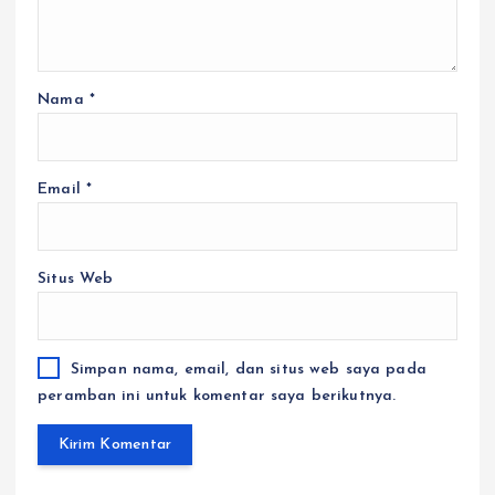
Nama
*
Email
*
Situs Web
Simpan nama, email, dan situs web saya pada
peramban ini untuk komentar saya berikutnya.