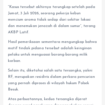
“Kasus tersebut akhirnya terungkap setelah pada
Jumat, 3 Juli 2026, seorang pekerja kebun
mencium aroma tidak sedap dari sekitar lokasi
dan menemukan jenazah di dalam sumur”, terang
AKBP Latif.
Hasil pemeriksaan sementara mengungkap bahwa
motif tindak pidana tersebut adalah keinginan
pelaku untuk menguasai barang-barang milik
korban.
Selain itu, diketahui salah satu tersangka, yakni
RF, merupakan residivis dalam perkara pencurian
yang pernah diproses di wilayah hukum Polsek
Besuk.
Atas perbuatannya, kedua tersangka dijerat