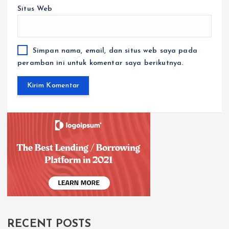
Situs Web
Simpan nama, email, dan situs web saya pada
peramban ini untuk komentar saya berikutnya.
RECENT POSTS