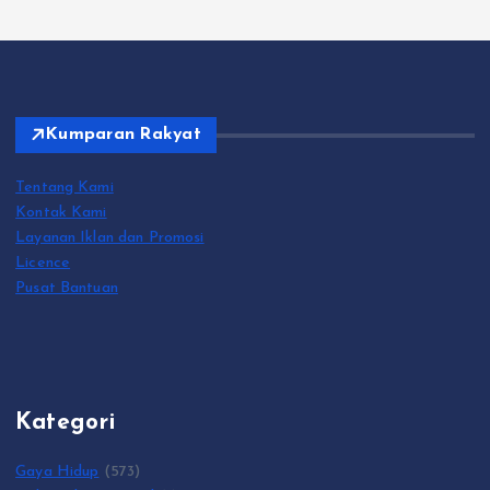
Kumparan Rakyat
Tentang Kami
Kontak Kami
Layanan Iklan dan Promosi
Licence
Pusat Bantuan
Kategori
Gaya Hidup
(573)