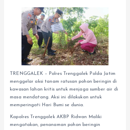
TRENGGALEK – Polres Trenggalek Polda Jatim
menggelar aksi tanam ratusan pohon beringin di
kawasan lahan kritis untuk menjaga sumber air di
masa mendatang. Aksi ini dilakukan untuk
memperingati Hari Bumi se dunia.
Kapolres Trenggalek AKBP Ridwan Maliki
mengatakan, penanaman pohon beringin