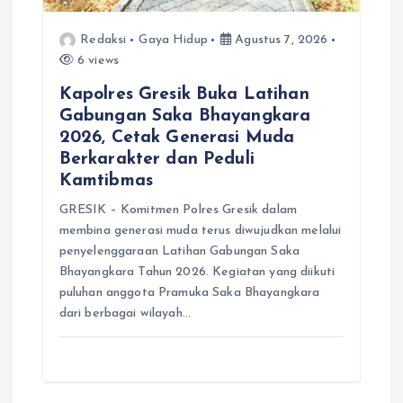
Redaksi
Gaya Hidup
Agustus 7, 2026
6 views
Kapolres Gresik Buka Latihan
Gabungan Saka Bhayangkara
2026, Cetak Generasi Muda
Berkarakter dan Peduli
Kamtibmas
GRESIK – Komitmen Polres Gresik dalam
membina generasi muda terus diwujudkan melalui
penyelenggaraan Latihan Gabungan Saka
Bhayangkara Tahun 2026. Kegiatan yang diikuti
puluhan anggota Pramuka Saka Bhayangkara
dari berbagai wilayah…