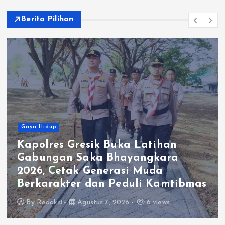
Berita Pilihan
Gaya Hidup
Kapolres Gresik Buka Latihan
Gabungan Saka Bhayangkara
2026, Cetak Generasi Muda
Berkarakter dan Peduli Kamtibmas
By
Redaksi
Agustus 7, 2026
6 views