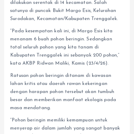
dilakukan serentak di 14 kecamatan. Salah
satunya di puncak Bukit Margo Esis, Kelurahan
Surodakan, Kecamatan/Kabupaten Trenggalek.
“Pada kesempatan kali ini, di Margo Esis kita
menanam 6 buah pohon beringin. Sedangkan
total seluruh pohon yang kita tanam di
Kabupaten Trenggalek ini sebanyak 200 pohon,”
kata AKBP Ridwan Maliki, Kamis (23/4/26).
Ratusan pohon beringin ditanam di kawasan
lahan kritis atau daerah rawan kekeringan
dengan harapan pohon tersebut akan tumbuh
besar dan memberikan manfaat ekologis pada
masa mendatang.
“Pohon beringin memiliki kemampuan untuk
menyerap air dalam jumlah yang sangat banyak