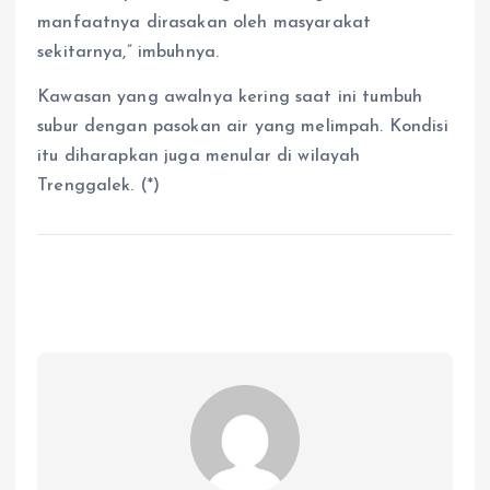
manfaatnya dirasakan oleh masyarakat
sekitarnya,” imbuhnya.
Kawasan yang awalnya kering saat ini tumbuh
subur dengan pasokan air yang melimpah. Kondisi
itu diharapkan juga menular di wilayah
Trenggalek. (*)