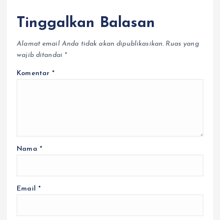
Tinggalkan Balasan
Alamat email Anda tidak akan dipublikasikan.
Ruas yang
wajib ditandai
*
Komentar
*
Nama
*
Email
*