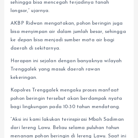
sehingga bisa mencegah terjadinya tanah
longsor,” ujarnya.
AKBP Ridwan mengatakan, pohon beringin juga
bisa menyimpan air dalam jumlah besar, sehingga
ke depan bisa menjadi sumber mata air bagi
daerah di sekitarnya.
Harapan ini sejalan dengan banyaknya wilayah
Trenggalek yang masuk daerah rawan
kekeringan.
Kapolres Trenggalek mengaku proses manfaat
pohon beringin tersebut akan berdampak nyata
bagi lingkungan pada 10-30 tahun mendatang.
“Aksi ini kami lakukan terinspirasi Mbah Sadiman
dari lereng Lawu. Beliau selama puluhan tahun
menanam pohon beringin di lereng Lawu. Saat ini