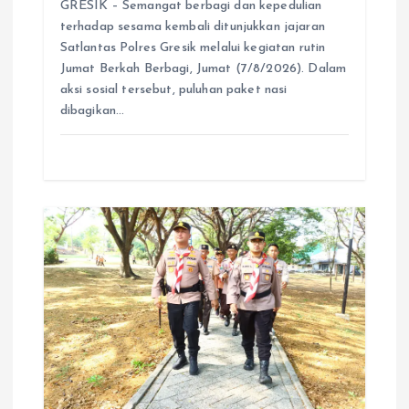
GRESIK – Semangat berbagi dan kepedulian
terhadap sesama kembali ditunjukkan jajaran
Satlantas Polres Gresik melalui kegiatan rutin
Jumat Berkah Berbagi, Jumat (7/8/2026). Dalam
aksi sosial tersebut, puluhan paket nasi
dibagikan…