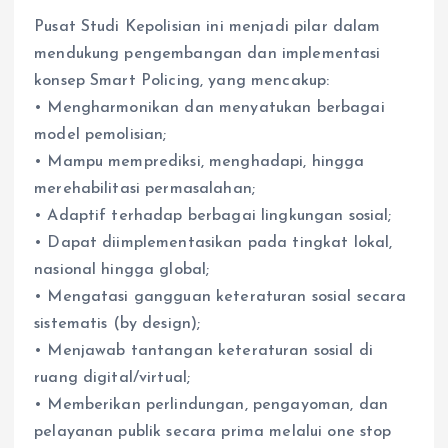
Pusat Studi Kepolisian ini menjadi pilar dalam
mendukung pengembangan dan implementasi
konsep Smart Policing, yang mencakup:
• Mengharmonikan dan menyatukan berbagai
model pemolisian;
• Mampu memprediksi, menghadapi, hingga
merehabilitasi permasalahan;
• Adaptif terhadap berbagai lingkungan sosial;
• Dapat diimplementasikan pada tingkat lokal,
nasional hingga global;
• Mengatasi gangguan keteraturan sosial secara
sistematis (by design);
• Menjawab tantangan keteraturan sosial di
ruang digital/virtual;
• Memberikan perlindungan, pengayoman, dan
pelayanan publik secara prima melalui one stop