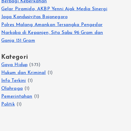
Berbagi Keberkahan
Gelar Piramida, AKBP Yenni Ajak Media Sinergi
Jaga Kondusivitas Bojonegoro
Polres Malang Amankan Tersangka Pengedar
Narkoba di Kepanjen, Sita Sabu 96 Gram dan
Ganja 131 Gram
Kategori
Gaya Hidup
(573)
Hukum dan Kriminal
(1)
Info Terkini
(1)
Olahraga
(1)
Pemerintahan
(1)
Politik
(1)