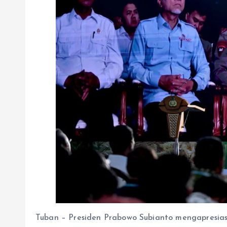
Tuban – Presiden Prabowo Subianto mengapresiasi