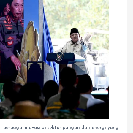
 berbagai inovasi di sektor pangan dan energi yang