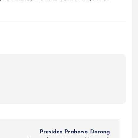
Presiden Prabowo Dorong