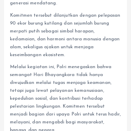
generasi mendatang.
Komitmen tersebut dilanjutkan dengan pelepasan
90 ekor burung kutilang dan sejumlah burung
merpati putih sebagai simbol harapan,
kedamaian, dan harmoni antara manusia dengan
alam, sekaligus ajakan untuk menjaga
keseimbangan ekosistem.
Melalui kegiatan ini, Polri menegaskan bahwa
semangat Hari Bhayangkara tidak hanya
diwujudkan melalui tugas menjaga keamanan,
tetapi juga lewat pelayanan kemanusiaan,
kepedulian sosial, dan kontribusi terhadap
pelestarian lingkungan. Komitmen tersebut
menjadi bagian dari upaya Polri untuk terus hadir,
melayani, dan mengabdi bagi masyarakat,
bangsa, dan negara.