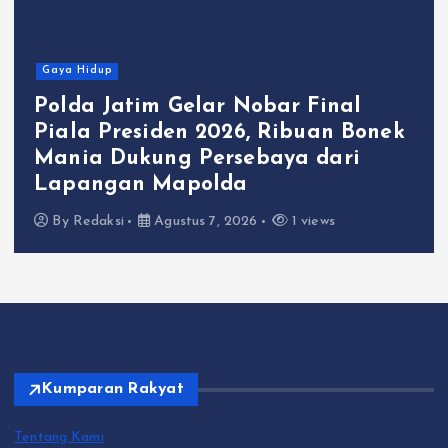
Gaya Hidup
Polda Jatim Gelar Nobar Final
Piala Presiden 2026, Ribuan Bonek
Mania Dukung Persebaya dari
Lapangan Mapolda
By
Redaksi
Agustus 7, 2026
1 views
Kumparan Rakyat
Tentang Kami