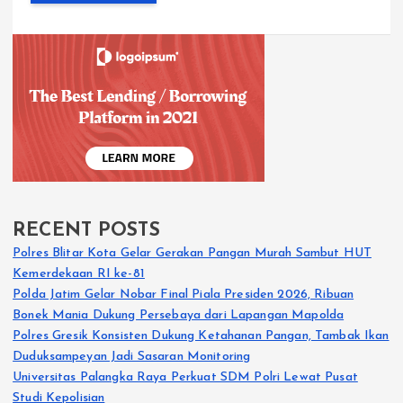
RECENT POSTS
Polres Blitar Kota Gelar Gerakan Pangan Murah Sambut HUT
Kemerdekaan RI ke-81
Polda Jatim Gelar Nobar Final Piala Presiden 2026, Ribuan
Bonek Mania Dukung Persebaya dari Lapangan Mapolda
Polres Gresik Konsisten Dukung Ketahanan Pangan, Tambak Ikan
Duduksampeyan Jadi Sasaran Monitoring
Universitas Palangka Raya Perkuat SDM Polri Lewat Pusat
Studi Kepolisian