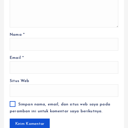
Nama
*
Email
*
Situs Web
Simpan nama, email, dan situs web saya pada
peramban ini untuk komentar saya berikutnya.