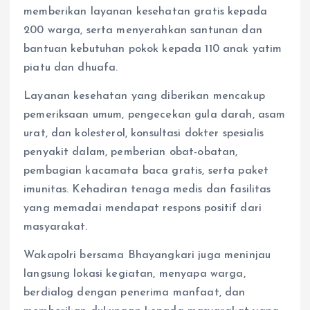
memberikan layanan kesehatan gratis kepada
200 warga, serta menyerahkan santunan dan
bantuan kebutuhan pokok kepada 110 anak yatim
piatu dan dhuafa.
Layanan kesehatan yang diberikan mencakup
pemeriksaan umum, pengecekan gula darah, asam
urat, dan kolesterol, konsultasi dokter spesialis
penyakit dalam, pemberian obat-obatan,
pembagian kacamata baca gratis, serta paket
imunitas. Kehadiran tenaga medis dan fasilitas
yang memadai mendapat respons positif dari
masyarakat.
Wakapolri bersama Bhayangkari juga meninjau
langsung lokasi kegiatan, menyapa warga,
berdialog dengan penerima manfaat, dan