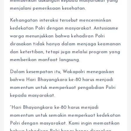
memberikan dukungan kepada masyarakat yang
menjalani pemeriksaan kesehatan.
Kehangatan interaksi tersebut mencerminkan
kedekatan Polri dengan masyarakat. Antusiasme
warga menunjukkan bahwa kehadiran Polri
dirasakan tidak hanya dalam menjaga keamanan
dan ketertiban, tetapi juga melalui program yang
memberikan manfaat langsung.
Dalam kesempatan itu, Wakapolri menegaskan
bahwa Hari Bhayangkara ke-80 harus menjadi
momentum untuk memperkuat pengabdian Polri
kepada masyarakat.
“Hari Bhayangkara ke-80 harus menjadi
momentum untuk semakin memperkuat kedekatan
Polri dengan masyarakat. Kami ingin memastikan