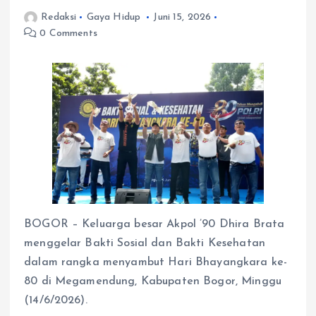
Redaksi
Gaya Hidup
Juni 15, 2026
0 Comments
BOGOR – Keluarga besar Akpol ’90 Dhira Brata
menggelar Bakti Sosial dan Bakti Kesehatan
dalam rangka menyambut Hari Bhayangkara ke-
80 di Megamendung, Kabupaten Bogor, Minggu
(14/6/2026).