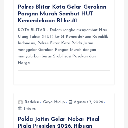
s
Polres Blitar Kota Gelar Gerakan
Pangan Murah Sambut HUT
Kemerdekaan RI ke-81
KOTA BLITAR – Dalam rangka menyambut Hari
Ulang Tahun (HUT) ke-81 Kemerdekaan Republik
Indonesia, Polres Blitar Kota Polda Jatim
menggelar Gerakan Pangan Murah dengan
menyalurkan beras Stabilisasi Pasokan dan
Harga…
Redaksi
Gaya Hidup
Agustus 7, 2026
1 views
Polda Jatim Gelar Nobar Final
Piala Presiden 2026, Ribuan