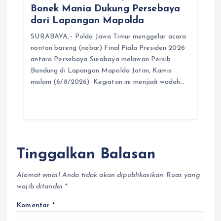
Bonek Mania Dukung Persebaya
dari Lapangan Mapolda
SURABAYA,– Polda Jawa Timur menggelar acara
nonton bareng (nobar) Final Piala Presiden 2026
antara Persebaya Surabaya melawan Persib
Bandung di Lapangan Mapolda Jatim, Kamis
malam (6/8/2026). Kegiatan ini menjadi wadah…
Tinggalkan Balasan
Alamat email Anda tidak akan dipublikasikan.
Ruas yang
wajib ditandai
*
Komentar
*