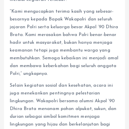
“Kami mengucapkan terima kasih yang sebesar-
besarnya kepada Bapak Wakapolri dan seluruh
jajaran Polri serta keluarga besar Akpol ’90 Dhira
Brata. Kami merasakan bahwa Polri benar-benar
hadir untuk masyarakat, bukan hanya menjaga
keamanan tetapi juga membantu warga yang
membutuhkan. Semoga kebaikan ini menjadi amal
dan membawa keberkahan bagi seluruh anggota
Polri,” ungkapnya.
Selain kegiatan sosial dan kesehatan, acara ini
juga menekankan pentingnya pelestarian
lingkungan. Wakapolri bersama alumni Akpol ’90
Dhira Brata menanam pohon alpukat, sukun, dan
durian sebagai simbol komitmen menjaga
lingkungan yang hijau dan berkelanjutan bagi