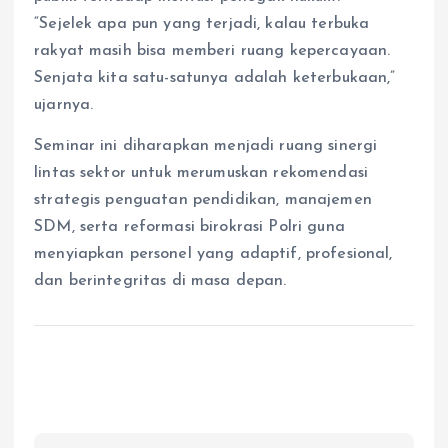
“Sejelek apa pun yang terjadi, kalau terbuka
rakyat masih bisa memberi ruang kepercayaan.
Senjata kita satu-satunya adalah keterbukaan,”
ujarnya.
Seminar ini diharapkan menjadi ruang sinergi
lintas sektor untuk merumuskan rekomendasi
strategis penguatan pendidikan, manajemen
SDM, serta reformasi birokrasi Polri guna
menyiapkan personel yang adaptif, profesional,
dan berintegritas di masa depan.