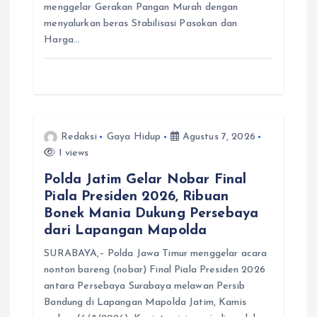
menggelar Gerakan Pangan Murah dengan
menyalurkan beras Stabilisasi Pasokan dan
Harga…
Redaksi
Gaya Hidup
Agustus 7, 2026
1 views
Polda Jatim Gelar Nobar Final
Piala Presiden 2026, Ribuan
Bonek Mania Dukung Persebaya
dari Lapangan Mapolda
SURABAYA,– Polda Jawa Timur menggelar acara
nonton bareng (nobar) Final Piala Presiden 2026
antara Persebaya Surabaya melawan Persib
Bandung di Lapangan Mapolda Jatim, Kamis