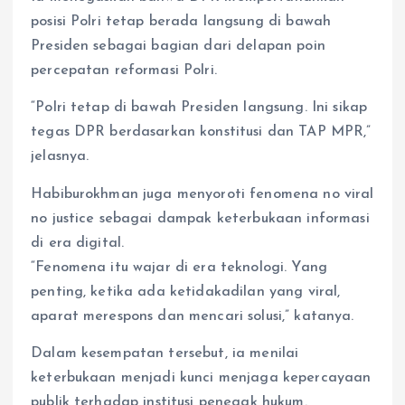
posisi Polri tetap berada langsung di bawah
Presiden sebagai bagian dari delapan poin
percepatan reformasi Polri.
“Polri tetap di bawah Presiden langsung. Ini sikap
tegas DPR berdasarkan konstitusi dan TAP MPR,”
jelasnya.
Habiburokhman juga menyoroti fenomena no viral
no justice sebagai dampak keterbukaan informasi
di era digital.
“Fenomena itu wajar di era teknologi. Yang
penting, ketika ada ketidakadilan yang viral,
aparat merespons dan mencari solusi,” katanya.
Dalam kesempatan tersebut, ia menilai
keterbukaan menjadi kunci menjaga kepercayaan
publik terhadap institusi penegak hukum.