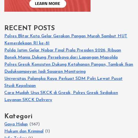
RECENT POSTS
Polres Blitar Kota Gelar Gerakan Pangan Murah Sambut HUT
Kemerdekaan RI ke-81
Polda Jatim Gelar Nobar Final Piala Presiden 2026, Ribuan
Bonek Mania Dukung Persebaya dari Lapangan Mapolda
Polres Gresik Konsisten Dukung Ketahanan Pangan, Tambak Ikan
Duduksampeyan Jadi Sasaran Monitoring
Universitas Palangka Raya Perkuat SDM Polri Lewat Pusat
Studi Kepolisian
Cara Mudah Urus SKCK di Gresik, Polres Gresik Sediakan
Layanan SKCK Delivery
Kategori
Gaya Hidup
(567)
Hukum dan Kriminal
(1)