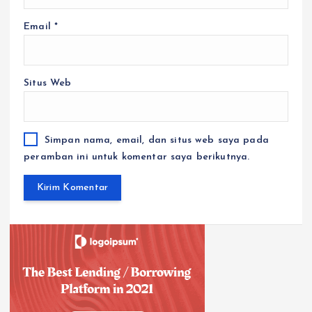
Email
*
Situs Web
Simpan nama, email, dan situs web saya pada
peramban ini untuk komentar saya berikutnya.