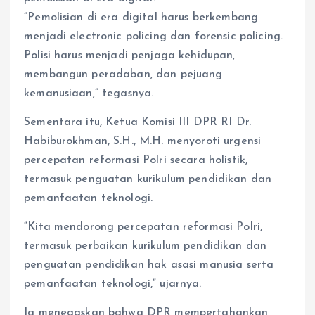
“Pemolisian di era digital harus berkembang
menjadi electronic policing dan forensic policing.
Polisi harus menjadi penjaga kehidupan,
membangun peradaban, dan pejuang
kemanusiaan,” tegasnya.
Sementara itu, Ketua Komisi III DPR RI Dr.
Habiburokhman, S.H., M.H. menyoroti urgensi
percepatan reformasi Polri secara holistik,
termasuk penguatan kurikulum pendidikan dan
pemanfaatan teknologi.
“Kita mendorong percepatan reformasi Polri,
termasuk perbaikan kurikulum pendidikan dan
penguatan pendidikan hak asasi manusia serta
pemanfaatan teknologi,” ujarnya.
Ia menegaskan bahwa DPR mempertahankan