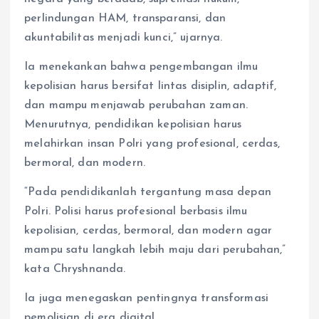
perlindungan HAM, transparansi, dan
akuntabilitas menjadi kunci,” ujarnya.
Ia menekankan bahwa pengembangan ilmu
kepolisian harus bersifat lintas disiplin, adaptif,
dan mampu menjawab perubahan zaman.
Menurutnya, pendidikan kepolisian harus
melahirkan insan Polri yang profesional, cerdas,
bermoral, dan modern.
“Pada pendidikanlah tergantung masa depan
Polri. Polisi harus profesional berbasis ilmu
kepolisian, cerdas, bermoral, dan modern agar
mampu satu langkah lebih maju dari perubahan,”
kata Chryshnanda.
Ia juga menegaskan pentingnya transformasi
pemolisian di era digital.