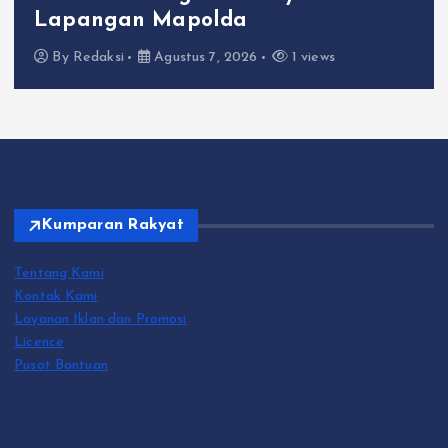
Lapangan Mapolda
By
Redaksi
Agustus 7, 2026
1 views
Kumparan Rakyat
Tentang Kami
Kontak Kami
Layanan Iklan dan Promosi
Licence
Pusat Bantuan