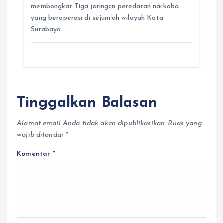
membongkar Tiga jaringan peredaran narkoba
yang beroperasi di sejumlah wilayah Kota
Surabaya.…
Tinggalkan Balasan
Alamat email Anda tidak akan dipublikasikan.
Ruas yang
wajib ditandai
*
Komentar
*