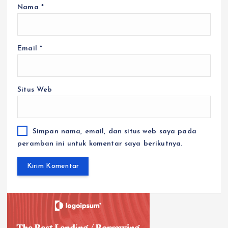
Nama
*
Email
*
Situs Web
Simpan nama, email, dan situs web saya pada
peramban ini untuk komentar saya berikutnya.