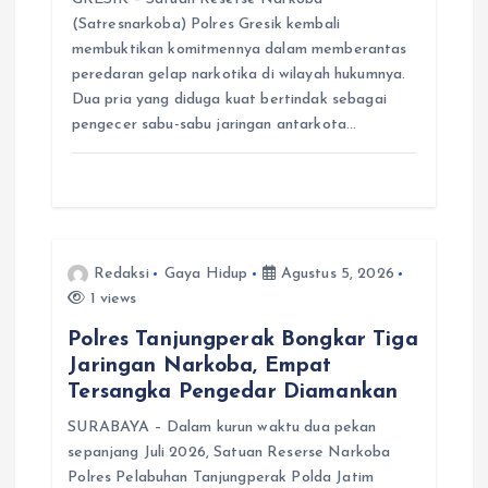
(Satresnarkoba) Polres Gresik kembali
membuktikan komitmennya dalam memberantas
peredaran gelap narkotika di wilayah hukumnya.
Dua pria yang diduga kuat bertindak sebagai
pengecer sabu-sabu jaringan antarkota…
Redaksi
Gaya Hidup
Agustus 5, 2026
1 views
Polres Tanjungperak Bongkar Tiga
Jaringan Narkoba, Empat
Tersangka Pengedar Diamankan
SURABAYA – Dalam kurun waktu dua pekan
sepanjang Juli 2026, Satuan Reserse Narkoba
Polres Pelabuhan Tanjungperak Polda Jatim