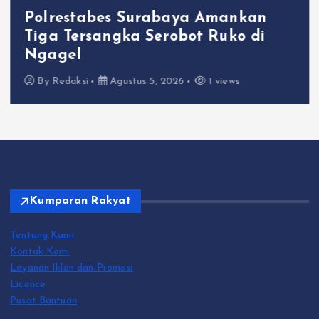
Polrestabes Surabaya Amankan
Tiga Tersangka Serobot Ruko di
Ngagel
By
Redaksi
Agustus 5, 2026
1 views
Kumparan Rakyat
Tentang Kami
Kontak Kami
Layanan Iklan dan Promosi
Licence
Pusat Bantuan