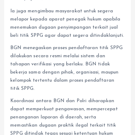
Ia juga mengimbau masyarakat untuk segera
melapor kepada aparat penegak hukum apabila
menemukan dugaan penyimpangan terkait jual
beli titik SPPG agar dapat segera ditindaklanjuti.
BGN menegaskan proses pendaftaran titik SPPG
dilakukan secara resmi melalui sistem dan
tahapan verifikasi yang berlaku. BGN tidak
bekerja sama dengan pihak, organisasi, maupun
kelompok tertentu dalam proses pendaftaran
titik SPPG.
Koordinasi antara BGN dan Polri diharapkan
dapat memperkuat pengawasan, mempercepat
penanganan laporan di daerah, serta
memastikan dugaan praktik ilegal terkait titik
SPPG ditindak tegas sesuai ketentuan hukum