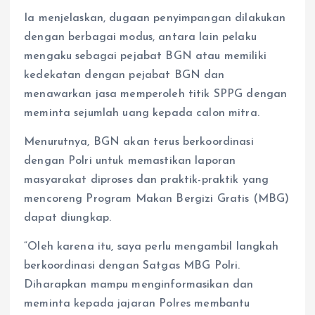
Ia menjelaskan, dugaan penyimpangan dilakukan
dengan berbagai modus, antara lain pelaku
mengaku sebagai pejabat BGN atau memiliki
kedekatan dengan pejabat BGN dan
menawarkan jasa memperoleh titik SPPG dengan
meminta sejumlah uang kepada calon mitra.
Menurutnya, BGN akan terus berkoordinasi
dengan Polri untuk memastikan laporan
masyarakat diproses dan praktik-praktik yang
mencoreng Program Makan Bergizi Gratis (MBG)
dapat diungkap.
“Oleh karena itu, saya perlu mengambil langkah
berkoordinasi dengan Satgas MBG Polri.
Diharapkan mampu menginformasikan dan
meminta kepada jajaran Polres membantu