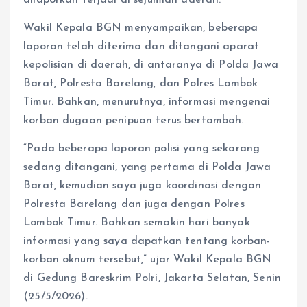
Wakil Kepala BGN menyampaikan, beberapa
laporan telah diterima dan ditangani aparat
kepolisian di daerah, di antaranya di Polda Jawa
Barat, Polresta Barelang, dan Polres Lombok
Timur. Bahkan, menurutnya, informasi mengenai
korban dugaan penipuan terus bertambah.
“Pada beberapa laporan polisi yang sekarang
sedang ditangani, yang pertama di Polda Jawa
Barat, kemudian saya juga koordinasi dengan
Polresta Barelang dan juga dengan Polres
Lombok Timur. Bahkan semakin hari banyak
informasi yang saya dapatkan tentang korban-
korban oknum tersebut,” ujar Wakil Kepala BGN
di Gedung Bareskrim Polri, Jakarta Selatan, Senin
(25/5/2026).