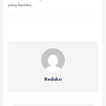
yang berlaku.
Redaksi