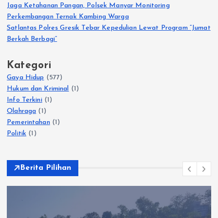
Jaga Ketahanan Pangan, Polsek Manyar Monitoring
Perkembangan Ternak Kambing Warga
Satlantas Polres Gresik Tebar Kepedulian Lewat Program “Jumat
Berkah Berbagi”
Kategori
Gaya Hidup
(577)
Hukum dan Kriminal
(1)
Info Terkini
(1)
Olahraga
(1)
Pemerintahan
(1)
Politik
(1)
Berita Pilihan