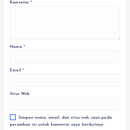
Komentar
*
Nama
*
Email
*
Situs Web
Simpan nama, email, dan situs web saya pada
peramban ini untuk komentar saya berikutnya.