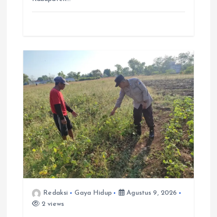
Redaksi
Gaya Hidup
Agustus 9, 2026
2 views