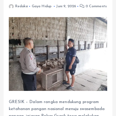
Redaksi
Gaya Hidup
Juni 9, 2026
0 Comments
GRESIK – Dalam rangka mendukung program
ketahanan pangan nasional menuju swasembada
pangan, jajaran Polres Gresik terus melakukan