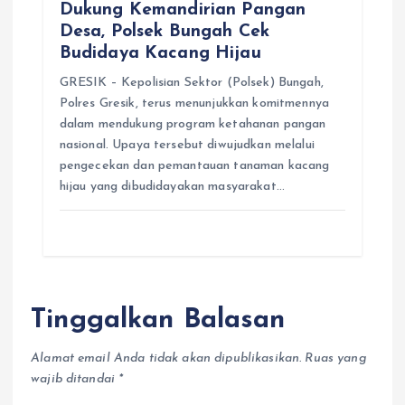
Dukung Kemandirian Pangan
Desa, Polsek Bungah Cek
Budidaya Kacang Hijau
GRESIK – Kepolisian Sektor (Polsek) Bungah,
Polres Gresik, terus menunjukkan komitmennya
dalam mendukung program ketahanan pangan
nasional. Upaya tersebut diwujudkan melalui
pengecekan dan pemantauan tanaman kacang
hijau yang dibudidayakan masyarakat…
Tinggalkan Balasan
Alamat email Anda tidak akan dipublikasikan.
Ruas yang
wajib ditandai
*