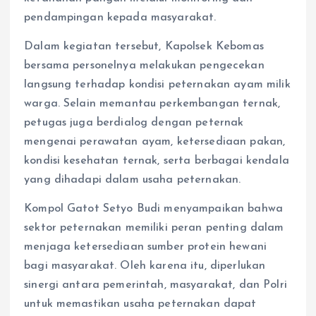
pendampingan kepada masyarakat.
Dalam kegiatan tersebut, Kapolsek Kebomas
bersama personelnya melakukan pengecekan
langsung terhadap kondisi peternakan ayam milik
warga. Selain memantau perkembangan ternak,
petugas juga berdialog dengan peternak
mengenai perawatan ayam, ketersediaan pakan,
kondisi kesehatan ternak, serta berbagai kendala
yang dihadapi dalam usaha peternakan.
Kompol Gatot Setyo Budi menyampaikan bahwa
sektor peternakan memiliki peran penting dalam
menjaga ketersediaan sumber protein hewani
bagi masyarakat. Oleh karena itu, diperlukan
sinergi antara pemerintah, masyarakat, dan Polri
untuk memastikan usaha peternakan dapat