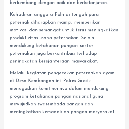
berkembang dengan baik dan berkelanjutan.
Kehadiran anggota Polri di tengah para
peternak diharapkan mampu memberikan
motivasi dan semangat untuk terus meningkatkan
produktivitas usaha peternakan. Selain
mendukung ketahanan pangan, sektor
peternakan juga berkontribusi terhadap
peningkatan kesejahteraan masyarakat.
Melalui kegiatan pengecekan peternakan ayam
di Desa Kembangan ini, Polres Gresik
menegaskan komitmennya dalam mendukung
program ketahanan pangan nasional guna
mewujudkan swasembada pangan dan
meningkatkan kemandirian pangan masyarakat.