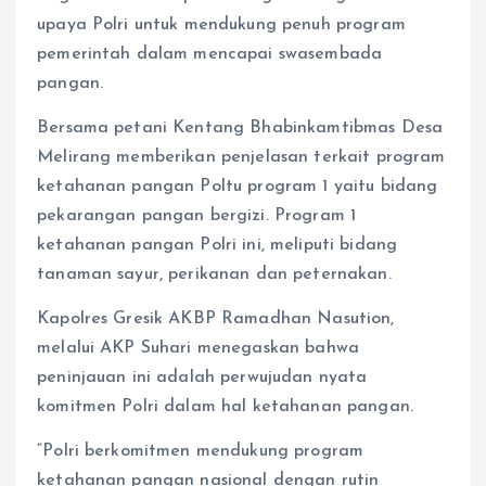
upaya Polri untuk mendukung penuh program
pemerintah dalam mencapai swasembada
pangan.
Bersama petani Kentang Bhabinkamtibmas Desa
Melirang memberikan penjelasan terkait program
ketahanan pangan Poltu program 1 yaitu bidang
pekarangan pangan bergizi. Program 1
ketahanan pangan Polri ini, meliputi bidang
tanaman sayur, perikanan dan peternakan.
Kapolres Gresik AKBP Ramadhan Nasution,
melalui AKP Suhari menegaskan bahwa
peninjauan ini adalah perwujudan nyata
komitmen Polri dalam hal ketahanan pangan.
“Polri berkomitmen mendukung program
ketahanan pangan nasional dengan rutin