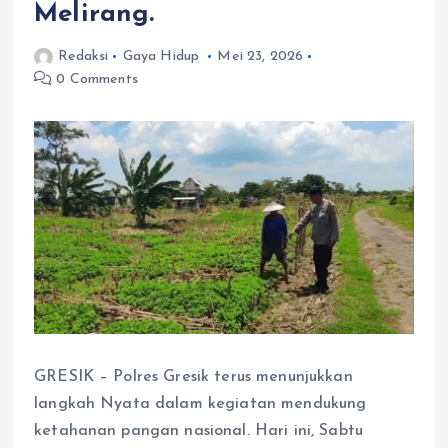
Melirang.
Redaksi
Gaya Hidup
Mei 23, 2026
0 Comments
GRESIK – Polres Gresik terus menunjukkan
langkah Nyata dalam kegiatan mendukung
ketahanan pangan nasional. Hari ini, Sabtu