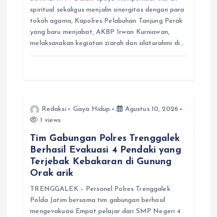
spiritual sekaligus menjalin sinergitas dengan para
tokoh agama, Kapolres Pelabuhan Tanjung Perak
yang baru menjabat, AKBP Irwan Kurniawan,
melaksanakan kegiatan ziarah dan silaturahmi di…
Redaksi
Gaya Hidup
Agustus 10, 2026
1 views
Tim Gabungan Polres Trenggalek
Berhasil Evakuasi 4 Pendaki yang
Terjebak Kebakaran di Gunung
Orak arik
TRENGGALEK – Personel Polres Trenggalek
Polda Jatim bersama tim gabungan berhasil
mengevakuasi Empat pelajar dari SMP Negeri 4