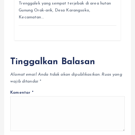
Trenggalek yang sempat terjebak di area hutan
Gunung Orak-arik, Desa Karangsoko,
Kecamatan…
Tinggalkan Balasan
Alamat email Anda tidak akan dipublikasikan.
Ruas yang
wajib ditandai
*
Komentar
*