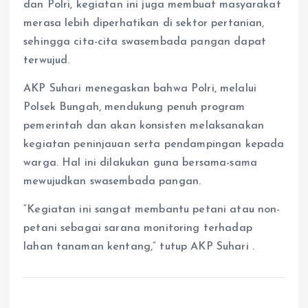
dan Polri, kegiatan ini juga membuat masyarakat
merasa lebih diperhatikan di sektor pertanian,
sehingga cita-cita swasembada pangan dapat
terwujud.
AKP Suhari menegaskan bahwa Polri, melalui
Polsek Bungah, mendukung penuh program
pemerintah dan akan konsisten melaksanakan
kegiatan peninjauan serta pendampingan kepada
warga. Hal ini dilakukan guna bersama-sama
mewujudkan swasembada pangan.
“Kegiatan ini sangat membantu petani atau non-
petani sebagai sarana monitoring terhadap
lahan tanaman kentang,” tutup AKP Suhari .