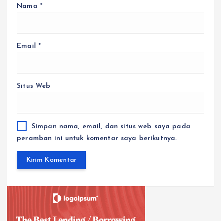
Nama
*
Email
*
Situs Web
Simpan nama, email, dan situs web saya pada
peramban ini untuk komentar saya berikutnya.