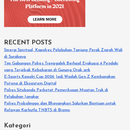
RECENT POSTS
Sinergi Spiritual, Kapolres Pelabuhan Tanjung Perak Ziarah Wali
di Surabaya
Tim Gabungan Polres Trenggalek Berhasil Evakuasi 4 Pendaki
yang Terjebak Kebakaran di Gunung Orak arik
E-Sports Kapolri Cup 2026 Jadi Wadah Gen Z Kembangkan
Potensi di Ekosistem Digital
Polres Situbondo Perketat Pemeriksaan Muatan Truk di
Pelabuhan Jangkar
Polres Probolinggo dan Bhayangkari Salurkan Bantuan untuk
Relawan Karhutla TNBTS di Bromo
Kategori