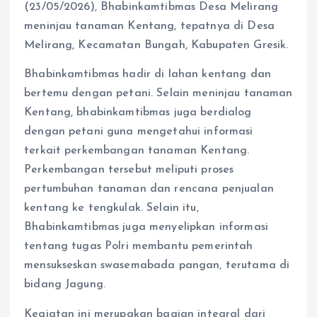
(23/05/2026), Bhabinkamtibmas Desa Melirang
meninjau tanaman Kentang, tepatnya di Desa
Melirang, Kecamatan Bungah, Kabupaten Gresik.
Bhabinkamtibmas hadir di lahan kentang dan
bertemu dengan petani. Selain meninjau tanaman
Kentang, bhabinkamtibmas juga berdialog
dengan petani guna mengetahui informasi
terkait perkembangan tanaman Kentang.
Perkembangan tersebut meliputi proses
pertumbuhan tanaman dan rencana penjualan
kentang ke tengkulak. Selain itu,
Bhabinkamtibmas juga menyelipkan informasi
tentang tugas Polri membantu pemerintah
mensukseskan swasemabada pangan, terutama di
bidang Jagung.
Kegiatan ini merupakan bagian integral dari