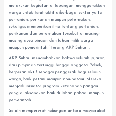
melakukan kegiatan di lapangan, menggerakkan
warga untuk turut aktif diberbagai sektor yaitu
pertanian, perikanan maupun peternakan,
sekaligus memberikan ilmu tentang pertanian,
perikanan dan peternakan tersebut di masing-
masing desa binaan dan lahan milik warga
maupun pemerintah,” terang AKP Suhari .
AKP Suhari menambahkan bahwa seluruh jajaran,
dari pimpinan tertinggi hingga anggota Polsek,
berperan aktif sebagai penggerak bagi seluruh
warga, baik petani maupun non-petani. Mereka
menjadi inisiator program ketahanan pangan
yang dilaksanakan baik di lahan pribadi maupun
pemerintah.
Selain mempererat hubungan antara masyarakat