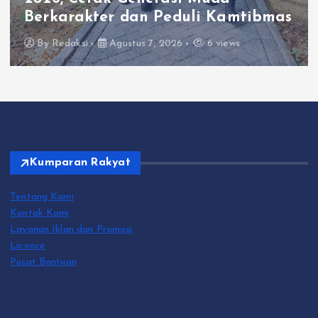
Berkarakter dan Peduli Kamtibmas
By
Redaksi
Agustus 7, 2026
6 views
Kumparan Rakyat
Tentang Kami
Kontak Kami
Layanan Iklan dan Promosi
Licence
Pusat Bantuan