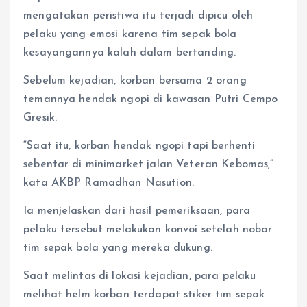
mengatakan peristiwa itu terjadi dipicu oleh
pelaku yang emosi karena tim sepak bola
kesayangannya kalah dalam bertanding.
Sebelum kejadian, korban bersama 2 orang
temannya hendak ngopi di kawasan Putri Cempo
Gresik.
“Saat itu, korban hendak ngopi tapi berhenti
sebentar di minimarket jalan Veteran Kebomas,”
kata AKBP Ramadhan Nasution.
Ia menjelaskan dari hasil pemeriksaan, para
pelaku tersebut melakukan konvoi setelah nobar
tim sepak bola yang mereka dukung.
Saat melintas di lokasi kejadian, para pelaku
melihat helm korban terdapat stiker tim sepak