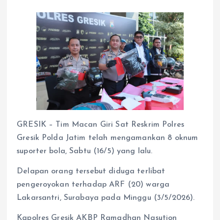
GRESIK – Tim Macan Giri Sat Reskrim Polres
Gresik Polda Jatim telah mengamankan 8 oknum
suporter bola, Sabtu (16/5) yang lalu.
Delapan orang tersebut diduga terlibat
pengeroyokan terhadap ARF (20) warga
Lakarsantri, Surabaya pada Minggu (3/5/2026).
Kapolres Gresik AKBP Ramadhan Nasution