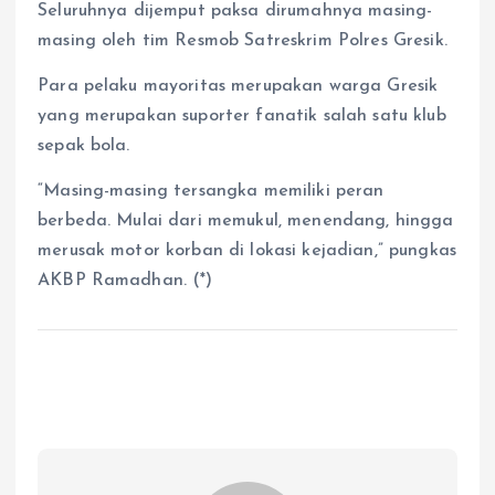
Seluruhnya dijemput paksa dirumahnya masing-
masing oleh tim Resmob Satreskrim Polres Gresik.
Para pelaku mayoritas merupakan warga Gresik
yang merupakan suporter fanatik salah satu klub
sepak bola.
“Masing-masing tersangka memiliki peran
berbeda. Mulai dari memukul, menendang, hingga
merusak motor korban di lokasi kejadian,” pungkas
AKBP Ramadhan. (*)