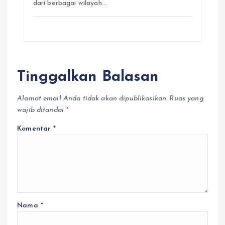
dari berbagai wilayah…
Tinggalkan Balasan
Alamat email Anda tidak akan dipublikasikan.
Ruas yang
wajib ditandai
*
Komentar
*
Nama
*