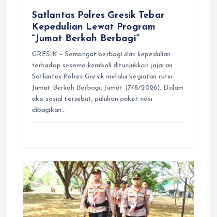
Satlantas Polres Gresik Tebar
Kepedulian Lewat Program
“Jumat Berkah Berbagi”
GRESIK – Semangat berbagi dan kepedulian
terhadap sesama kembali ditunjukkan jajaran
Satlantas Polres Gresik melalui kegiatan rutin
Jumat Berkah Berbagi, Jumat (7/8/2026). Dalam
aksi sosial tersebut, puluhan paket nasi
dibagikan…