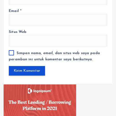
Email
*
Situs Web
Simpan nama, email, dan situs web saya pada
peramban ini untuk komentar saya berikutnya.