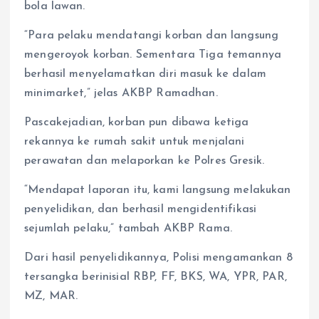
bola lawan.
“Para pelaku mendatangi korban dan langsung
mengeroyok korban. Sementara Tiga temannya
berhasil menyelamatkan diri masuk ke dalam
minimarket,” jelas AKBP Ramadhan.
Pascakejadian, korban pun dibawa ketiga
rekannya ke rumah sakit untuk menjalani
perawatan dan melaporkan ke Polres Gresik.
“Mendapat laporan itu, kami langsung melakukan
penyelidikan, dan berhasil mengidentifikasi
sejumlah pelaku,” tambah AKBP Rama.
Dari hasil penyelidikannya, Polisi mengamankan 8
tersangka berinisial RBP, FF, BKS, WA, YPR, PAR,
MZ, MAR.