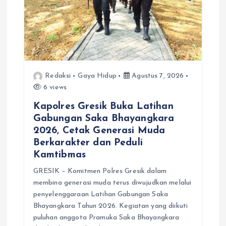
Redaksi
Gaya Hidup
Agustus 7, 2026
6 views
Kapolres Gresik Buka Latihan
Gabungan Saka Bhayangkara
2026, Cetak Generasi Muda
Berkarakter dan Peduli
Kamtibmas
GRESIK – Komitmen Polres Gresik dalam
membina generasi muda terus diwujudkan melalui
penyelenggaraan Latihan Gabungan Saka
Bhayangkara Tahun 2026. Kegiatan yang diikuti
puluhan anggota Pramuka Saka Bhayangkara