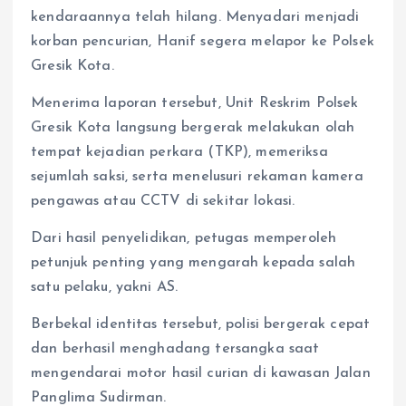
kendaraannya telah hilang. Menyadari menjadi
korban pencurian, Hanif segera melapor ke Polsek
Gresik Kota.
Menerima laporan tersebut, Unit Reskrim Polsek
Gresik Kota langsung bergerak melakukan olah
tempat kejadian perkara (TKP), memeriksa
sejumlah saksi, serta menelusuri rekaman kamera
pengawas atau CCTV di sekitar lokasi.
Dari hasil penyelidikan, petugas memperoleh
petunjuk penting yang mengarah kepada salah
satu pelaku, yakni AS.
Berbekal identitas tersebut, polisi bergerak cepat
dan berhasil menghadang tersangka saat
mengendarai motor hasil curian di kawasan Jalan
Panglima Sudirman.