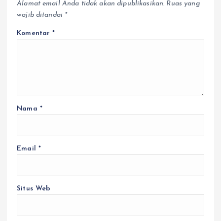
Alamat email Anda tidak akan dipublikasikan.
Ruas yang
wajib ditandai
*
Komentar
*
Nama
*
Email
*
Situs Web