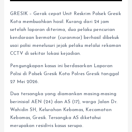
GRESIK – Gerak cepat Unit Reskrim Polsek Gresik
Kota membuahkan hasil. Kurang dari 24 jam
setelah laporan diterima, dua pelaku pencurian
kendaraan bermotor (curanmor) berhasil dibekuk
usai polisi menelusuri jejak pelaku melalui rekaman
CCTV di sekitar lokasi kejadian.
Pengungkapan kasus ini berdasarkan Laporan
Polisi di Polsek Gresik Kota Polres Gresik tanggal
27 Mei 2026.
Dua tersangka yang diamankan masing-masing
berinisial AEN (24) dan AS (17), warga Jalan Dr.
Wahidin SH, Kelurahan Kebomas, Kecamatan
Kebomas, Gresik. Tersangka AS diketahui
merupakan residivis kasus serupa.