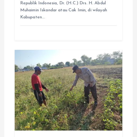
Republik Indonesia, Dr. (H.C.) Drs. H. Abdul
Muhaimin Iskandar atau Cak Imin, di wilayah
Kabupaten…