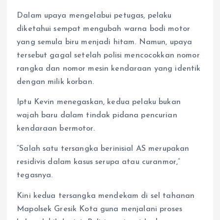
Dalam upaya mengelabui petugas, pelaku
diketahui sempat mengubah warna bodi motor
yang semula biru menjadi hitam. Namun, upaya
tersebut gagal setelah polisi mencocokkan nomor
rangka dan nomor mesin kendaraan yang identik
dengan milik korban.
Iptu Kevin menegaskan, kedua pelaku bukan
wajah baru dalam tindak pidana pencurian
kendaraan bermotor.
“Salah satu tersangka berinisial AS merupakan
residivis dalam kasus serupa atau curanmor,”
tegasnya.
Kini kedua tersangka mendekam di sel tahanan
Mapolsek Gresik Kota guna menjalani proses