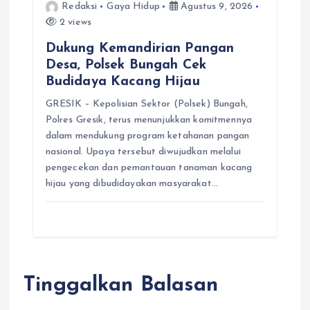
Redaksi
Gaya Hidup
Agustus 9, 2026
2 views
Dukung Kemandirian Pangan
Desa, Polsek Bungah Cek
Budidaya Kacang Hijau
GRESIK – Kepolisian Sektor (Polsek) Bungah,
Polres Gresik, terus menunjukkan komitmennya
dalam mendukung program ketahanan pangan
nasional. Upaya tersebut diwujudkan melalui
pengecekan dan pemantauan tanaman kacang
hijau yang dibudidayakan masyarakat…
Tinggalkan Balasan