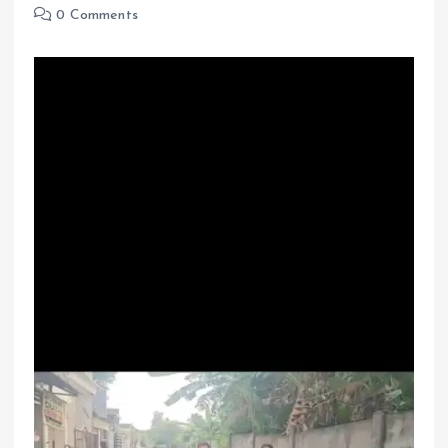
0 Comments