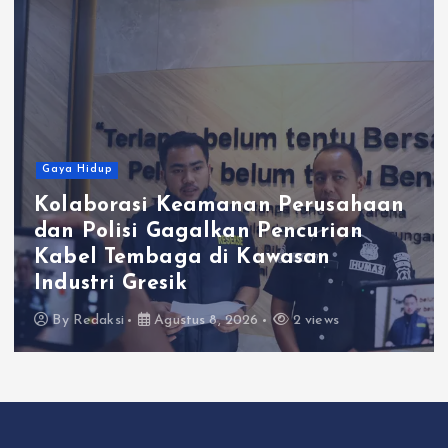
Gaya Hidup
Kolaborasi Keamanan Perusahaan
dan Polisi Gagalkan Pencurian
Kabel Tembaga di Kawasan
Industri Gresik
By
Redaksi
Agustus 8, 2026
2 views