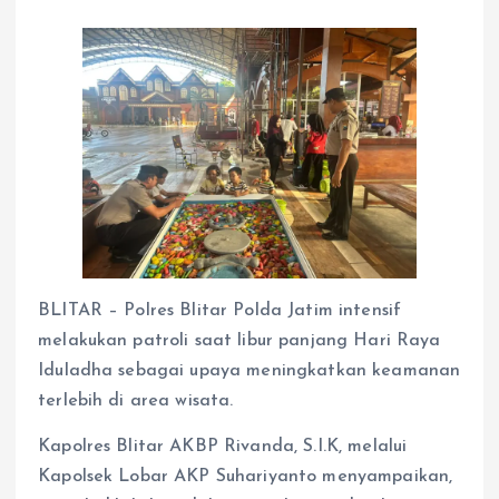
BLITAR – Polres Blitar Polda Jatim intensif
melakukan patroli saat libur panjang Hari Raya
Iduladha sebagai upaya meningkatkan keamanan
terlebih di area wisata.
Kapolres Blitar AKBP Rivanda, S.I.K, melalui
Kapolsek Lobar AKP Suhariyanto menyampaikan,