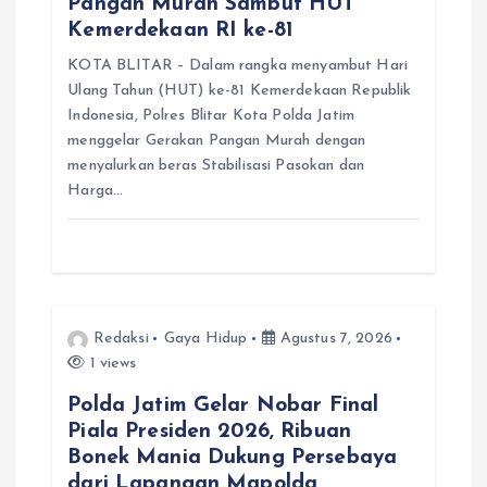
Pangan Murah Sambut HUT
Kemerdekaan RI ke-81
KOTA BLITAR – Dalam rangka menyambut Hari
Ulang Tahun (HUT) ke-81 Kemerdekaan Republik
Indonesia, Polres Blitar Kota Polda Jatim
menggelar Gerakan Pangan Murah dengan
menyalurkan beras Stabilisasi Pasokan dan
Harga…
Redaksi
Gaya Hidup
Agustus 7, 2026
1 views
Polda Jatim Gelar Nobar Final
Piala Presiden 2026, Ribuan
Bonek Mania Dukung Persebaya
dari Lapangan Mapolda