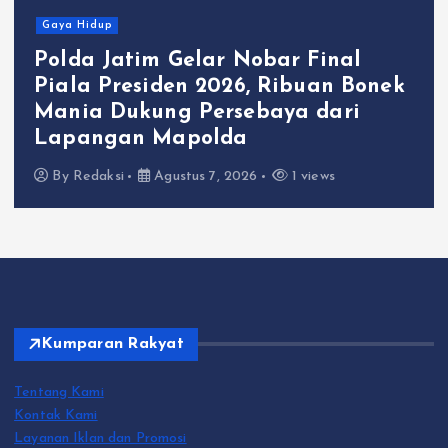
Gaya Hidup
Polda Jatim Gelar Nobar Final
Piala Presiden 2026, Ribuan Bonek
Mania Dukung Persebaya dari
Lapangan Mapolda
By
Redaksi
Agustus 7, 2026
1 views
Kumparan Rakyat
Tentang Kami
Kontak Kami
Layanan Iklan dan Promosi