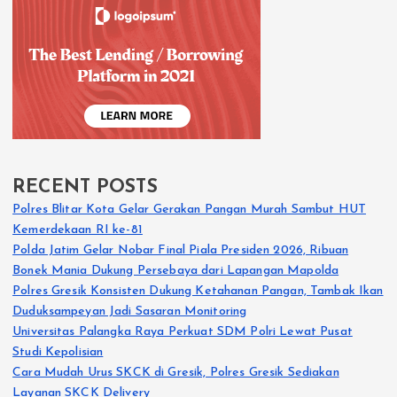
RECENT POSTS
Polres Blitar Kota Gelar Gerakan Pangan Murah Sambut HUT
Kemerdekaan RI ke-81
Polda Jatim Gelar Nobar Final Piala Presiden 2026, Ribuan
Bonek Mania Dukung Persebaya dari Lapangan Mapolda
Polres Gresik Konsisten Dukung Ketahanan Pangan, Tambak Ikan
Duduksampeyan Jadi Sasaran Monitoring
Universitas Palangka Raya Perkuat SDM Polri Lewat Pusat
Studi Kepolisian
Cara Mudah Urus SKCK di Gresik, Polres Gresik Sediakan
Layanan SKCK Delivery