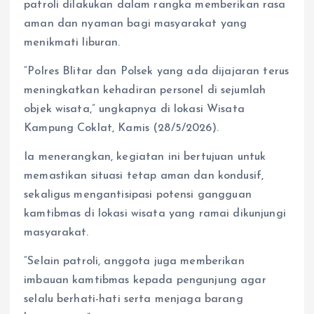
patroli dilakukan dalam rangka memberikan rasa
aman dan nyaman bagi masyarakat yang
menikmati liburan.
“Polres Blitar dan Polsek yang ada dijajaran terus
meningkatkan kehadiran personel di sejumlah
objek wisata,” ungkapnya di lokasi Wisata
Kampung Coklat, Kamis (28/5/2026).
Ia menerangkan, kegiatan ini bertujuan untuk
memastikan situasi tetap aman dan kondusif,
sekaligus mengantisipasi potensi gangguan
kamtibmas di lokasi wisata yang ramai dikunjungi
masyarakat.
“Selain patroli, anggota juga memberikan
imbauan kamtibmas kepada pengunjung agar
selalu berhati-hati serta menjaga barang