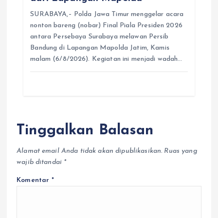
SURABAYA,– Polda Jawa Timur menggelar acara
nonton bareng (nobar) Final Piala Presiden 2026
antara Persebaya Surabaya melawan Persib
Bandung di Lapangan Mapolda Jatim, Kamis
malam (6/8/2026). Kegiatan ini menjadi wadah…
Tinggalkan Balasan
Alamat email Anda tidak akan dipublikasikan.
Ruas yang
wajib ditandai
*
Komentar
*