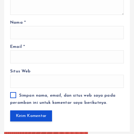
Nama
*
Email
*
Situs Web
Simpan nama, email, dan situs web saya pada
peramban ini untuk komentar saya berikutnya.