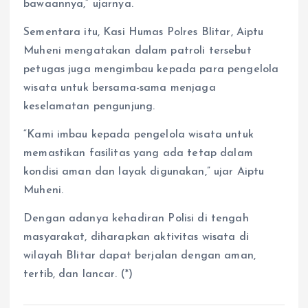
bawaannya,” ujarnya.
Sementara itu, Kasi Humas Polres Blitar, Aiptu
Muheni mengatakan dalam patroli tersebut
petugas juga mengimbau kepada para pengelola
wisata untuk bersama-sama menjaga
keselamatan pengunjung.
“Kami imbau kepada pengelola wisata untuk
memastikan fasilitas yang ada tetap dalam
kondisi aman dan layak digunakan,” ujar Aiptu
Muheni.
Dengan adanya kehadiran Polisi di tengah
masyarakat, diharapkan aktivitas wisata di
wilayah Blitar dapat berjalan dengan aman,
tertib, dan lancar. (*)