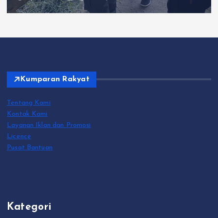
Kumparan Rakyat
Tentang Kami
Kontak Kami
Layanan Iklan dan Promosi
Licence
Pusat Bantuan
Kategori