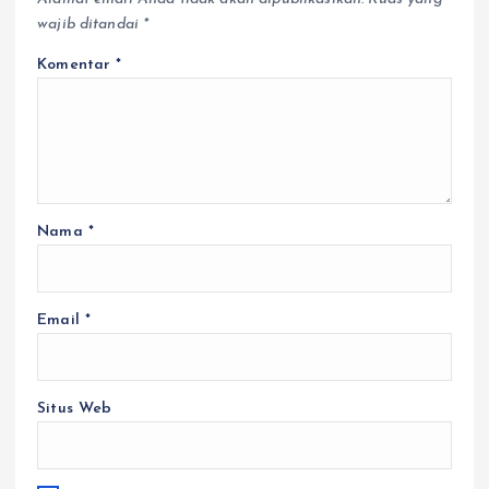
wajib ditandai
*
Komentar
*
Nama
*
Email
*
Situs Web