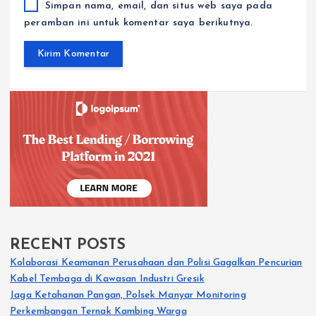
Simpan nama, email, dan situs web saya pada
peramban ini untuk komentar saya berikutnya.
RECENT POSTS
Kolaborasi Keamanan Perusahaan dan Polisi Gagalkan Pencurian
Kabel Tembaga di Kawasan Industri Gresik
Jaga Ketahanan Pangan, Polsek Manyar Monitoring
Perkembangan Ternak Kambing Warga