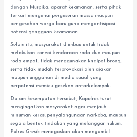
dengan Muspika, aparat keamanan, serta pihak
terkait mengenai pergeseran massa maupun
pengesahan warga baru guna mengantisipasi
potensi gangguan keamanan.
Selain itu, masyarakat diimbau untuk tidak
melakukan konvoi kendaraan roda dua maupun
roda empat, tidak menggunakan knalpot brong,
serta tidak mudah terprovokasi oleh ajakan
maupun unggahan di media sosial yang
berpotensi memicu gesekan antarkelompok.
Dalam kesempatan tersebut, Kapolres turut
mengingatkan masyarakat agar menjauhi
minuman keras, penyalahgunaan narkoba, maupun
segala bentuk tindakan yang melanggar hukum.
Polres Gresik menegaskan akan mengambil