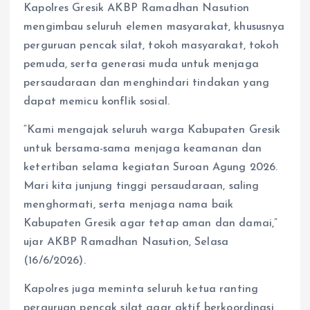
Kapolres Gresik AKBP Ramadhan Nasution
mengimbau seluruh elemen masyarakat, khususnya
perguruan pencak silat, tokoh masyarakat, tokoh
pemuda, serta generasi muda untuk menjaga
persaudaraan dan menghindari tindakan yang
dapat memicu konflik sosial.
“Kami mengajak seluruh warga Kabupaten Gresik
untuk bersama-sama menjaga keamanan dan
ketertiban selama kegiatan Suroan Agung 2026.
Mari kita junjung tinggi persaudaraan, saling
menghormati, serta menjaga nama baik
Kabupaten Gresik agar tetap aman dan damai,”
ujar AKBP Ramadhan Nasution, Selasa
(16/6/2026).
Kapolres juga meminta seluruh ketua ranting
perguruan pencak silat agar aktif berkoordinasi