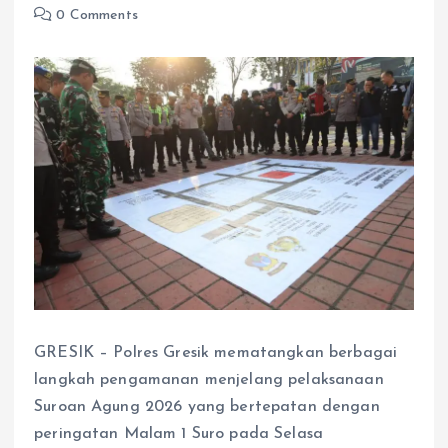
0 Comments
GRESIK – Polres Gresik mematangkan berbagai
langkah pengamanan menjelang pelaksanaan
Suroan Agung 2026 yang bertepatan dengan
peringatan Malam 1 Suro pada Selasa