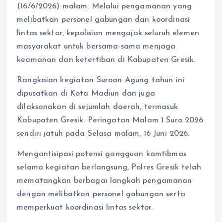
(16/6/2026) malam. Melalui pengamanan yang
melibatkan personel gabungan dan koordinasi
lintas sektor, kepolisian mengajak seluruh elemen
masyarakat untuk bersama-sama menjaga
keamanan dan ketertiban di Kabupaten Gresik.
Rangkaian kegiatan Suroan Agung tahun ini
dipusatkan di Kota Madiun dan juga
dilaksanakan di sejumlah daerah, termasuk
Kabupaten Gresik. Peringatan Malam 1 Suro 2026
sendiri jatuh pada Selasa malam, 16 Juni 2026.
Mengantisipasi potensi gangguan kamtibmas
selama kegiatan berlangsung, Polres Gresik telah
mematangkan berbagai langkah pengamanan
dengan melibatkan personel gabungan serta
memperkuat koordinasi lintas sektor.