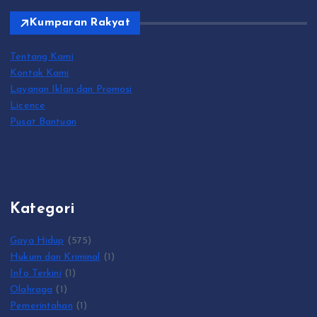
Kumparan Rakyat
Tentang Kami
Kontak Kami
Layanan Iklan dan Promosi
Licence
Pusat Bantuan
Kategori
Gaya Hidup
(575)
Hukum dan Kriminal
(1)
Info Terkini
(1)
Olahraga
(1)
Pemerintahan
(1)