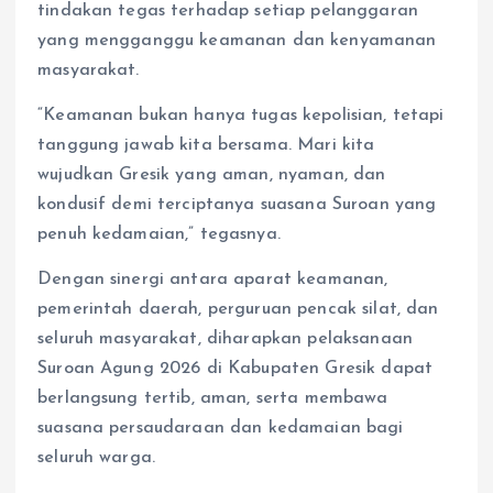
tindakan tegas terhadap setiap pelanggaran
yang mengganggu keamanan dan kenyamanan
masyarakat.
“Keamanan bukan hanya tugas kepolisian, tetapi
tanggung jawab kita bersama. Mari kita
wujudkan Gresik yang aman, nyaman, dan
kondusif demi terciptanya suasana Suroan yang
penuh kedamaian,” tegasnya.
Dengan sinergi antara aparat keamanan,
pemerintah daerah, perguruan pencak silat, dan
seluruh masyarakat, diharapkan pelaksanaan
Suroan Agung 2026 di Kabupaten Gresik dapat
berlangsung tertib, aman, serta membawa
suasana persaudaraan dan kedamaian bagi
seluruh warga.