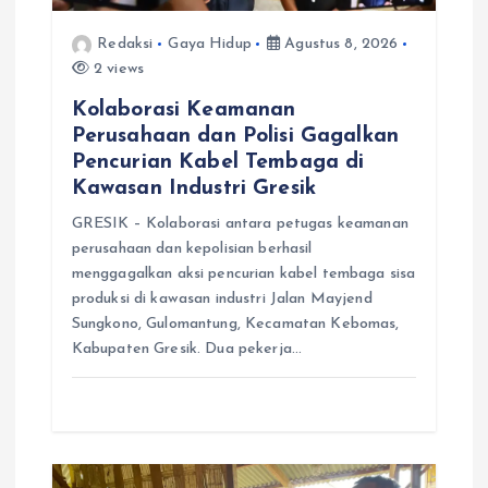
Redaksi
Gaya Hidup
Agustus 8, 2026
2 views
Kolaborasi Keamanan
Perusahaan dan Polisi Gagalkan
Pencurian Kabel Tembaga di
Kawasan Industri Gresik
GRESIK – Kolaborasi antara petugas keamanan
perusahaan dan kepolisian berhasil
menggagalkan aksi pencurian kabel tembaga sisa
produksi di kawasan industri Jalan Mayjend
Sungkono, Gulomantung, Kecamatan Kebomas,
Kabupaten Gresik. Dua pekerja…