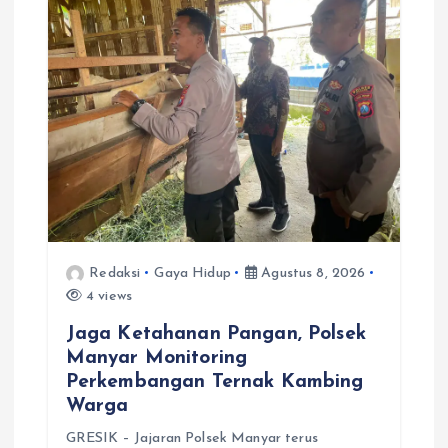
Redaksi
Gaya Hidup
Agustus 8, 2026
4 views
Jaga Ketahanan Pangan, Polsek
Manyar Monitoring
Perkembangan Ternak Kambing
Warga
GRESIK – Jajaran Polsek Manyar terus