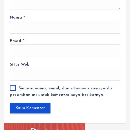
Nama
*
Email
*
Situs Web
Simpan nama, email, dan situs web saya pada
peramban ini untuk komentar saya berikutnya.