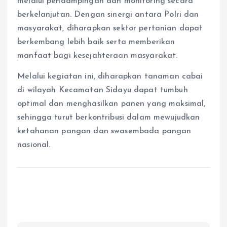
melalui pendampingan dan monitoring secara
berkelanjutan. Dengan sinergi antara Polri dan
masyarakat, diharapkan sektor pertanian dapat
berkembang lebih baik serta memberikan
manfaat bagi kesejahteraan masyarakat.
Melalui kegiatan ini, diharapkan tanaman cabai
di wilayah Kecamatan Sidayu dapat tumbuh
optimal dan menghasilkan panen yang maksimal,
sehingga turut berkontribusi dalam mewujudkan
ketahanan pangan dan swasembada pangan
nasional.