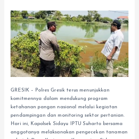
GRESIK – Polres Gresik terus menunjukkan
komitmennya dalam mendukung program
ketahanan pangan nasional melalui kegiatan
pendampingan dan monitoring sektor pertanian.
Hari ini, Kapolsek Sidayu IPTU Suharto bersama
anggotanya melaksanakan pengecekan tanaman