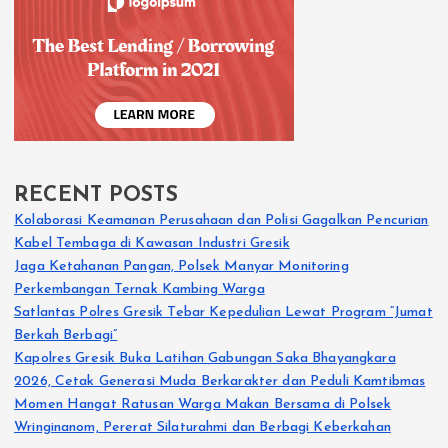
RECENT POSTS
Kolaborasi Keamanan Perusahaan dan Polisi Gagalkan Pencurian
Kabel Tembaga di Kawasan Industri Gresik
Jaga Ketahanan Pangan, Polsek Manyar Monitoring
Perkembangan Ternak Kambing Warga
Satlantas Polres Gresik Tebar Kepedulian Lewat Program “Jumat
Berkah Berbagi”
Kapolres Gresik Buka Latihan Gabungan Saka Bhayangkara
2026, Cetak Generasi Muda Berkarakter dan Peduli Kamtibmas
Momen Hangat Ratusan Warga Makan Bersama di Polsek
Wringinanom, Pererat Silaturahmi dan Berbagi Keberkahan