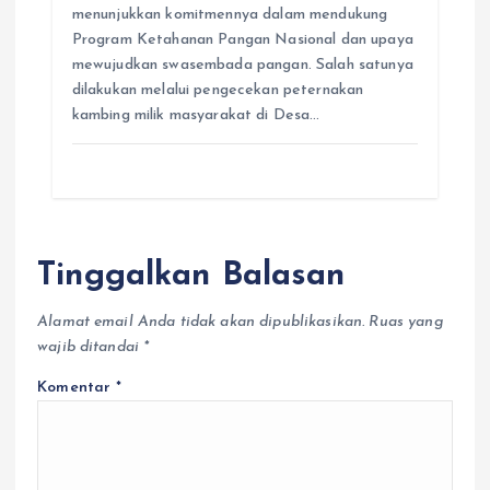
menunjukkan komitmennya dalam mendukung
Program Ketahanan Pangan Nasional dan upaya
mewujudkan swasembada pangan. Salah satunya
dilakukan melalui pengecekan peternakan
kambing milik masyarakat di Desa…
Tinggalkan Balasan
Alamat email Anda tidak akan dipublikasikan.
Ruas yang
wajib ditandai
*
Komentar
*