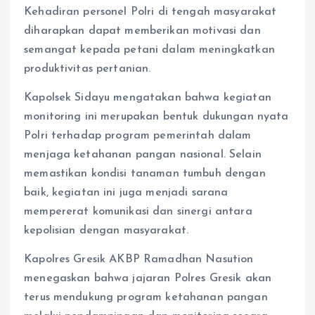
Kehadiran personel Polri di tengah masyarakat
diharapkan dapat memberikan motivasi dan
semangat kepada petani dalam meningkatkan
produktivitas pertanian.
Kapolsek Sidayu mengatakan bahwa kegiatan
monitoring ini merupakan bentuk dukungan nyata
Polri terhadap program pemerintah dalam
menjaga ketahanan pangan nasional. Selain
memastikan kondisi tanaman tumbuh dengan
baik, kegiatan ini juga menjadi sarana
mempererat komunikasi dan sinergi antara
kepolisian dengan masyarakat.
Kapolres Gresik AKBP Ramadhan Nasution
menegaskan bahwa jajaran Polres Gresik akan
terus mendukung program ketahanan pangan