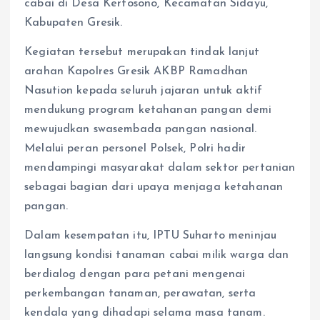
cabai di Desa Kertosono, Kecamatan Sidayu,
Kabupaten Gresik.
Kegiatan tersebut merupakan tindak lanjut
arahan Kapolres Gresik AKBP Ramadhan
Nasution kepada seluruh jajaran untuk aktif
mendukung program ketahanan pangan demi
mewujudkan swasembada pangan nasional.
Melalui peran personel Polsek, Polri hadir
mendampingi masyarakat dalam sektor pertanian
sebagai bagian dari upaya menjaga ketahanan
pangan.
Dalam kesempatan itu, IPTU Suharto meninjau
langsung kondisi tanaman cabai milik warga dan
berdialog dengan para petani mengenai
perkembangan tanaman, perawatan, serta
kendala yang dihadapi selama masa tanam.