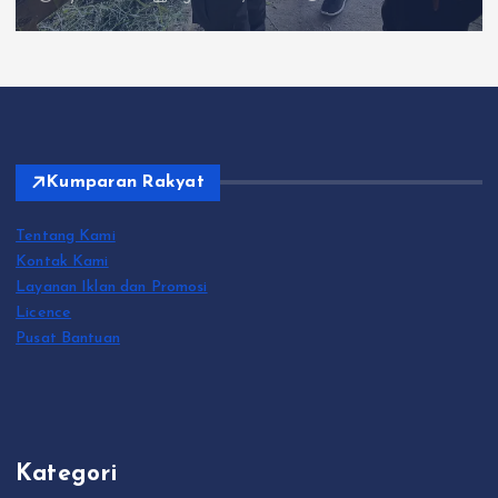
Kumparan Rakyat
Tentang Kami
Kontak Kami
Layanan Iklan dan Promosi
Licence
Pusat Bantuan
Kategori