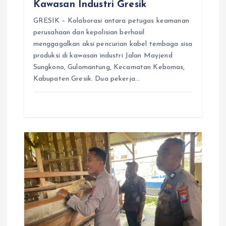
Kawasan Industri Gresik
GRESIK – Kolaborasi antara petugas keamanan
perusahaan dan kepolisian berhasil
menggagalkan aksi pencurian kabel tembaga sisa
produksi di kawasan industri Jalan Mayjend
Sungkono, Gulomantung, Kecamatan Kebomas,
Kabupaten Gresik. Dua pekerja…