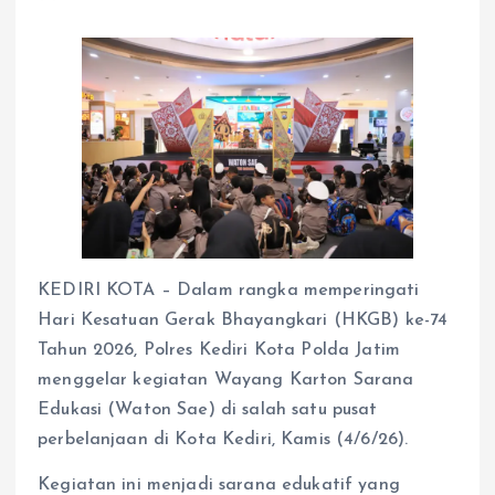
KEDIRI KOTA – Dalam rangka memperingati
Hari Kesatuan Gerak Bhayangkari (HKGB) ke-74
Tahun 2026, Polres Kediri Kota Polda Jatim
menggelar kegiatan Wayang Karton Sarana
Edukasi (Waton Sae) di salah satu pusat
perbelanjaan di Kota Kediri, Kamis (4/6/26).
Kegiatan ini menjadi sarana edukatif yang