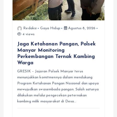
Redaksi
Gaya Hidup
Agustus 8, 2026
4 views
Jaga Ketahanan Pangan, Polsek
Manyar Monitoring
Perkembangan Ternak Kambing
Warga
GRESIK – Jajaran Polsek Manyar terus
menunjukkan komitmennya dalam mendukung
Program Ketahanan Pangan Nasional dan upaya
mewujudkan swasembada pangan. Salah satunya
dilakukan melalui pengecekan peternakan
kambing milik masyarakat di Desa…