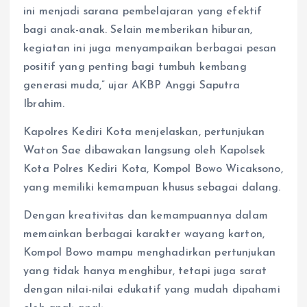
ini menjadi sarana pembelajaran yang efektif
bagi anak-anak. Selain memberikan hiburan,
kegiatan ini juga menyampaikan berbagai pesan
positif yang penting bagi tumbuh kembang
generasi muda,” ujar AKBP Anggi Saputra
Ibrahim.
Kapolres Kediri Kota menjelaskan, pertunjukan
Waton Sae dibawakan langsung oleh Kapolsek
Kota Polres Kediri Kota, Kompol Bowo Wicaksono,
yang memiliki kemampuan khusus sebagai dalang.
Dengan kreativitas dan kemampuannya dalam
memainkan berbagai karakter wayang karton,
Kompol Bowo mampu menghadirkan pertunjukan
yang tidak hanya menghibur, tetapi juga sarat
dengan nilai-nilai edukatif yang mudah dipahami