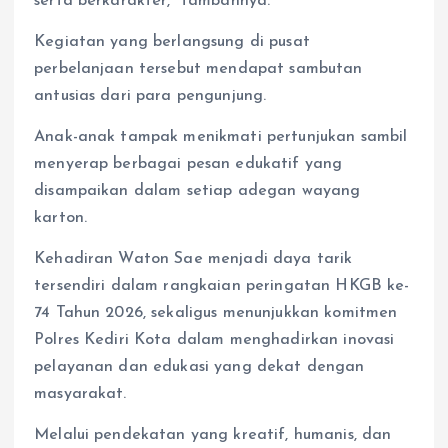
serta berkarakter,” tambahnya.
Kegiatan yang berlangsung di pusat
perbelanjaan tersebut mendapat sambutan
antusias dari para pengunjung.
Anak-anak tampak menikmati pertunjukan sambil
menyerap berbagai pesan edukatif yang
disampaikan dalam setiap adegan wayang
karton.
Kehadiran Waton Sae menjadi daya tarik
tersendiri dalam rangkaian peringatan HKGB ke-
74 Tahun 2026, sekaligus menunjukkan komitmen
Polres Kediri Kota dalam menghadirkan inovasi
pelayanan dan edukasi yang dekat dengan
masyarakat.
Melalui pendekatan yang kreatif, humanis, dan