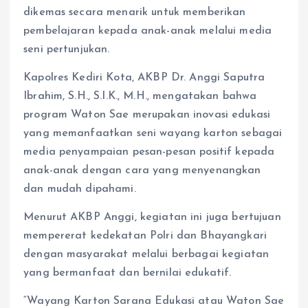
dikemas secara menarik untuk memberikan
pembelajaran kepada anak-anak melalui media
seni pertunjukan.
Kapolres Kediri Kota, AKBP Dr. Anggi Saputra
Ibrahim, S.H., S.I.K., M.H., mengatakan bahwa
program Waton Sae merupakan inovasi edukasi
yang memanfaatkan seni wayang karton sebagai
media penyampaian pesan-pesan positif kepada
anak-anak dengan cara yang menyenangkan
dan mudah dipahami.
Menurut AKBP Anggi, kegiatan ini juga bertujuan
mempererat kedekatan Polri dan Bhayangkari
dengan masyarakat melalui berbagai kegiatan
yang bermanfaat dan bernilai edukatif.
“Wayang Karton Sarana Edukasi atau Waton Sae