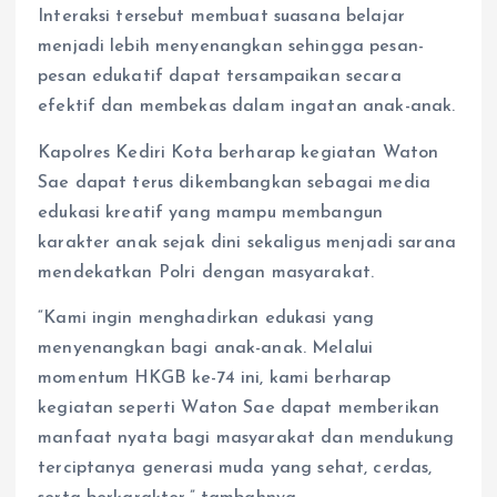
Interaksi tersebut membuat suasana belajar
menjadi lebih menyenangkan sehingga pesan-
pesan edukatif dapat tersampaikan secara
efektif dan membekas dalam ingatan anak-anak.
Kapolres Kediri Kota berharap kegiatan Waton
Sae dapat terus dikembangkan sebagai media
edukasi kreatif yang mampu membangun
karakter anak sejak dini sekaligus menjadi sarana
mendekatkan Polri dengan masyarakat.
“Kami ingin menghadirkan edukasi yang
menyenangkan bagi anak-anak. Melalui
momentum HKGB ke-74 ini, kami berharap
kegiatan seperti Waton Sae dapat memberikan
manfaat nyata bagi masyarakat dan mendukung
terciptanya generasi muda yang sehat, cerdas,