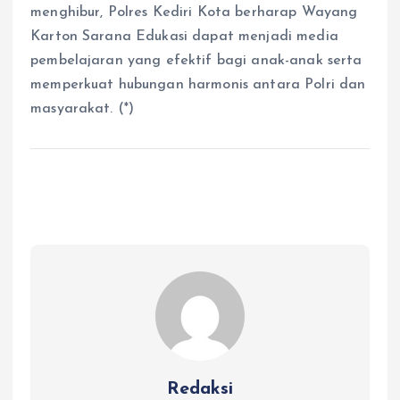
menghibur, Polres Kediri Kota berharap Wayang
Karton Sarana Edukasi dapat menjadi media
pembelajaran yang efektif bagi anak-anak serta
memperkuat hubungan harmonis antara Polri dan
masyarakat. (*)
Redaksi