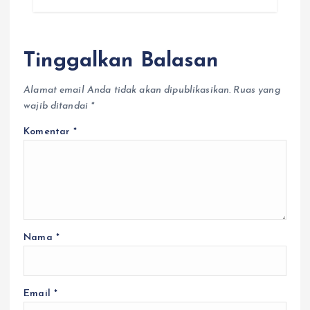
Tinggalkan Balasan
Alamat email Anda tidak akan dipublikasikan.
Ruas yang
wajib ditandai
*
Komentar
*
Nama
*
Email
*