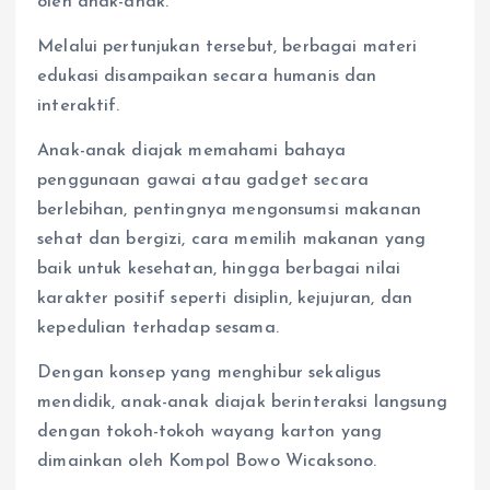
oleh anak-anak.
Melalui pertunjukan tersebut, berbagai materi
edukasi disampaikan secara humanis dan
interaktif.
Anak-anak diajak memahami bahaya
penggunaan gawai atau gadget secara
berlebihan, pentingnya mengonsumsi makanan
sehat dan bergizi, cara memilih makanan yang
baik untuk kesehatan, hingga berbagai nilai
karakter positif seperti disiplin, kejujuran, dan
kepedulian terhadap sesama.
Dengan konsep yang menghibur sekaligus
mendidik, anak-anak diajak berinteraksi langsung
dengan tokoh-tokoh wayang karton yang
dimainkan oleh Kompol Bowo Wicaksono.