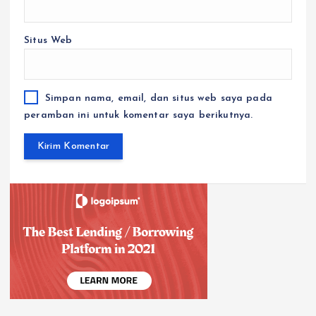
Situs Web
Simpan nama, email, dan situs web saya pada
peramban ini untuk komentar saya berikutnya.