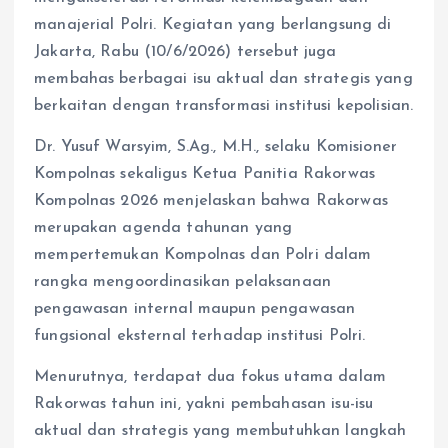
manajerial Polri. Kegiatan yang berlangsung di
Jakarta, Rabu (10/6/2026) tersebut juga
membahas berbagai isu aktual dan strategis yang
berkaitan dengan transformasi institusi kepolisian.
Dr. Yusuf Warsyim, S.Ag., M.H., selaku Komisioner
Kompolnas sekaligus Ketua Panitia Rakorwas
Kompolnas 2026 menjelaskan bahwa Rakorwas
merupakan agenda tahunan yang
mempertemukan Kompolnas dan Polri dalam
rangka mengoordinasikan pelaksanaan
pengawasan internal maupun pengawasan
fungsional eksternal terhadap institusi Polri.
Menurutnya, terdapat dua fokus utama dalam
Rakorwas tahun ini, yakni pembahasan isu-isu
aktual dan strategis yang membutuhkan langkah