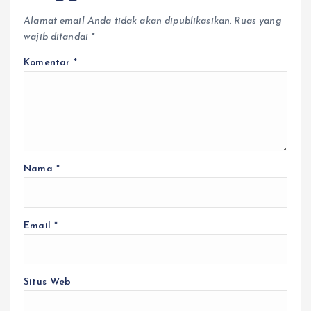
Alamat email Anda tidak akan dipublikasikan.
Ruas yang
wajib ditandai
*
Komentar
*
Nama
*
Email
*
Situs Web