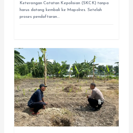
Keterangan Catatan Kepolisian (SKCK) tanpa
harus datang kembali ke Mapolres. Setelah
proses pendaftaran…