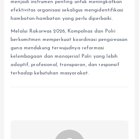
menjadi instrumen penting untuk meningkatkan
efektivitas organisasi sekaligus mengidentifikasi
hambatan-hambatan yang perlu diperbaiki.
Melalui Rakorwas 2026, Kompolnas dan Polri
berkomitmen memperkuat koordinasi pengawasan
guna mendukung terwujudnya reformasi
kelembagaan dan manajerial Polri yang lebih
adaptif, profesional, transparan, dan responsif
terhadap kebutuhan masyarakat.