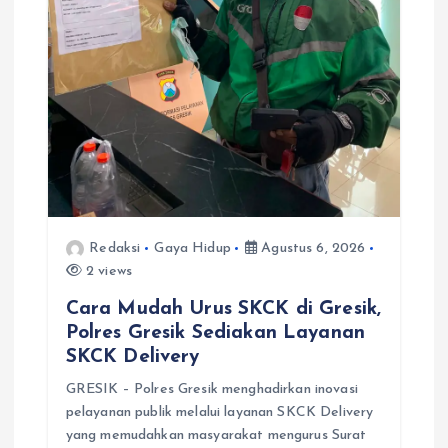
Redaksi
Gaya Hidup
Agustus 6, 2026
2 views
Cara Mudah Urus SKCK di Gresik,
Polres Gresik Sediakan Layanan
SKCK Delivery
GRESIK – Polres Gresik menghadirkan inovasi
pelayanan publik melalui layanan SKCK Delivery
yang memudahkan masyarakat mengurus Surat