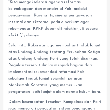
“Kita mengakselerasi agenda reformasi
kelembagaan dan manajerial Polri melalui
pengawasan. Karena itu, sinergi pengawasan
internal dan eksternal perlu diperkuat agar
rekomendasi KPRP dapat ditindaklanjuti secara
efektif,” jelasnya.
Selain itu, Rakorwas juga membahas tindak lanjut
atas Undang-Undang tentang Perubahan Ketiga
atas Undang-Undang Polri yang telah disahkan.
Regulasi tersebut dinilai menjadi bagian dari
implementasi rekomendasi reformasi Polri
sekaligus tindak lanjut sejumlah putusan
Mahkamah Konstitusi yang memerlukan
pengaturan lebih lanjut dalam norma hukum baru.
Dalam kesempatan tersebut, Kompolnas dan Polri
juga menyoroti penguatan sistem penanganan