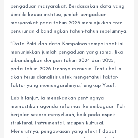
pengaduan masyarakat. Berdasarkan data yang
dimiliki kedua institusi, jumlah pengaduan
masyarakat pada tahun 2026 menunjukkan tren
penurunan dibandingkan tahun-tahun sebelumnya.
“Data Polri dan data Kompolnas sampai saat ini
menunjukkan jumlah pengaduan yang sama. Jika
dibandingkan dengan tahun 2024 dan 2025,
pada tahun 2026 trennya menurun. Tentu hal ini
akan terus dianalisis untuk mengetahui faktor-
faktor yang memengaruhinya,” ungkap Yusuf.
Lebih lanjut, ia menekankan pentingnya
memastikan agenda reformasi kelembagaan Polri
berjalan secara menyeluruh, baik pada aspek
struktural, instrumental, maupun kultural.
Menurutnya, pengawasan yang efektif dapat