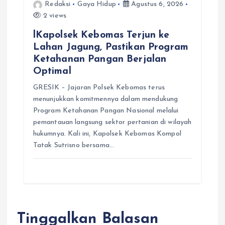
Redaksi
Gaya Hidup
Agustus 6, 2026
2 views
lKapolsek Kebomas Terjun ke
Lahan Jagung, Pastikan Program
Ketahanan Pangan Berjalan
Optimal
GRESIK – Jajaran Polsek Kebomas terus
menunjukkan komitmennya dalam mendukung
Program Ketahanan Pangan Nasional melalui
pemantauan langsung sektor pertanian di wilayah
hukumnya. Kali ini, Kapolsek Kebomas Kompol
Tatak Sutrisno bersama…
Tinggalkan Balasan