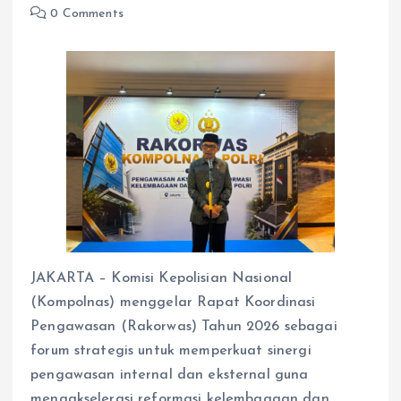
0 Comments
JAKARTA – Komisi Kepolisian Nasional
(Kompolnas) menggelar Rapat Koordinasi
Pengawasan (Rakorwas) Tahun 2026 sebagai
forum strategis untuk memperkuat sinergi
pengawasan internal dan eksternal guna
mengakselerasi reformasi kelembagaan dan