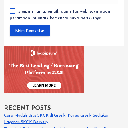
Simpan nama, email, dan situs web saya pada
peramban ini untuk komentar saya berikutnya.
RECENT POSTS
Cara Mudah Urus SKCK di Gresik, Polres Gresik Sediakan
Layanan SKCK Delivery