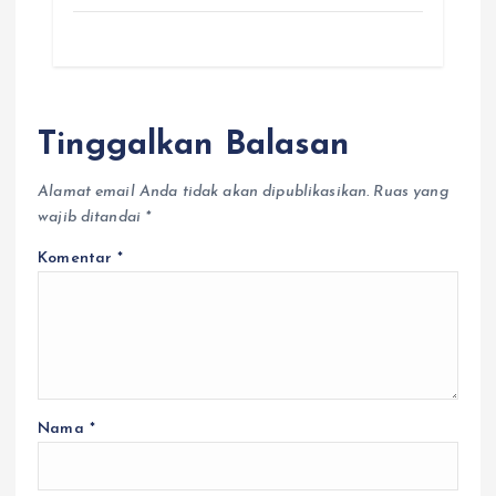
Tinggalkan Balasan
Alamat email Anda tidak akan dipublikasikan.
Ruas yang
wajib ditandai
*
Komentar
*
Nama
*