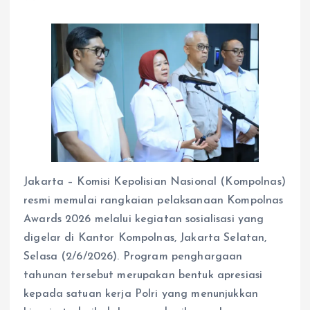
Jakarta – Komisi Kepolisian Nasional (Kompolnas)
resmi memulai rangkaian pelaksanaan Kompolnas
Awards 2026 melalui kegiatan sosialisasi yang
digelar di Kantor Kompolnas, Jakarta Selatan,
Selasa (2/6/2026). Program penghargaan
tahunan tersebut merupakan bentuk apresiasi
kepada satuan kerja Polri yang menunjukkan