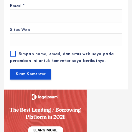
Email
*
Situs Web
Simpan nama, email, dan situs web saya pada
peramban ini untuk komentar saya berikutnya.