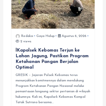
Redaksi
Gaya Hidup
Agustus 6, 2026
2 views
lKapolsek Kebomas Terjun ke
Lahan Jagung, Pastikan Program
Ketahanan Pangan Berjalan
Optimal
GRESIK – Jajaran Polsek Kebomas terus
menunjukkan komitmennya dalam mendukung
Program Ketahanan Pangan Nasional melalui
pemantauan langsung sektor pertanian di wilayah
hukumnya. Kali ini, Kapolsek Kebomas Kompol
Tatak Sutrisno bersama…