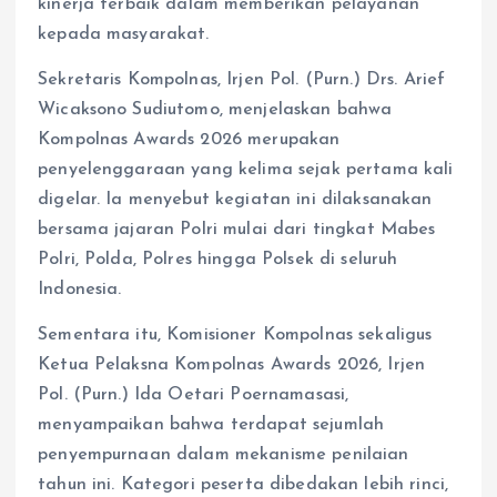
kinerja terbaik dalam memberikan pelayanan
kepada masyarakat.
Sekretaris Kompolnas, Irjen Pol. (Purn.) Drs. Arief
Wicaksono Sudiutomo, menjelaskan bahwa
Kompolnas Awards 2026 merupakan
penyelenggaraan yang kelima sejak pertama kali
digelar. Ia menyebut kegiatan ini dilaksanakan
bersama jajaran Polri mulai dari tingkat Mabes
Polri, Polda, Polres hingga Polsek di seluruh
Indonesia.
Sementara itu, Komisioner Kompolnas sekaligus
Ketua Pelaksna Kompolnas Awards 2026, Irjen
Pol. (Purn.) Ida Oetari Poernamasasi,
menyampaikan bahwa terdapat sejumlah
penyempurnaan dalam mekanisme penilaian
tahun ini. Kategori peserta dibedakan lebih rinci,