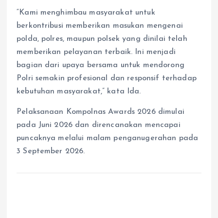
“Kami menghimbau masyarakat untuk
berkontribusi memberikan masukan mengenai
polda, polres, maupun polsek yang dinilai telah
memberikan pelayanan terbaik. Ini menjadi
bagian dari upaya bersama untuk mendorong
Polri semakin profesional dan responsif terhadap
kebutuhan masyarakat,” kata Ida.
Pelaksanaan Kompolnas Awards 2026 dimulai
pada Juni 2026 dan direncanakan mencapai
puncaknya melalui malam penganugerahan pada
3 September 2026.