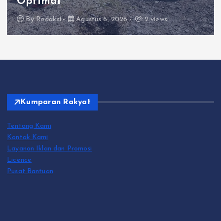
Bangkalan
2 views
By
Redaksi
Agustus 6, 2026
Kumparan Rakyat
Tentang Kami
Kontak Kami
Layanan Iklan dan Promosi
Licence
Pusat Bantuan