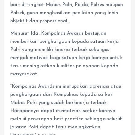
baik di tingkat Mabes Polri, Polda, Polres maupun
Polsek, guna menghasilkan penilaian yang lebih
objektif dan proporsional.
Menurut Ida, Kompolnas Awards bertujuan
memberikan penghargaan kepada satuan kerja
Polri yang memiliki kinerja terbaik sekaligus
menjadi motivasi bagi satuan kerja lainnya untuk
terus meningkatkan kualitas pelayanan kepada
masyarakat.
“Kompolnas Awards ini merupakan apresiasi atau
penghargaan dari Kompolnas kepada satker
Mabes Polri yang sudah berkinerja terbaik.
Harapannya dapat memotivasi satker lainnya
melalui penerapan best practice sehingga seluruh
jajaran Polri dapat terus meningkatkan