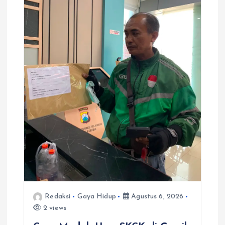
Redaksi
Gaya Hidup
Agustus 6, 2026
2 views