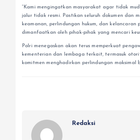
“Kami mengingatkan masyarakat agar tidak muda
jalur tidak resmi. Pastikan seluruh dokumen dan
keamanan, perlindungan hukum, dan kelancaran p
dimanfaatkan oleh pihak-pihak yang mencari keu
Polri menegaskan akan terus memperkuat pengaw
kementerian dan lembaga terkait, termasuk otori
komitmen menghadirkan perlindungan maksimal 
Redaksi