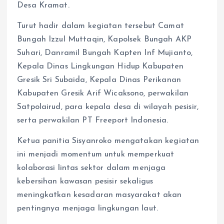
Desa Kramat.
Turut hadir dalam kegiatan tersebut Camat
Bungah Izzul Muttaqin, Kapolsek Bungah AKP
Suhari, Danramil Bungah Kapten Inf Mujianto,
Kepala Dinas Lingkungan Hidup Kabupaten
Gresik Sri Subaida, Kepala Dinas Perikanan
Kabupaten Gresik Arif Wicaksono, perwakilan
Satpolairud, para kepala desa di wilayah pesisir,
serta perwakilan PT Freeport Indonesia.
Ketua panitia Sisyanroko mengatakan kegiatan
ini menjadi momentum untuk memperkuat
kolaborasi lintas sektor dalam menjaga
kebersihan kawasan pesisir sekaligus
meningkatkan kesadaran masyarakat akan
pentingnya menjaga lingkungan laut.