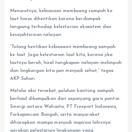
Menurutnya, kebiasaan membuang sampah ke
laut harus dihentikan karena berdampak
langsung terhadap kelestarian ekosistem dan
kesejahteraan nelayan.
“Tolong hentikan kebiasaan membuang sampah
ke laut. Jaga kelestarian laut kita, karena jika
lautnya bersih, hasil tangkapan nelayan melimpah
dan lingkungan kita pun menjadi sehat,” tegas
AKP Suhari.
Melalui aksi tersebut, puluhan kantong sampah
berhasil dikumpulkan dari sepanjang garis pantai.
Sinergi antara Wahasta, PT Freeport Indonesia,
Forkopimcam Bungah, serta masyarakat
diharapkan mampu menjadi inspirasi lahirnya
gerakan pelestarian lingkungan yang