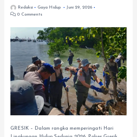
Redaksi
Gaya Hidup
Juni 29, 2026
0 Comments
GRESIK – Dalam rangka memperingati Hari
Lingkungan Hidup Sedunia 2026, Polres Gresik