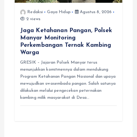
Redaksi
Gaya Hidup
Agustus 8, 2026
2 views
Jaga Ketahanan Pangan, Polsek
Manyar Monitoring
Perkembangan Ternak Kambing
Warga
GRESIK – Jajaran Polsek Manyar terus
menunjukkan komitmennya dalam mendukung
Program Ketahanan Pangan Nasional dan upaya
mewujudkan swasembada pangan. Salah satunya
dilakukan melalui pengecekan peternakan
kambing milik masyarakat di Desa…