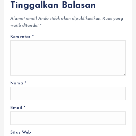
Tinggalkan Balasan
Alamat email Anda tidak akan dipublikasikan.
Ruas yang
wajib ditandai
*
Komentar
*
Nama
*
Email
*
Situs Web