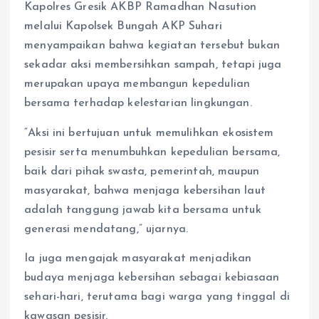
Kapolres Gresik AKBP Ramadhan Nasution
melalui Kapolsek Bungah AKP Suhari
menyampaikan bahwa kegiatan tersebut bukan
sekadar aksi membersihkan sampah, tetapi juga
merupakan upaya membangun kepedulian
bersama terhadap kelestarian lingkungan.
“Aksi ini bertujuan untuk memulihkan ekosistem
pesisir serta menumbuhkan kepedulian bersama,
baik dari pihak swasta, pemerintah, maupun
masyarakat, bahwa menjaga kebersihan laut
adalah tanggung jawab kita bersama untuk
generasi mendatang,” ujarnya.
Ia juga mengajak masyarakat menjadikan
budaya menjaga kebersihan sebagai kebiasaan
sehari-hari, terutama bagi warga yang tinggal di
kawasan pesisir.