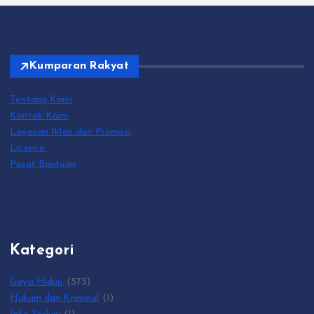
Kumparan Rakyat
Tentang Kami
Kontak Kami
Layanan Iklan dan Promosi
Licence
Pusat Bantuan
Kategori
Gaya Hidup
(575)
Hukum dan Kriminal
(1)