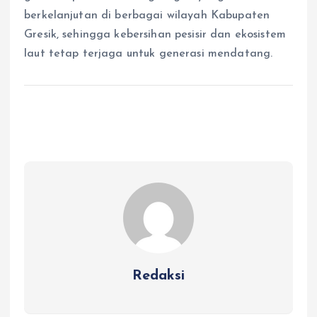
berkelanjutan di berbagai wilayah Kabupaten
Gresik, sehingga kebersihan pesisir dan ekosistem
laut tetap terjaga untuk generasi mendatang.
Redaksi