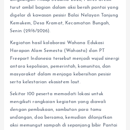
turut ambil bagian dalam aksi bersih pantai yang
digelar di kawasan pesisir Balai Nelayan Tanjung
Kemukem, Desa Kramat, Kecamatan Bungah,
Senin (29/6/2026).
Kegiatan hasil kolaborasi Wahana Edukasi
Harapan Alam Semesta (Wahasta) dan PT
Freeport Indonesia tersebut menjadi wujud sinergi
antara kepolisian, pemerintah, komunitas, dan
masyarakat dalam menjaga kebersihan pesisir
serta kelestarian ekosistem laut.
Sekitar 100 peserta memadati lokasi untuk
mengikuti rangkaian kegiatan yang diawali
dengan pembukaan, sambutan para tamu
undangan, doa bersama, kemudian dilanjutkan
aksi memungut sampah di sepanjang bibir Pantai