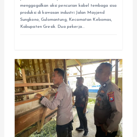
menggagalkan aksi pencurian kabel tembaga sisa
produksi di kawasan industri Jalan Mayjend
Sungkono, Gulomantung, Kecamatan Kebomas,
Kabupaten Gresik. Dua pekerja…