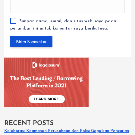
Simpan nama, email, dan situs web saya pada
peramban ini untuk komentar saya berikutnya.
RECENT POSTS
Kolaborasi Keamanan Perusahaan dan Polisi Gagalkan Pencurian