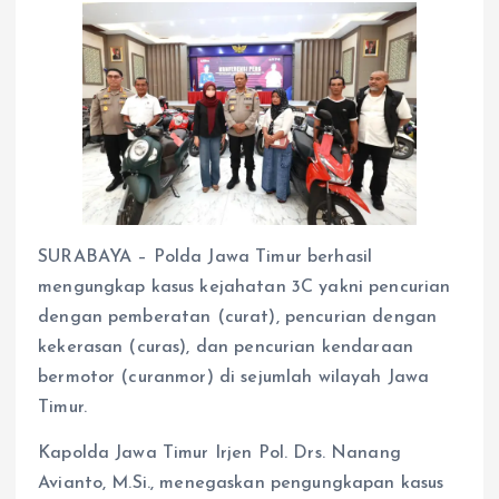
SURABAYA – Polda Jawa Timur berhasil
mengungkap kasus kejahatan 3C yakni pencurian
dengan pemberatan (curat), pencurian dengan
kekerasan (curas), dan pencurian kendaraan
bermotor (curanmor) di sejumlah wilayah Jawa
Timur.
Kapolda Jawa Timur Irjen Pol. Drs. Nanang
Avianto, M.Si., menegaskan pengungkapan kasus