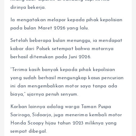
dirinya bekerja.
Ia mengatakan melapor kepada pihak kepolisian
pada bulan Maret 2026 yang lalu.
Setelah beberapa bulan menunggu, ia mendapat
kabar dari Polsek setempat bahwa motornya
berhasil ditemukan pada Juni 2026.
“Terima kasih banyak kepada pihak kepolisian
yang sudah berhasil mengungkap kasus pencurian
ini dan mengembalikan motor saya tanpa ada
biaya,” ujarnya penuh senyum.
Korban lainnya adalag warga Taman Puspa
Sarirogo, Sidoarjo, juga menerima kembali motor
Honda Scoopy hijau tahun 2023 miliknya yang
sempat dibegal.