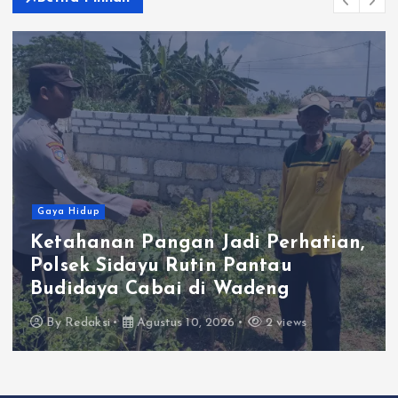
Gaya Hidup
Ketahanan Pangan Jadi Perhatian,
Polsek Sidayu Rutin Pantau
Budidaya Cabai di Wadeng
By
Redaksi
Agustus 10, 2026
2 views