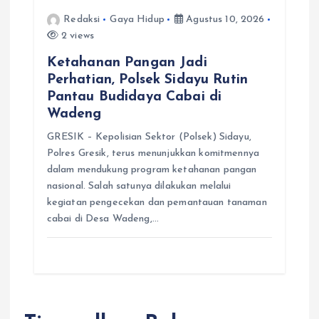
Redaksi
Gaya Hidup
Agustus 10, 2026
2 views
Ketahanan Pangan Jadi
Perhatian, Polsek Sidayu Rutin
Pantau Budidaya Cabai di
Wadeng
GRESIK – Kepolisian Sektor (Polsek) Sidayu,
Polres Gresik, terus menunjukkan komitmennya
dalam mendukung program ketahanan pangan
nasional. Salah satunya dilakukan melalui
kegiatan pengecekan dan pemantauan tanaman
cabai di Desa Wadeng,…