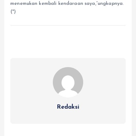
menemukan kembali kendaraan saya,”ungkapnya.
(*)
Redaksi