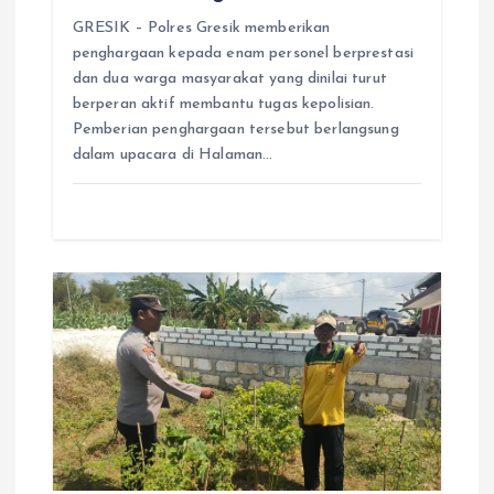
GRESIK – Polres Gresik memberikan
penghargaan kepada enam personel berprestasi
dan dua warga masyarakat yang dinilai turut
berperan aktif membantu tugas kepolisian.
Pemberian penghargaan tersebut berlangsung
dalam upacara di Halaman…