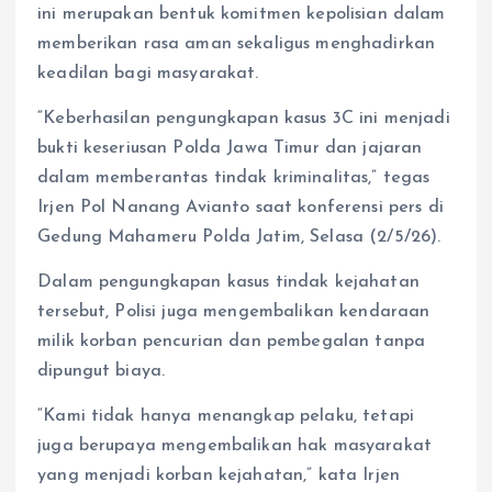
ini merupakan bentuk komitmen kepolisian dalam
memberikan rasa aman sekaligus menghadirkan
keadilan bagi masyarakat.
“Keberhasilan pengungkapan kasus 3C ini menjadi
bukti keseriusan Polda Jawa Timur dan jajaran
dalam memberantas tindak kriminalitas,” tegas
Irjen Pol Nanang Avianto saat konferensi pers di
Gedung Mahameru Polda Jatim, Selasa (2/5/26).
Dalam pengungkapan kasus tindak kejahatan
tersebut, Polisi juga mengembalikan kendaraan
milik korban pencurian dan pembegalan tanpa
dipungut biaya.
“Kami tidak hanya menangkap pelaku, tetapi
juga berupaya mengembalikan hak masyarakat
yang menjadi korban kejahatan,” kata Irjen