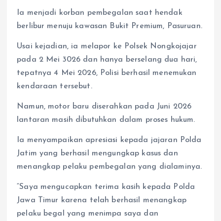
Ia menjadi korban pembegalan saat hendak
berlibur menuju kawasan Bukit Premium, Pasuruan.
Usai kejadian, ia melapor ke Polsek Nongkojajar
pada 2 Mei 3026 dan hanya berselang dua hari,
tepatnya 4 Mei 2026, Polisi berhasil menemukan
kendaraan tersebut.
Namun, motor baru diserahkan pada Juni 2026
lantaran masih dibutuhkan dalam proses hukum.
Ia menyampaikan apresiasi kepada jajaran Polda
Jatim yang berhasil mengungkap kasus dan
menangkap pelaku pembegalan yang dialaminya.
“Saya mengucapkan terima kasih kepada Polda
Jawa Timur karena telah berhasil menangkap
pelaku begal yang menimpa saya dan