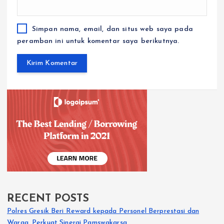
Simpan nama, email, dan situs web saya pada
peramban ini untuk komentar saya berikutnya.
RECENT POSTS
Polres Gresik Beri Reward kepada Personel Berprestasi dan
Warga, Perkuat Sinergi Pamswakarsa