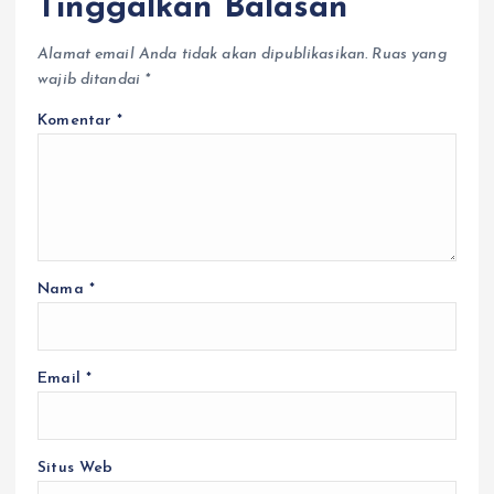
Tinggalkan Balasan
Alamat email Anda tidak akan dipublikasikan.
Ruas yang
wajib ditandai
*
Komentar
*
Nama
*
Email
*
Situs Web