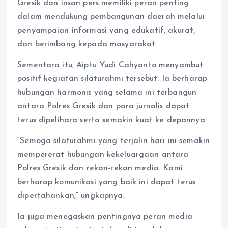
Gresik dan insan pers memiliki peran penting
dalam mendukung pembangunan daerah melalui
penyampaian informasi yang edukatif, akurat,
dan berimbang kepada masyarakat.
Sementara itu, Aiptu Yudi Cahyanto menyambut
positif kegiatan silaturahmi tersebut. Ia berharap
hubungan harmonis yang selama ini terbangun
antara Polres Gresik dan para jurnalis dapat
terus dipelihara serta semakin kuat ke depannya.
“Semoga silaturahmi yang terjalin hari ini semakin
mempererat hubungan kekeluargaan antara
Polres Gresik dan rekan-rekan media. Kami
berharap komunikasi yang baik ini dapat terus
dipertahankan,” ungkapnya.
Ia juga menegaskan pentingnya peran media