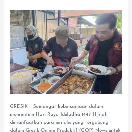
GRESIK – Semangat kebersamaan dalam
momentum Hari Raya Iduladha 1447 Hijriah
dimanfaatkan para jurnalis yang tergabung
dalam Gresik Online Produktif (GOP) News untuk