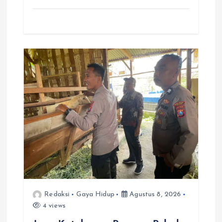
Redaksi
Gaya Hidup
Agustus 8, 2026
4 views