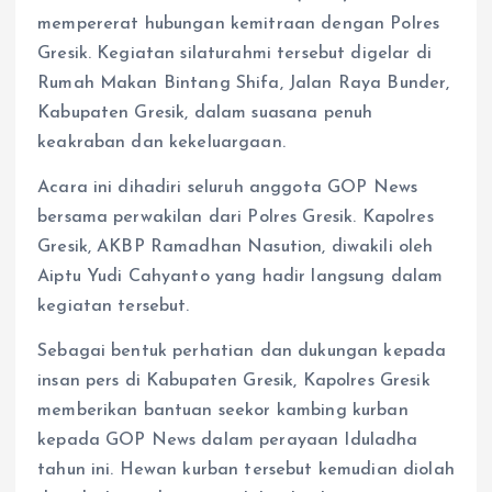
mempererat hubungan kemitraan dengan Polres
Gresik. Kegiatan silaturahmi tersebut digelar di
Rumah Makan Bintang Shifa, Jalan Raya Bunder,
Kabupaten Gresik, dalam suasana penuh
keakraban dan kekeluargaan.
Acara ini dihadiri seluruh anggota GOP News
bersama perwakilan dari Polres Gresik. Kapolres
Gresik, AKBP Ramadhan Nasution, diwakili oleh
Aiptu Yudi Cahyanto yang hadir langsung dalam
kegiatan tersebut.
Sebagai bentuk perhatian dan dukungan kepada
insan pers di Kabupaten Gresik, Kapolres Gresik
memberikan bantuan seekor kambing kurban
kepada GOP News dalam perayaan Iduladha
tahun ini. Hewan kurban tersebut kemudian diolah