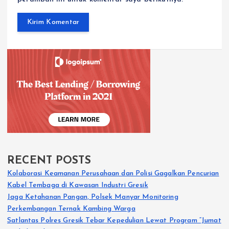
RECENT POSTS
Kolaborasi Keamanan Perusahaan dan Polisi Gagalkan Pencurian
Kabel Tembaga di Kawasan Industri Gresik
Jaga Ketahanan Pangan, Polsek Manyar Monitoring
Perkembangan Ternak Kambing Warga
Satlantas Polres Gresik Tebar Kepedulian Lewat Program “Jumat