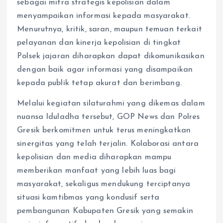
sebagai mitra strategis kepolisian dalam
menyampaikan informasi kepada masyarakat.
Menurutnya, kritik, saran, maupun temuan terkait
pelayanan dan kinerja kepolisian di tingkat
Polsek jajaran diharapkan dapat dikomunikasikan
dengan baik agar informasi yang disampaikan
kepada publik tetap akurat dan berimbang.
Melalui kegiatan silaturahmi yang dikemas dalam
nuansa Iduladha tersebut, GOP News dan Polres
Gresik berkomitmen untuk terus meningkatkan
sinergitas yang telah terjalin. Kolaborasi antara
kepolisian dan media diharapkan mampu
memberikan manfaat yang lebih luas bagi
masyarakat, sekaligus mendukung terciptanya
situasi kamtibmas yang kondusif serta
pembangunan Kabupaten Gresik yang semakin