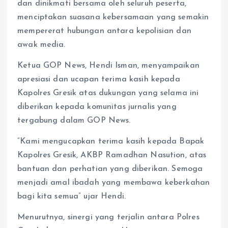
dan dinikmati bersama oleh seluruh peserta,
menciptakan suasana kebersamaan yang semakin
mempererat hubungan antara kepolisian dan
awak media.
Ketua GOP News, Hendi Isman, menyampaikan
apresiasi dan ucapan terima kasih kepada
Kapolres Gresik atas dukungan yang selama ini
diberikan kepada komunitas jurnalis yang
tergabung dalam GOP News.
“Kami mengucapkan terima kasih kepada Bapak
Kapolres Gresik, AKBP Ramadhan Nasution, atas
bantuan dan perhatian yang diberikan. Semoga
menjadi amal ibadah yang membawa keberkahan
bagi kita semua” ujar Hendi.
Menurutnya, sinergi yang terjalin antara Polres