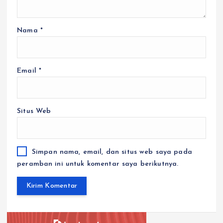
Nama
*
Email
*
Situs Web
Simpan nama, email, dan situs web saya pada
peramban ini untuk komentar saya berikutnya.