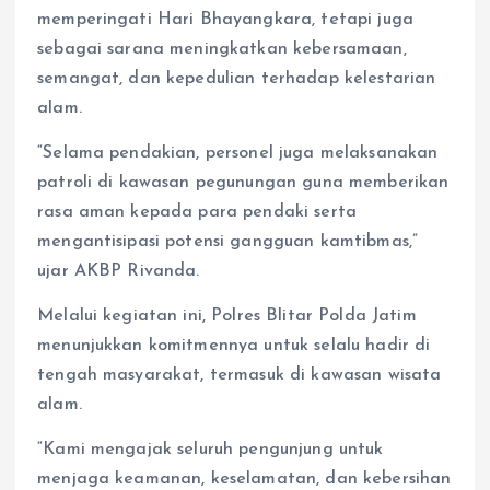
memperingati Hari Bhayangkara, tetapi juga
sebagai sarana meningkatkan kebersamaan,
semangat, dan kepedulian terhadap kelestarian
alam.
“Selama pendakian, personel juga melaksanakan
patroli di kawasan pegunungan guna memberikan
rasa aman kepada para pendaki serta
mengantisipasi potensi gangguan kamtibmas,”
ujar AKBP Rivanda.
Melalui kegiatan ini, Polres Blitar Polda Jatim
menunjukkan komitmennya untuk selalu hadir di
tengah masyarakat, termasuk di kawasan wisata
alam.
“Kami mengajak seluruh pengunjung untuk
menjaga keamanan, keselamatan, dan kebersihan