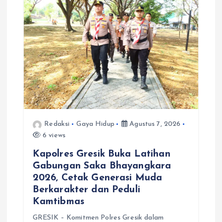
Redaksi
Gaya Hidup
Agustus 7, 2026
6 views
Kapolres Gresik Buka Latihan
Gabungan Saka Bhayangkara
2026, Cetak Generasi Muda
Berkarakter dan Peduli
Kamtibmas
GRESIK – Komitmen Polres Gresik dalam