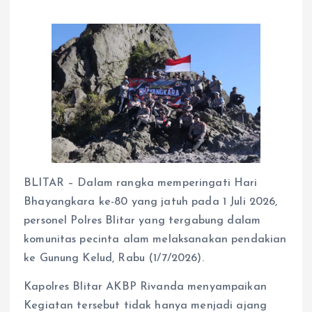
BLITAR – Dalam rangka memperingati Hari
Bhayangkara ke-80 yang jatuh pada 1 Juli 2026,
personel Polres Blitar yang tergabung dalam
komunitas pecinta alam melaksanakan pendakian
ke Gunung Kelud, Rabu (1/7/2026).
Kapolres Blitar AKBP Rivanda menyampaikan
Kegiatan tersebut tidak hanya menjadi ajang