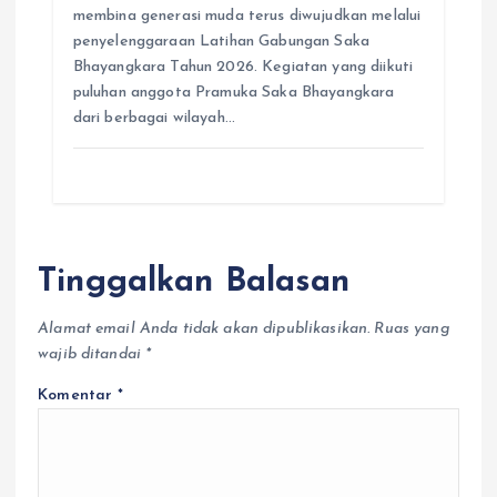
membina generasi muda terus diwujudkan melalui
penyelenggaraan Latihan Gabungan Saka
Bhayangkara Tahun 2026. Kegiatan yang diikuti
puluhan anggota Pramuka Saka Bhayangkara
dari berbagai wilayah…
Tinggalkan Balasan
Alamat email Anda tidak akan dipublikasikan.
Ruas yang
wajib ditandai
*
Komentar
*