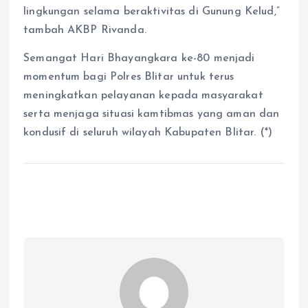
lingkungan selama beraktivitas di Gunung Kelud,”
tambah AKBP Rivanda.
Semangat Hari Bhayangkara ke-80 menjadi
momentum bagi Polres Blitar untuk terus
meningkatkan pelayanan kepada masyarakat
serta menjaga situasi kamtibmas yang aman dan
kondusif di seluruh wilayah Kabupaten Blitar. (*)