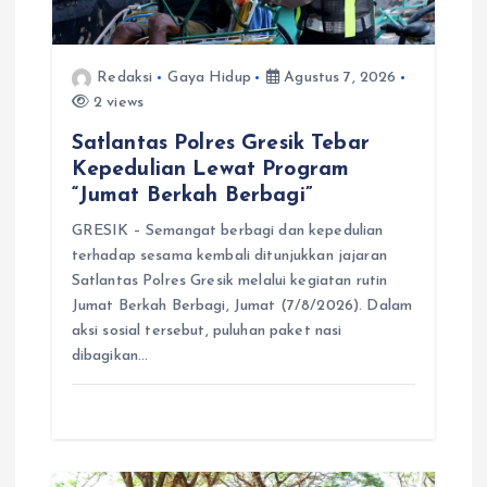
Redaksi
Gaya Hidup
Agustus 7, 2026
2 views
Satlantas Polres Gresik Tebar
Kepedulian Lewat Program
“Jumat Berkah Berbagi”
GRESIK – Semangat berbagi dan kepedulian
terhadap sesama kembali ditunjukkan jajaran
Satlantas Polres Gresik melalui kegiatan rutin
Jumat Berkah Berbagi, Jumat (7/8/2026). Dalam
aksi sosial tersebut, puluhan paket nasi
dibagikan…