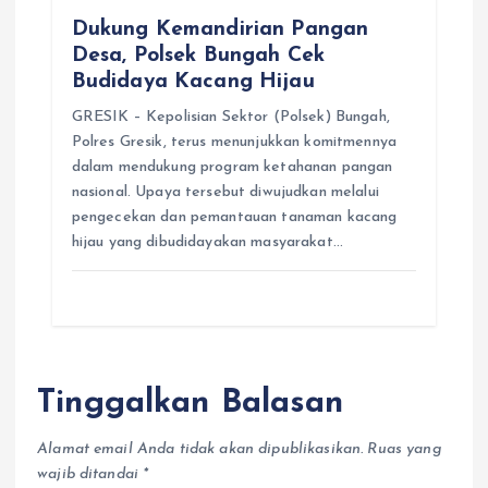
Dukung Kemandirian Pangan
Desa, Polsek Bungah Cek
Budidaya Kacang Hijau
GRESIK – Kepolisian Sektor (Polsek) Bungah,
Polres Gresik, terus menunjukkan komitmennya
dalam mendukung program ketahanan pangan
nasional. Upaya tersebut diwujudkan melalui
pengecekan dan pemantauan tanaman kacang
hijau yang dibudidayakan masyarakat…
Tinggalkan Balasan
Alamat email Anda tidak akan dipublikasikan.
Ruas yang
wajib ditandai
*