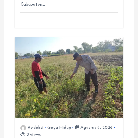
Kabupaten…
Redaksi
Gaya Hidup
Agustus 9, 2026
2 views