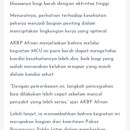
khususnya bagi buruh dengan aktivitas tinggi.
Menurutnya, perhatian terhadap kesehatan
pekerja menjadi bagian penting dalam
menciptakan lingkungan kerja yang optimal.
AKBP Afrian menjelaskan bahwa melalui
kegiatan MCU ini para buruh dapat mengetahui
kondisi kesehatannya lebih dini, baik bagi yang
sudah merasakan keluhan maupun yang masih
dalam kondisi sehat.
“Dengan pemeriksaan ini, langkah pencegahan
bisa dilakukan lebih cepat sebelum muncul
penyakit yang lebih serius,” ujar AKBP Afrian.
Lebih lanjut, ia menambahkan bahwa kegiatan ini
merupakan bagian dari komitmen Polres
Bojonegoro Polda Jatim dalam memberikan