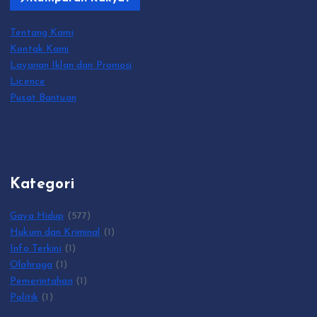
Tentang Kami
Kontak Kami
Layanan Iklan dan Promosi
Licence
Pusat Bantuan
Kategori
Gaya Hidup
(577)
Hukum dan Kriminal
(1)
Info Terkini
(1)
Olahraga
(1)
Pemerintahan
(1)
Politik
(1)