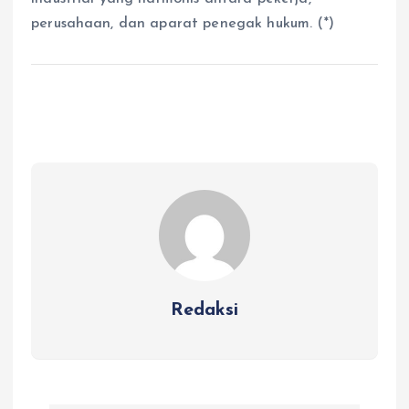
perusahaan, dan aparat penegak hukum. (*)
Redaksi