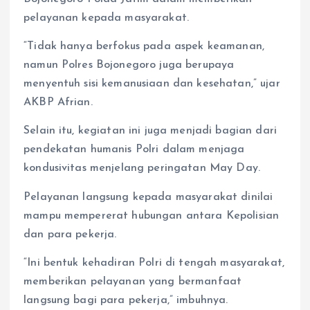
pelayanan kepada masyarakat.
“Tidak hanya berfokus pada aspek keamanan,
namun Polres Bojonegoro juga berupaya
menyentuh sisi kemanusiaan dan kesehatan,” ujar
AKBP Afrian.
Selain itu, kegiatan ini juga menjadi bagian dari
pendekatan humanis Polri dalam menjaga
kondusivitas menjelang peringatan May Day.
Pelayanan langsung kepada masyarakat dinilai
mampu mempererat hubungan antara Kepolisian
dan para pekerja.
“Ini bentuk kehadiran Polri di tengah masyarakat,
memberikan pelayanan yang bermanfaat
langsung bagi para pekerja,” imbuhnya.