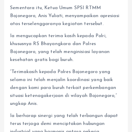
Sementara itu, Ketua Umum SPSI RTMM
Bojonegoro, Anis Yuliati, menyampaikan apresiasi
atas terselenggaranya kegiatan tersebut.
Ia mengucapkan terima kasih kepada Polri,
khususnya RS Bhayangkara dan Polres
Bojonegoro, yang telah menginisiasi layanan
kesehatan gratis bagi buruh.
“Terimakasih kepada Polres Bojonegoro yang
selama ini telah menjalin koordinasi yang baik
dengan kami para buruh terkait perkembangan
situasi ketenagakerjaan di wilayah Bojonegoro,”
ungkap Anis.
Ia berharap sinergi yang telah terbangun dapat
terus terjaga demi menciptakan hubungan
industrial yang harmonis antara pekerja,