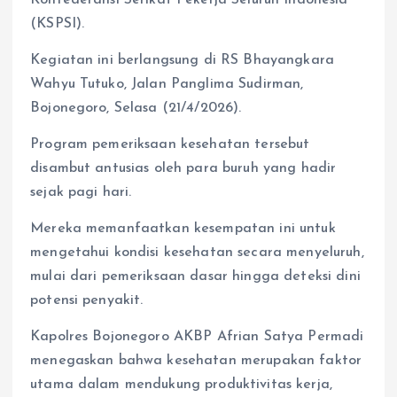
(KSPSI).
Kegiatan ini berlangsung di RS Bhayangkara
Wahyu Tutuko, Jalan Panglima Sudirman,
Bojonegoro, Selasa (21/4/2026).
Program pemeriksaan kesehatan tersebut
disambut antusias oleh para buruh yang hadir
sejak pagi hari.
Mereka memanfaatkan kesempatan ini untuk
mengetahui kondisi kesehatan secara menyeluruh,
mulai dari pemeriksaan dasar hingga deteksi dini
potensi penyakit.
Kapolres Bojonegoro AKBP Afrian Satya Permadi
menegaskan bahwa kesehatan merupakan faktor
utama dalam mendukung produktivitas kerja,