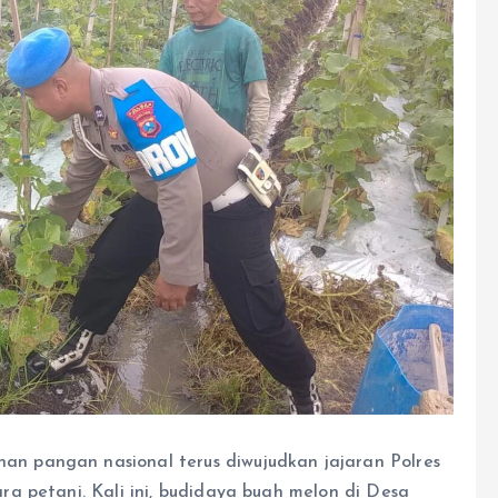
 pangan nasional terus diwujudkan jajaran Polres
a petani. Kali ini, budidaya buah melon di Desa