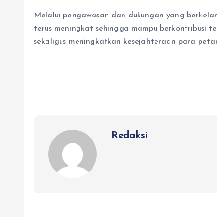
Melalui pengawasan dan dukungan yang berkelanju
terus meningkat sehingga mampu berkontribusi 
sekaligus meningkatkan kesejahteraan para petan
Redaksi