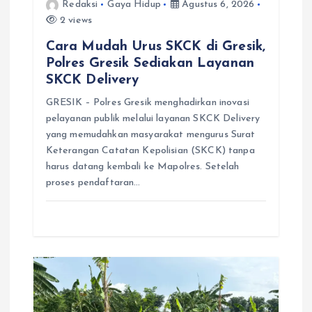
Redaksi
Gaya Hidup
Agustus 6, 2026
2 views
Cara Mudah Urus SKCK di Gresik,
Polres Gresik Sediakan Layanan
SKCK Delivery
GRESIK – Polres Gresik menghadirkan inovasi
pelayanan publik melalui layanan SKCK Delivery
yang memudahkan masyarakat mengurus Surat
Keterangan Catatan Kepolisian (SKCK) tanpa
harus datang kembali ke Mapolres. Setelah
proses pendaftaran…