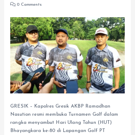
0 Comments
GRESIK – Kapolres Gresik AKBP Ramadhan
Nasution resmi membuka Turnamen Golf dalam
rangka menyambut Hari Ulang Tahun (HUT)
Bhayangkara ke-80 di Lapangan Golf PT