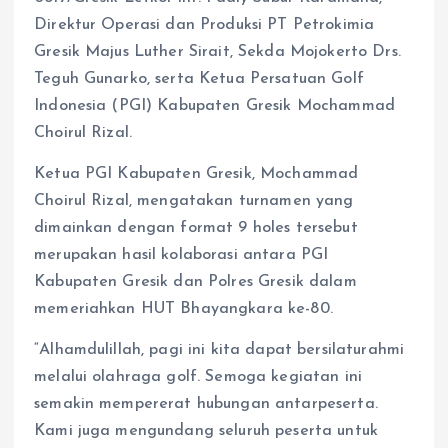
Direktur Operasi dan Produksi PT Petrokimia
Gresik Majus Luther Sirait, Sekda Mojokerto Drs.
Teguh Gunarko, serta Ketua Persatuan Golf
Indonesia (PGI) Kabupaten Gresik Mochammad
Choirul Rizal.
Ketua PGI Kabupaten Gresik, Mochammad
Choirul Rizal, mengatakan turnamen yang
dimainkan dengan format 9 holes tersebut
merupakan hasil kolaborasi antara PGI
Kabupaten Gresik dan Polres Gresik dalam
memeriahkan HUT Bhayangkara ke-80.
“Alhamdulillah, pagi ini kita dapat bersilaturahmi
melalui olahraga golf. Semoga kegiatan ini
semakin mempererat hubungan antarpeserta.
Kami juga mengundang seluruh peserta untuk