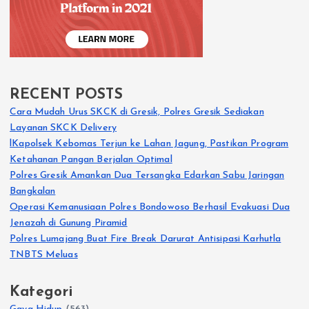
RECENT POSTS
Cara Mudah Urus SKCK di Gresik, Polres Gresik Sediakan
Layanan SKCK Delivery
lKapolsek Kebomas Terjun ke Lahan Jagung, Pastikan Program
Ketahanan Pangan Berjalan Optimal
Polres Gresik Amankan Dua Tersangka Edarkan Sabu Jaringan
Bangkalan
Operasi Kemanusiaan Polres Bondowoso Berhasil Evakuasi Dua
Jenazah di Gunung Piramid
Polres Lumajang Buat Fire Break Darurat Antisipasi Karhutla
TNBTS Meluas
Kategori