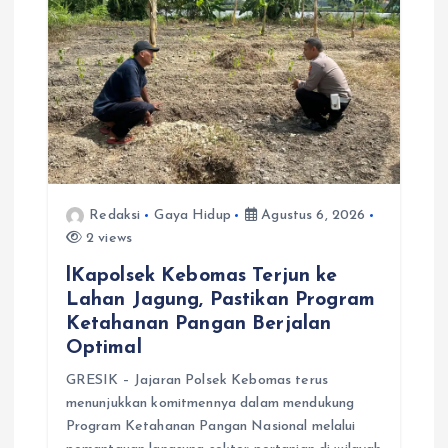
Redaksi
Gaya Hidup
Agustus 6, 2026
2 views
lKapolsek Kebomas Terjun ke
Lahan Jagung, Pastikan Program
Ketahanan Pangan Berjalan
Optimal
GRESIK – Jajaran Polsek Kebomas terus
menunjukkan komitmennya dalam mendukung
Program Ketahanan Pangan Nasional melalui