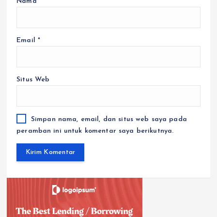
Nama
*
Email
*
Situs Web
Simpan nama, email, dan situs web saya pada
peramban ini untuk komentar saya berikutnya.