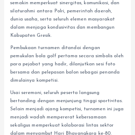
semakin memperkuat sinergitas, komunikasi, dan
silaturahmi antara Polri, pemerintah daerah,
dunia usaha, serta seluruh elemen masyarakat
dalam menjaga kondusivitas dan membangun
Kabupaten Gresik.
Pembukaan turnamen ditandai dengan
pemukulan bola golf pertama secara simbolis oleh
para pejabat yang hadir, dilanjutkan sesi foto
bersama dan pelepasan balon sebagai penanda
dimulainya kompetisi.
Usai seremoni, seluruh peserta langsung
bertanding dengan menjunjung tinggi sportivitas.
Selain menjadi ajang kompetisi, turnamen ini juga
menjadi wadah mempererat kebersamaan
sekaligus memperkuat kolaborasi lintas sektor
dalam menyambut Hari Bhayangkara ke-80.