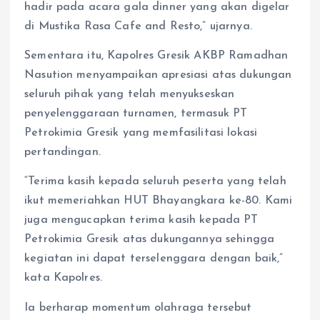
hadir pada acara gala dinner yang akan digelar
di Mustika Rasa Cafe and Resto,” ujarnya.
Sementara itu, Kapolres Gresik AKBP Ramadhan
Nasution menyampaikan apresiasi atas dukungan
seluruh pihak yang telah menyukseskan
penyelenggaraan turnamen, termasuk PT
Petrokimia Gresik yang memfasilitasi lokasi
pertandingan.
“Terima kasih kepada seluruh peserta yang telah
ikut memeriahkan HUT Bhayangkara ke-80. Kami
juga mengucapkan terima kasih kepada PT
Petrokimia Gresik atas dukungannya sehingga
kegiatan ini dapat terselenggara dengan baik,”
kata Kapolres.
Ia berharap momentum olahraga tersebut