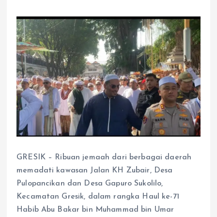
GRESIK – Ribuan jemaah dari berbagai daerah
memadati kawasan Jalan KH Zubair, Desa
Pulopancikan dan Desa Gapuro Sukolilo,
Kecamatan Gresik, dalam rangka Haul ke-71
Habib Abu Bakar bin Muhammad bin Umar