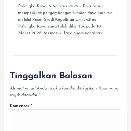
Palangka Raya, 6 Agustus 2026 – Polri terus
memperkuat pengembangan sumber daya manusia
melalui Pusat Studi Kepolisian Universitas
Palangka Raya yang telah dibentuk pada 10
Maret 2026. Memasuki fase operasionalisasi,…
Tinggalkan Balasan
Alamat email Anda tidak akan dipublikasikan.
Ruas yang
wajib ditandai
*
Komentar
*