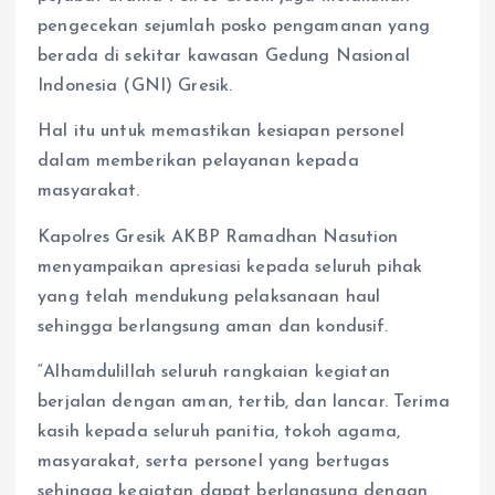
pengecekan sejumlah posko pengamanan yang
berada di sekitar kawasan Gedung Nasional
Indonesia (GNI) Gresik.
Hal itu untuk memastikan kesiapan personel
dalam memberikan pelayanan kepada
masyarakat.
Kapolres Gresik AKBP Ramadhan Nasution
menyampaikan apresiasi kepada seluruh pihak
yang telah mendukung pelaksanaan haul
sehingga berlangsung aman dan kondusif.
“Alhamdulillah seluruh rangkaian kegiatan
berjalan dengan aman, tertib, dan lancar. Terima
kasih kepada seluruh panitia, tokoh agama,
masyarakat, serta personel yang bertugas
sehingga kegiatan dapat berlangsung dengan