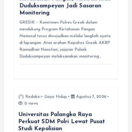
Duduksampeyan Jadi Sasaran
Monitoring
GRESIK – Komitmen Polres Gresik dalam
mendukung Program Ketahanan Pangan
Nasional terus diwujudkan melalui langkah nyata
di lapangan. Atas arahan Kapolres Gresik AKBP
Ramadhan Nasution, jajaran Polsek
Duduksampeyan melaksanakan monitoring…
Redaksi
Gaya Hidup
Agustus 7, 2026
0 views
Universitas Palangka Raya
Perkuat SDM Polri Lewat Pusat
Studi Kepolisian