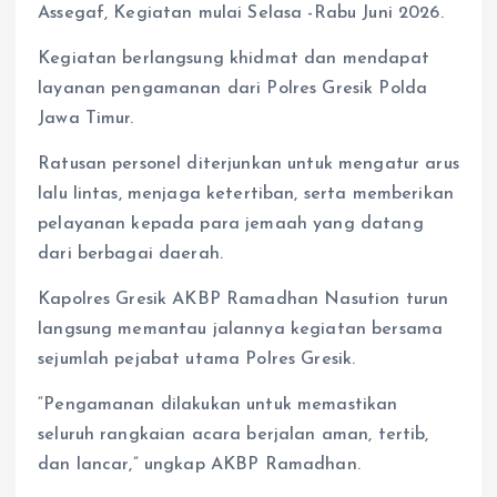
Assegaf, Kegiatan mulai Selasa -Rabu Juni 2026.
Kegiatan berlangsung khidmat dan mendapat
layanan pengamanan dari Polres Gresik Polda
Jawa Timur.
Ratusan personel diterjunkan untuk mengatur arus
lalu lintas, menjaga ketertiban, serta memberikan
pelayanan kepada para jemaah yang datang
dari berbagai daerah.
Kapolres Gresik AKBP Ramadhan Nasution turun
langsung memantau jalannya kegiatan bersama
sejumlah pejabat utama Polres Gresik.
“Pengamanan dilakukan untuk memastikan
seluruh rangkaian acara berjalan aman, tertib,
dan lancar,” ungkap AKBP Ramadhan.