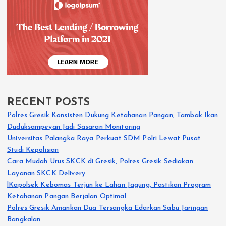
RECENT POSTS
Polres Gresik Konsisten Dukung Ketahanan Pangan, Tambak Ikan
Duduksampeyan Jadi Sasaran Monitoring
Universitas Palangka Raya Perkuat SDM Polri Lewat Pusat
Studi Kepolisian
Cara Mudah Urus SKCK di Gresik, Polres Gresik Sediakan
Layanan SKCK Delivery
lKapolsek Kebomas Terjun ke Lahan Jagung, Pastikan Program
Ketahanan Pangan Berjalan Optimal
Polres Gresik Amankan Dua Tersangka Edarkan Sabu Jaringan
Bangkalan