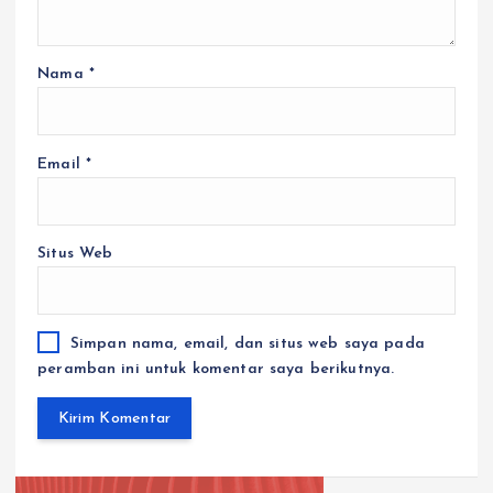
Nama
*
Email
*
Situs Web
Simpan nama, email, dan situs web saya pada
peramban ini untuk komentar saya berikutnya.