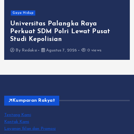
Gaya Hidup
Universitas Palangka Raya
Perkuat SDM Polri Lewat Pusat
Studi Kepolisian
By
Redaksi
Agustus 7, 2026
0 views
Kumparan Rakyat
Tentang Kami
Kontak Kami
Layanan Iklan dan Promosi