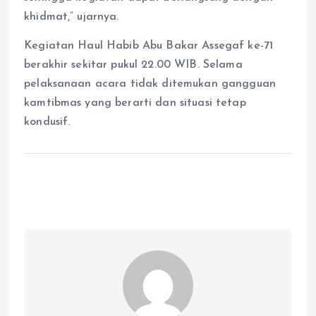
khidmat,” ujarnya.
Kegiatan Haul Habib Abu Bakar Assegaf ke-71
berakhir sekitar pukul 22.00 WIB. Selama
pelaksanaan acara tidak ditemukan gangguan
kamtibmas yang berarti dan situasi tetap
kondusif.