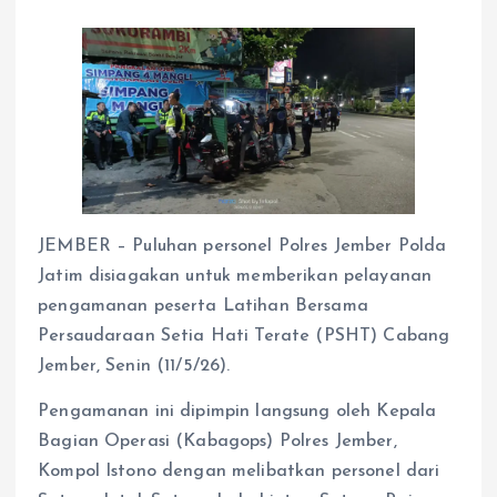
JEMBER – Puluhan personel Polres Jember Polda
Jatim disiagakan untuk memberikan pelayanan
pengamanan peserta Latihan Bersama
Persaudaraan Setia Hati Terate (PSHT) Cabang
Jember, Senin (11/5/26).
Pengamanan ini dipimpin langsung oleh Kepala
Bagian Operasi (Kabagops) Polres Jember,
Kompol Istono dengan melibatkan personel dari