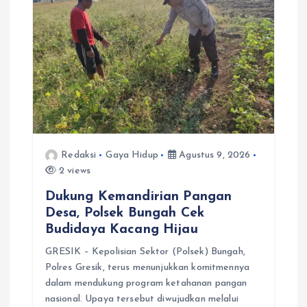
Redaksi
Gaya Hidup
Agustus 9, 2026
2 views
Dukung Kemandirian Pangan
Desa, Polsek Bungah Cek
Budidaya Kacang Hijau
GRESIK – Kepolisian Sektor (Polsek) Bungah,
Polres Gresik, terus menunjukkan komitmennya
dalam mendukung program ketahanan pangan
nasional. Upaya tersebut diwujudkan melalui