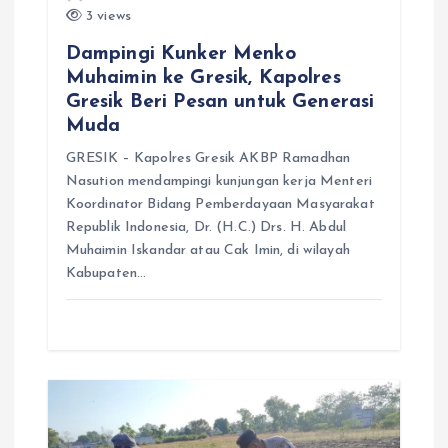
3 views
Dampingi Kunker Menko
Muhaimin ke Gresik, Kapolres
Gresik Beri Pesan untuk Generasi
Muda
GRESIK – Kapolres Gresik AKBP Ramadhan
Nasution mendampingi kunjungan kerja Menteri
Koordinator Bidang Pemberdayaan Masyarakat
Republik Indonesia, Dr. (H.C.) Drs. H. Abdul
Muhaimin Iskandar atau Cak Imin, di wilayah
Kabupaten…