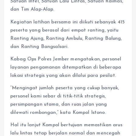
Satuan Intel, Satuan Lalu Lintas, Satuan Raimas,
dan Tim Alap-Alap.
Kegiatan latihan bersama ini diikuti sebanyak 415
peserta yang berasal dari empat ranting, yaitu
Ranting Ajung, Ranting Ambulu, Ranting Balung,
dan Ranting Bangsalsari.
Kabag Ops Polres Jember mengatakan, personel
layanan pengamanan ditempatkan di beberapa
lokasi strategis yang akan dilalui para pesilat.
“Mengingat jumlah peserta yang cukup banyak,
personel kami sebar di titik-titik strategis,
persimpangan utama, dan ruas jalan yang
dilewati rombongan,” kata Kompol Istono.
Hal itu lanjut Kompol bertujuan memastikan arus
lalu lintas tetap berjalan normal dan mencegah