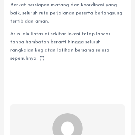
Berkat persiapan matang dan koordinasi yang
baik, seluruh rute perjalanan peserta berlangsung
tertib dan aman.
Arus lalu lintas di sekitar lokasi tetap lancar
tanpa hambatan berarti hingga seluruh
rangkaian kegiatan latihan bersama selesai
sepenuhnya. (*)