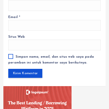
Email
*
Situs Web
Simpan nama, email, dan situs web saya pada
peramban ini untuk komentar saya berikutnya.