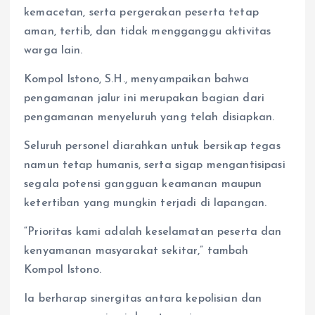
kemacetan, serta pergerakan peserta tetap
aman, tertib, dan tidak mengganggu aktivitas
warga lain.
Kompol Istono, S.H., menyampaikan bahwa
pengamanan jalur ini merupakan bagian dari
pengamanan menyeluruh yang telah disiapkan.
Seluruh personel diarahkan untuk bersikap tegas
namun tetap humanis, serta sigap mengantisipasi
segala potensi gangguan keamanan maupun
ketertiban yang mungkin terjadi di lapangan.
“Prioritas kami adalah keselamatan peserta dan
kenyamanan masyarakat sekitar,” tambah
Kompol Istono.
Ia berharap sinergitas antara kepolisian dan