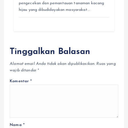
pengecekan dan pemantauan tanaman kacang
hijau yang dibudidayakan masyarakat…
Tinggalkan Balasan
Alamat email Anda tidak akan dipublikasikan.
Ruas yang
wajib ditandai
*
Komentar
*
Nama
*