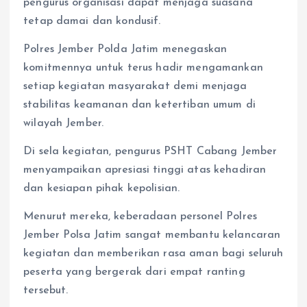
pengurus organisasi dapat menjaga suasana
tetap damai dan kondusif.
Polres Jember Polda Jatim menegaskan
komitmennya untuk terus hadir mengamankan
setiap kegiatan masyarakat demi menjaga
stabilitas keamanan dan ketertiban umum di
wilayah Jember.
Di sela kegiatan, pengurus PSHT Cabang Jember
menyampaikan apresiasi tinggi atas kehadiran
dan kesiapan pihak kepolisian.
Menurut mereka, keberadaan personel Polres
Jember Polsa Jatim sangat membantu kelancaran
kegiatan dan memberikan rasa aman bagi seluruh
peserta yang bergerak dari empat ranting
tersebut.