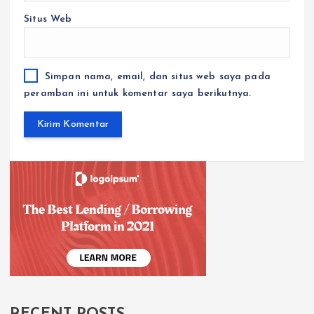
Situs Web
Simpan nama, email, dan situs web saya pada
peramban ini untuk komentar saya berikutnya.