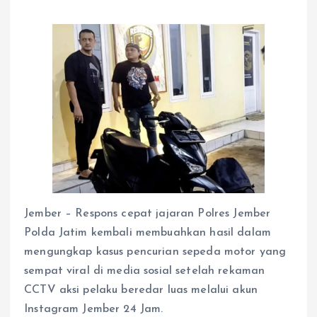
Jember – Respons cepat jajaran Polres Jember
Polda Jatim kembali membuahkan hasil dalam
mengungkap kasus pencurian sepeda motor yang
sempat viral di media sosial setelah rekaman
CCTV aksi pelaku beredar luas melalui akun
Instagram Jember 24 Jam.