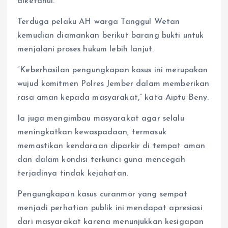
diketahui.
Terduga pelaku AH warga Tanggul Wetan
kemudian diamankan berikut barang bukti untuk
menjalani proses hukum lebih lanjut.
“Keberhasilan pengungkapan kasus ini merupakan
wujud komitmen Polres Jember dalam memberikan
rasa aman kepada masyarakat,” kata Aiptu Beny.
Ia juga mengimbau masyarakat agar selalu
meningkatkan kewaspadaan, termasuk
memastikan kendaraan diparkir di tempat aman
dan dalam kondisi terkunci guna mencegah
terjadinya tindak kejahatan.
Pengungkapan kasus curanmor yang sempat
menjadi perhatian publik ini mendapat apresiasi
dari masyarakat karena menunjukkan kesigapan