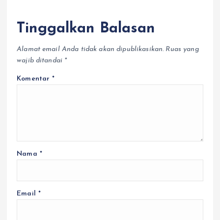
Tinggalkan Balasan
Alamat email Anda tidak akan dipublikasikan.
Ruas yang
wajib ditandai
*
Komentar
*
Nama
*
Email
*