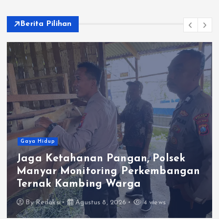
Berita Pilihan
Gaya Hidup
Jaga Ketahanan Pangan, Polsek
Manyar Monitoring Perkembangan
Ternak Kambing Warga
By
Redaksi
Agustus 8, 2026
4 views