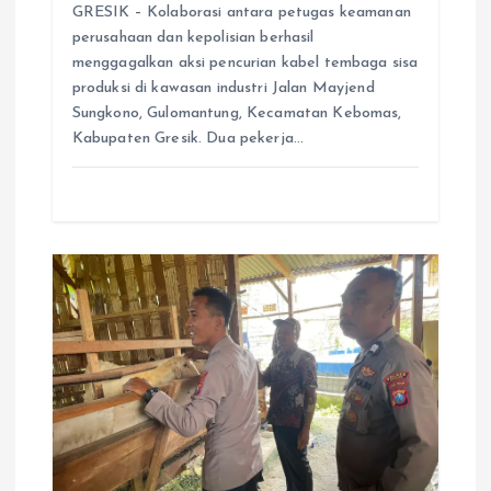
GRESIK – Kolaborasi antara petugas keamanan
perusahaan dan kepolisian berhasil
menggagalkan aksi pencurian kabel tembaga sisa
produksi di kawasan industri Jalan Mayjend
Sungkono, Gulomantung, Kecamatan Kebomas,
Kabupaten Gresik. Dua pekerja…