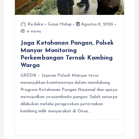
Redaksi
Gaya Hidup
Agustus 8, 2026
4 views
Jaga Ketahanan Pangan, Polsek
Manyar Monitoring
Perkembangan Ternak Kambing
Warga
GRESIK – Jajaran Polsek Manyar terus
menunjukkan komitmennya dalam mendukung
Program Ketahanan Pangan Nasional dan upaya
mewujudkan swasembada pangan. Salah satunya
dilakukan melalui pengecekan peternakan
kambing milik masyarakat di Desa…