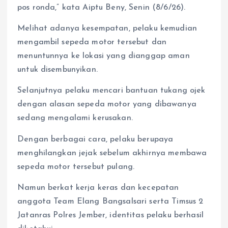
pos ronda,” kata Aiptu Beny, Senin (8/6/26).
Melihat adanya kesempatan, pelaku kemudian
mengambil sepeda motor tersebut dan
menuntunnya ke lokasi yang dianggap aman
untuk disembunyikan.
Selanjutnya pelaku mencari bantuan tukang ojek
dengan alasan sepeda motor yang dibawanya
sedang mengalami kerusakan.
Dengan berbagai cara, pelaku berupaya
menghilangkan jejak sebelum akhirnya membawa
sepeda motor tersebut pulang.
Namun berkat kerja keras dan kecepatan
anggota Team Elang Bangsalsari serta Timsus 2
Jatanras Polres Jember, identitas pelaku berhasil