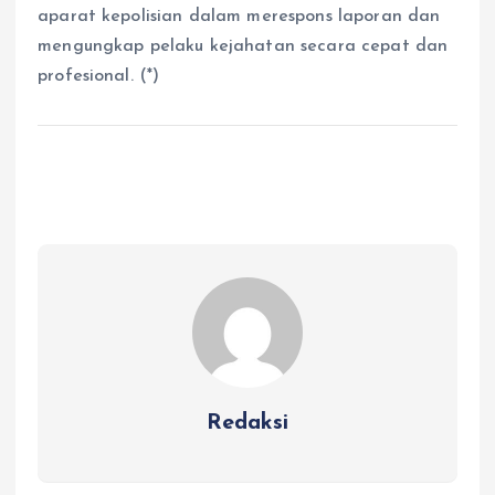
aparat kepolisian dalam merespons laporan dan
mengungkap pelaku kejahatan secara cepat dan
profesional. (*)
Redaksi