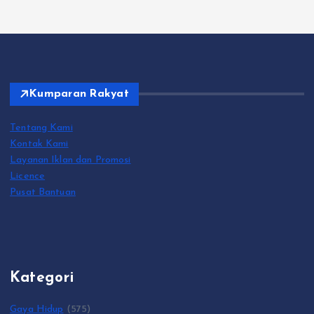
Kumparan Rakyat
Tentang Kami
Kontak Kami
Layanan Iklan dan Promosi
Licence
Pusat Bantuan
Kategori
Gaya Hidup
(575)