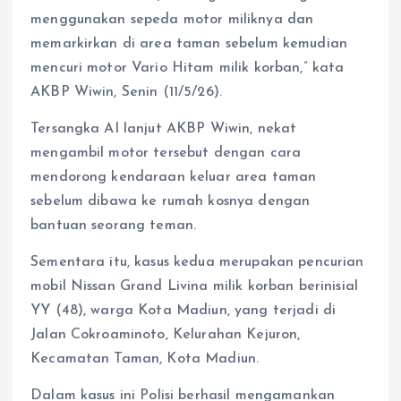
menggunakan sepeda motor miliknya dan
memarkirkan di area taman sebelum kemudian
mencuri motor Vario Hitam milik korban,” kata
AKBP Wiwin, Senin (11/5/26).
Tersangka AI lanjut AKBP Wiwin, nekat
mengambil motor tersebut dengan cara
mendorong kendaraan keluar area taman
sebelum dibawa ke rumah kosnya dengan
bantuan seorang teman.
Sementara itu, kasus kedua merupakan pencurian
mobil Nissan Grand Livina milik korban berinisial
YY (48), warga Kota Madiun, yang terjadi di
Jalan Cokroaminoto, Kelurahan Kejuron,
Kecamatan Taman, Kota Madiun.
Dalam kasus ini Polisi berhasil mengamankan