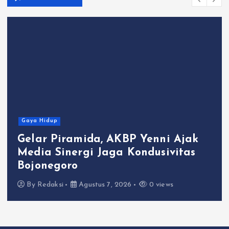
Gaya Hidup
Gelar Piramida, AKBP Yenni Ajak
Media Sinergi Jaga Kondusivitas
Bojonegoro
By
Redaksi
Agustus 7, 2026
0 views