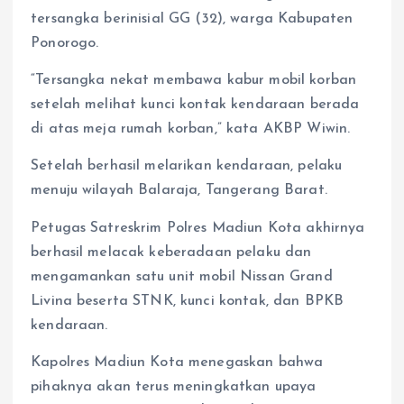
tersangka berinisial GG (32), warga Kabupaten
Ponorogo.
“Tersangka nekat membawa kabur mobil korban
setelah melihat kunci kontak kendaraan berada
di atas meja rumah korban,” kata AKBP Wiwin.
Setelah berhasil melarikan kendaraan, pelaku
menuju wilayah Balaraja, Tangerang Barat.
Petugas Satreskrim Polres Madiun Kota akhirnya
berhasil melacak keberadaan pelaku dan
mengamankan satu unit mobil Nissan Grand
Livina beserta STNK, kunci kontak, dan BPKB
kendaraan.
Kapolres Madiun Kota menegaskan bahwa
pihaknya akan terus meningkatkan upaya