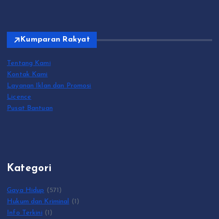
Kumparan Rakyat
Tentang Kami
Kontak Kami
Layanan Iklan dan Promosi
Licence
Pusat Bantuan
Kategori
Gaya Hidup
(571)
Hukum dan Kriminal
(1)
Info Terkini
(1)