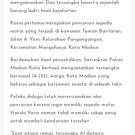
mengamankan Dua tersangka beserta sejumlah
barang bukti hasil kejahatan.
Kasus pertama merupakan pencurian sepeda
motor yang terjadi di kawasan Taman Bantaran,
Jalan A. Yani, Kelurahan Pangongangan,
Kecamatan Manguharjo, Kota Madiun.
Berdasarkan hasil penyelidikan, Satreskrim Polres
Madiun Kota berhasil mengamankan tersangka
berinisial IA (22), warga Kota Madiun yang
bekerja sebagai karyawan swasta di sebuah toko.
Pelaku diduga telah merencanakan aksi
pencurian karena ingin memiliki sepeda motor
Honda Vario namun tidak memiliki cukup uang
untuk membeli kendaraan tersebut.
“Saat situasi ramai, tersangka AI datang