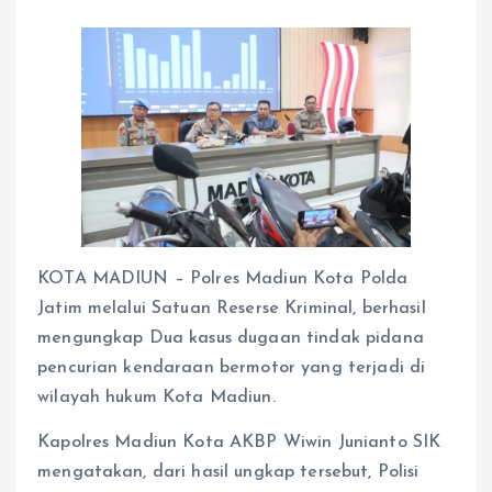
KOTA MADIUN – Polres Madiun Kota Polda
Jatim melalui Satuan Reserse Kriminal, berhasil
mengungkap Dua kasus dugaan tindak pidana
pencurian kendaraan bermotor yang terjadi di
wilayah hukum Kota Madiun.
Kapolres Madiun Kota AKBP Wiwin Junianto SIK
mengatakan, dari hasil ungkap tersebut, Polisi