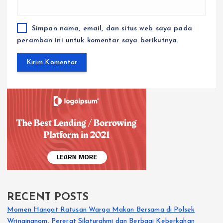
Simpan nama, email, dan situs web saya pada
peramban ini untuk komentar saya berikutnya.
RECENT POSTS
Momen Hangat Ratusan Warga Makan Bersama di Polsek
Wringinanom, Pererat Silaturahmi dan Berbagi Keberkahan