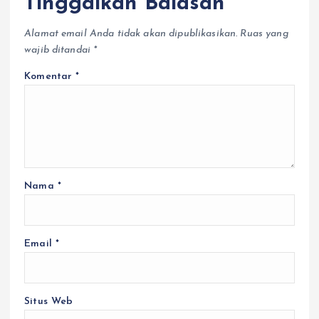
Tinggalkan Balasan
Alamat email Anda tidak akan dipublikasikan.
Ruas yang
wajib ditandai
*
Komentar
*
Nama
*
Email
*
Situs Web