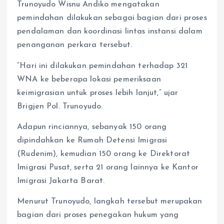
Trunoyudo Wisnu Andiko mengatakan
pemindahan dilakukan sebagai bagian dari proses
pendalaman dan koordinasi lintas instansi dalam
penanganan perkara tersebut.
“Hari ini dilakukan pemindahan terhadap 321
WNA ke beberapa lokasi pemeriksaan
keimigrasian untuk proses lebih lanjut,” ujar
Brigjen Pol. Trunoyudo.
Adapun rinciannya, sebanyak 150 orang
dipindahkan ke Rumah Detensi Imigrasi
(Rudenim), kemudian 150 orang ke Direktorat
Imigrasi Pusat, serta 21 orang lainnya ke Kantor
Imigrasi Jakarta Barat.
Menurut Trunoyudo, langkah tersebut merupakan
bagian dari proses penegakan hukum yang