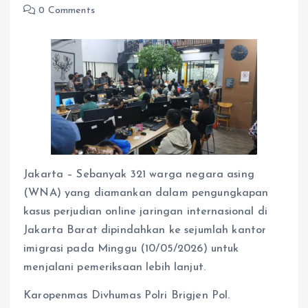
0 Comments
Jakarta – Sebanyak 321 warga negara asing
(WNA) yang diamankan dalam pengungkapan
kasus perjudian online jaringan internasional di
Jakarta Barat dipindahkan ke sejumlah kantor
imigrasi pada Minggu (10/05/2026) untuk
menjalani pemeriksaan lebih lanjut.
Karopenmas Divhumas Polri Brigjen Pol.