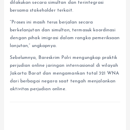
dilakukan secara simultan dan terintegrasi
bersama stakeholder terkait.
“Proses ini masih terus berjalan secara
berkelanjutan dan simultan, termasuk koordinasi
dengan pihak imigrasi dalam rangka pemeriksaan
lanjutan,” ungkapnya.
Sebelumnya, Bareskrim Polri mengungkap praktik
perjudian online jaringan internasional di wilayah
Jakarta Barat dan mengamankan total 321 WNA
dari berbagai negara saat tengah menjalankan
aktivitas perjudian online.