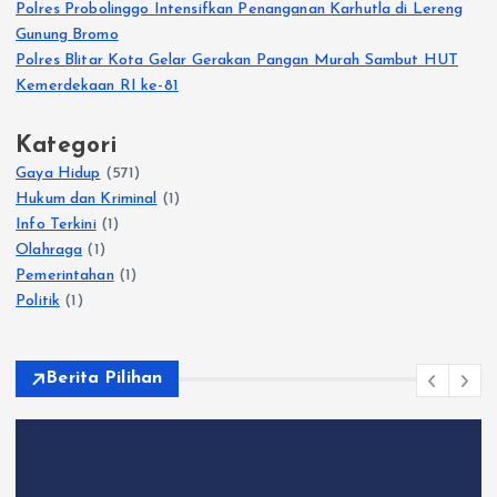
Polres Probolinggo Intensifkan Penanganan Karhutla di Lereng
Gunung Bromo
Polres Blitar Kota Gelar Gerakan Pangan Murah Sambut HUT
Kemerdekaan RI ke-81
Kategori
Gaya Hidup
(571)
Hukum dan Kriminal
(1)
Info Terkini
(1)
Olahraga
(1)
Pemerintahan
(1)
Politik
(1)
Berita Pilihan