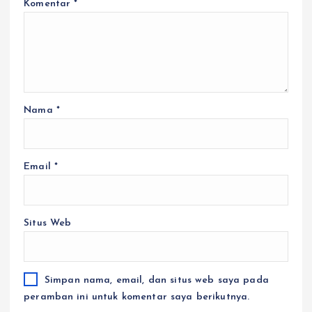
Komentar
*
Nama
*
Email
*
Situs Web
Simpan nama, email, dan situs web saya pada
peramban ini untuk komentar saya berikutnya.