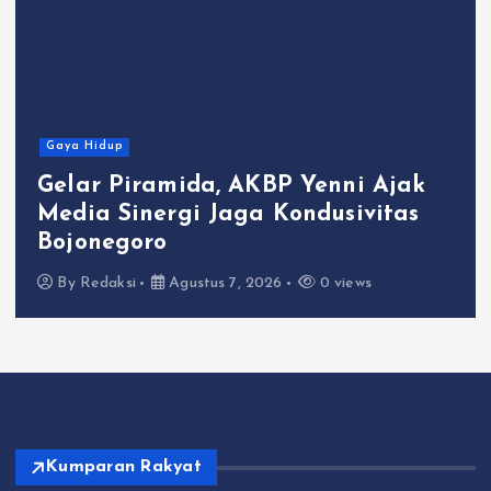
Gaya Hidup
Gelar Piramida, AKBP Yenni Ajak
Media Sinergi Jaga Kondusivitas
Bojonegoro
By
Redaksi
Agustus 7, 2026
0 views
Kumparan Rakyat