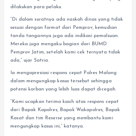
dilakukan para pelaku.
“Di dalam suratnya ada naskah dinas yang tidak
sesuai dengan format dari Pemprov, kemudian
tanda tangannya juga ada indikasi pemalsuan.
Mereka juga mengaku bagian dari BUMD
Pemprov Jatim, setelah kami cek ternyata tidak
ada,” ujar Satria.
Ia mengapresiasi respons cepat Polres Malang
dalam mengungkap kasus tersebut sehingga
potensi korban yang lebih luas dapat dicegah.
“Kami ucapkan terima kasih atas respons cepat
dari Bapak Kapolres, Bapak Wakapolres, Bapak
Kasat dan tim Reserse yang membantu kami
mengungkap kasus ini,” katanya.