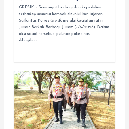
GRESIK – Semangat berbagi dan kepedulian
terhadap sesama kembali ditunjukkan jajaran
Satlantas Polres Gresik melalui kegiatan rutin
Jumat Berkah Berbagi, Jumat (7/8/2026). Dalam
aksi sosial tersebut, puluhan paket nasi
dibagikan…