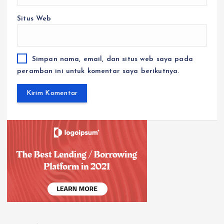
Situs Web
Simpan nama, email, dan situs web saya pada
peramban ini untuk komentar saya berikutnya.