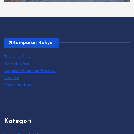
Kumparan Rakyat
Tentang Kami
Kontak Kami
Layanan Iklan dan Promosi
Licence
Pusat Bantuan
Kategori