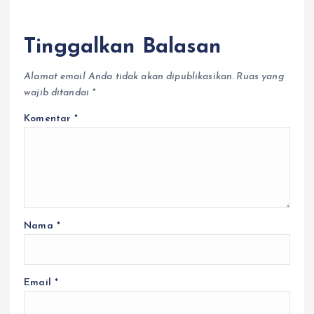
Tinggalkan Balasan
Alamat email Anda tidak akan dipublikasikan.
Ruas yang
wajib ditandai
*
Komentar
*
Nama
*
Email
*