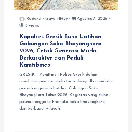
Redaksi
Gaya Hidup
Agustus 7, 2026
6 views
Kapolres Gresik Buka Latihan
Gabungan Saka Bhayangkara
2026, Cetak Generasi Muda
Berkarakter dan Peduli
Kamtibmas
GRESIK – Komitmen Polres Gresik dalam
membina generasi muda terus diwujudkan melalui
penyelenggaraan Latihan Gabungan Saka
Bhayangkara Tahun 2026. Kegiatan yang diikuti
puluhan anggota Pramuka Saka Bhayangkara
dari berbagai wilayah…