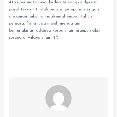
Atas perbuatannya, kedua tersangka dijerat
pasal terkait tindak pidana penipuan dengan
ancaman hukuman maksimal empat tahun
penjara. Polisi juga masih mendalami
kemungkinan adanya korban lain maupun aksi
serupa di wilayah lain. (*)