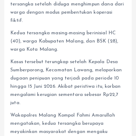
tersangka setelah diduga menghimpun dana dari
warga dengan modus pembentukan koperasi
fiktif.
Kedua tersangka masing-masing berinisial HC
(40), warga Kabupaten Malang, dan BSK (28),
warga Kota Malang.
Kasus tersebut terungkap setelah Kepala Desa
Sumberporong, Kecamatan Lawang, melaporkan
dugaan penipuan yang terjadi pada periode 10
hingga 15 Juni 2026. Akibat peristiwa itu, korban
mengalami kerugian sementara sebesar Rp22,7
juta.
Wakapolres Malang Kompol Fahmi Amarullah
mengatakan, kedua tersangka berupaya
meyakinkan masyarakat dengan mengaku