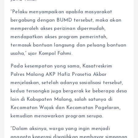
“Pelaku menyampaikan apabila masyarakat
bergabung dengan BUMD tersebut, maka akan
memperoleh akses perizinan dipermudah,
mendapatkan akses program pemerintah,
termasuk bantuan langsung dan peluang bantuan
usaha,” ujar Kompol Fahmi.
Pada kesempatan yang sama, Kasatreskrim
Polres Malang AKP Hafiz Prasetia Akbar
menjelaskan, setelah adanya sosialisasi tersebut,
kedua tersangka juga bergerak ke beberapa desa
lain di Kabupaten Malang, salah satunya di
Kecamatan Wajak dan Kecamatan Pagelaran,
kemudian menawarkan program serupa.
“Dalam aksinya, warga yang ingin menjadi
anggota koperasi diwajibkan membayar simpanan