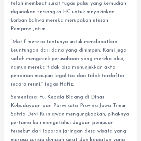
telah membuat surat tugas palsu yang kemudian
digunakan tersangka HC untuk meyakinkan
korban bahwa mereka merupakan utusan
Pemprov Jatim.
“Motif mereka tentunya untuk mendapatkan
keuntungan dari dana yang dihimpun. Kami juga
sudah mengecek perusahaan yang mereka akui,
namun mereka tidak bisa menunjukkan akta
pendirian maupun legalitas dan tidak terdaftar
secara resmi,” tegas Hafiz.
Sementara itu, Kepala Bidang di Dinas
Kebudayaan dan Pariwisata Provinsi Jawa Timur
Satria Devi Kurniawan mengungkapkan, pihaknya
pertama kali mengetahui dugaan penipuan
tersebut dari laporan jaringan desa wisata yang
merasa curiga dengan surat dan kegiatan yang