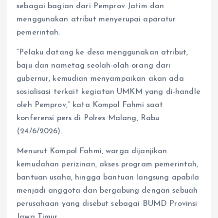
sebagai bagian dari Pemprov Jatim dan
menggunakan atribut menyerupai aparatur
pemerintah.
“Pelaku datang ke desa menggunakan atribut,
baju dan nametag seolah-olah orang dari
gubernur, kemudian menyampaikan akan ada
sosialisasi terkait kegiatan UMKM yang di-handle
oleh Pemprov,” kata Kompol Fahmi saat
konferensi pers di Polres Malang, Rabu
(24/6/2026).
Menurut Kompol Fahmi, warga dijanjikan
kemudahan perizinan, akses program pemerintah,
bantuan usaha, hingga bantuan langsung apabila
menjadi anggota dan bergabung dengan sebuah
perusahaan yang disebut sebagai BUMD Provinsi
Jawa Timur.