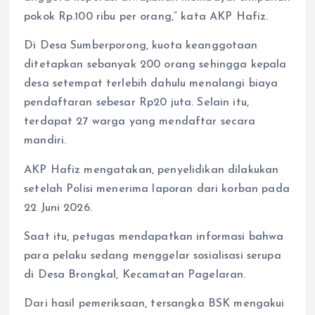
pokok Rp.100 ribu per orang,” kata AKP Hafiz.
Di Desa Sumberporong, kuota keanggotaan
ditetapkan sebanyak 200 orang sehingga kepala
desa setempat terlebih dahulu menalangi biaya
pendaftaran sebesar Rp20 juta. Selain itu,
terdapat 27 warga yang mendaftar secara
mandiri.
AKP Hafiz mengatakan, penyelidikan dilakukan
setelah Polisi menerima laporan dari korban pada
22 Juni 2026.
Saat itu, petugas mendapatkan informasi bahwa
para pelaku sedang menggelar sosialisasi serupa
di Desa Brongkal, Kecamatan Pagelaran.
Dari hasil pemeriksaan, tersangka BSK mengakui