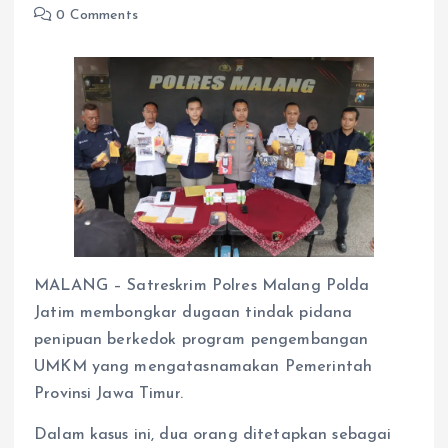
0 Comments
MALANG – Satreskrim Polres Malang Polda
Jatim membongkar dugaan tindak pidana
penipuan berkedok program pengembangan
UMKM yang mengatasnamakan Pemerintah
Provinsi Jawa Timur.
Dalam kasus ini, dua orang ditetapkan sebagai