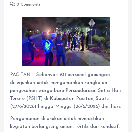
0 Comments
PACITAN – Sebanyak 931 personel gabungan
diterjunkan untuk mengamankan rangkaian
pengesahan warga baru Persaudaraan Setia Hati
Terate (PSHT) di Kabupaten Pacitan, Sabtu
(27/6/2026) hingga Minggu (28/6/2026) dini hari.
Pengamanan dilakukan untuk memastikan
kegiatan berlangsung aman, tertib, dan kondusif.