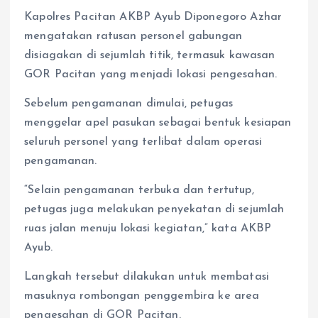
Kapolres Pacitan AKBP Ayub Diponegoro Azhar
mengatakan ratusan personel gabungan
disiagakan di sejumlah titik, termasuk kawasan
GOR Pacitan yang menjadi lokasi pengesahan.
Sebelum pengamanan dimulai, petugas
menggelar apel pasukan sebagai bentuk kesiapan
seluruh personel yang terlibat dalam operasi
pengamanan.
“Selain pengamanan terbuka dan tertutup,
petugas juga melakukan penyekatan di sejumlah
ruas jalan menuju lokasi kegiatan,” kata AKBP
Ayub.
Langkah tersebut dilakukan untuk membatasi
masuknya rombongan penggembira ke area
pengesahan di GOR Pacitan.