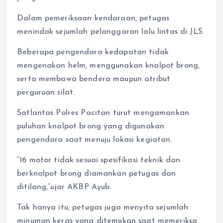
Dalam pemeriksaan kendaraan, petugas
menindak sejumlah pelanggaran lalu lintas di JLS.
Beberapa pengendara kedapatan tidak
mengenakan helm, menggunakan knalpot brong,
serta membawa bendera maupun atribut
perguruan silat.
Satlantas Polres Pacitan turut mengamankan
puluhan knalpot brong yang digunakan
pengendara saat menuju lokasi kegiatan.
“16 motor tidak sesuai spesifikasi teknik dan
berknalpot brong diamankan petugas dan
ditilang,”ujar AKBP Ayub.
Tak hanya itu, petugas juga menyita sejumlah
minuman keras yang ditemukan saat memeriksa