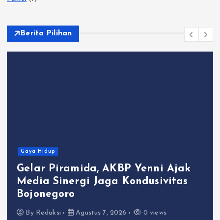
Berita Pilihan
Gaya Hidup
Gelar Piramida, AKBP Yenni Ajak
Media Sinergi Jaga Kondusivitas
Bojonegoro
By
Redaksi
Agustus 7, 2026
0 views