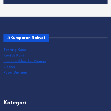
Kumparan Rakyat
Tentang Kami
Kontak Kami
Layanan Iklan dan Promosi
Licence
Pusat Bantuan
Kategori