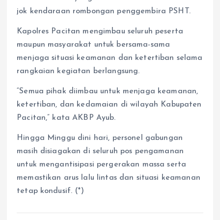
jok kendaraan rombongan penggembira PSHT.
Kapolres Pacitan mengimbau seluruh peserta
maupun masyarakat untuk bersama-sama
menjaga situasi keamanan dan ketertiban selama
rangkaian kegiatan berlangsung.
“Semua pihak diimbau untuk menjaga keamanan,
ketertiban, dan kedamaian di wilayah Kabupaten
Pacitan,” kata AKBP Ayub.
Hingga Minggu dini hari, personel gabungan
masih disiagakan di seluruh pos pengamanan
untuk mengantisipasi pergerakan massa serta
memastikan arus lalu lintas dan situasi keamanan
tetap kondusif. (*)