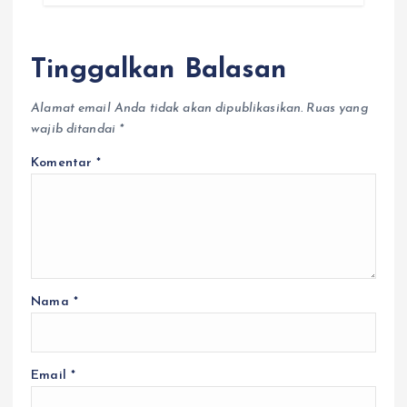
Tinggalkan Balasan
Alamat email Anda tidak akan dipublikasikan.
Ruas yang
wajib ditandai
*
Komentar
*
Nama
*
Email
*