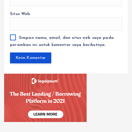
Situs Web
Simpan nama, email, dan situs web saya pada
peramban ini untuk komentar saya berikutnya.