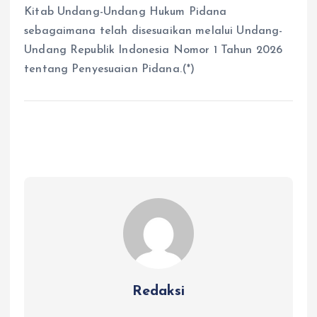
Kitab Undang-Undang Hukum Pidana
sebagaimana telah disesuaikan melalui Undang-
Undang Republik Indonesia Nomor 1 Tahun 2026
tentang Penyesuaian Pidana.(*)
Redaksi