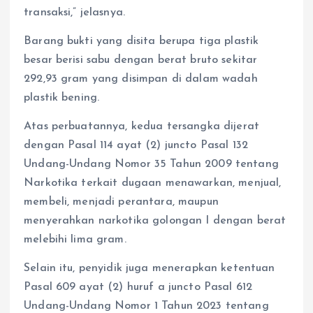
transaksi,” jelasnya.
Barang bukti yang disita berupa tiga plastik
besar berisi sabu dengan berat bruto sekitar
292,93 gram yang disimpan di dalam wadah
plastik bening.
Atas perbuatannya, kedua tersangka dijerat
dengan Pasal 114 ayat (2) juncto Pasal 132
Undang-Undang Nomor 35 Tahun 2009 tentang
Narkotika terkait dugaan menawarkan, menjual,
membeli, menjadi perantara, maupun
menyerahkan narkotika golongan I dengan berat
melebihi lima gram.
Selain itu, penyidik juga menerapkan ketentuan
Pasal 609 ayat (2) huruf a juncto Pasal 612
Undang-Undang Nomor 1 Tahun 2023 tentang