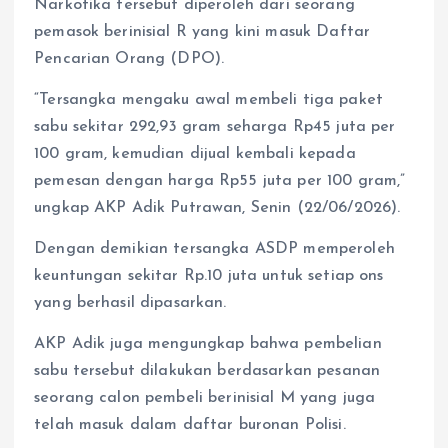
Narkotika tersebut diperoleh dari seorang
pemasok berinisial R yang kini masuk Daftar
Pencarian Orang (DPO).
“Tersangka mengaku awal membeli tiga paket
sabu sekitar 292,93 gram seharga Rp45 juta per
100 gram, kemudian dijual kembali kepada
pemesan dengan harga Rp55 juta per 100 gram,”
ungkap AKP Adik Putrawan, Senin (22/06/2026).
Dengan demikian tersangka ASDP memperoleh
keuntungan sekitar Rp.10 juta untuk setiap ons
yang berhasil dipasarkan.
AKP Adik juga mengungkap bahwa pembelian
sabu tersebut dilakukan berdasarkan pesanan
seorang calon pembeli berinisial M yang juga
telah masuk dalam daftar buronan Polisi.