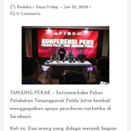
Redaksi
Gaya Hidup
Juni 22, 2026
0 Comments
TANJUNG PERAK – Satresnarkoba Polres
Pelabuhan Tanjungperak Polda Jatim kembali
menggagalkan upaya peredaran narkotika di
Surabaya.
Kali ini, Dua orang yang diduga menjadi bagian