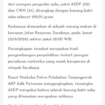
dari jaringan pengedar sabu, yakni ASDP (22)
dan CWH (33), ditangkap dengan barang bukti
sabu seberat 292,93 gram.
Keduanya diamankan di sebuah warung makan di
kawasan Jalan Kenjeran, Surabaya, pada Jumat
(12/6/2026) sekitar pukul 20.00 WIB.
Penangkapan tersebut merupakan hasil
pengembangan penyelidikan terkait jaringan
peredaran narkotika yang masih beroperasi di
wilayah Surabaya.
Kasat Narkoba Polres Pelabuhan Tanjungperak
AKP Adik Putrawan mengungkapkan, tersangka
ASDP mengakui bahwa seluruh barang bukti sabu
yang ditemukan merupakan miliknya.