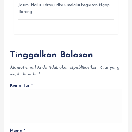
Jatim. Hal itu diwujudkan melalui kegiatan Ngopi
Bareng…
Tinggalkan Balasan
Alamat email Anda tidak akan dipublikasikan.
Ruas yang
wajib ditandai
*
Komentar
*
Nama
*