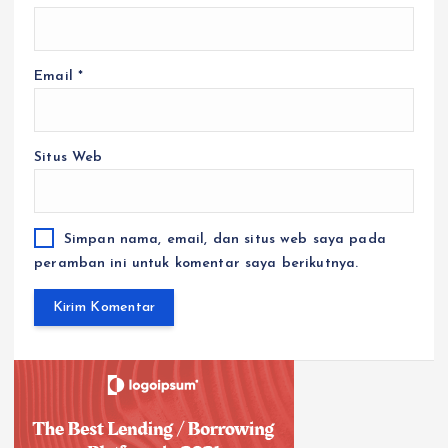
Email
*
Situs Web
Simpan nama, email, dan situs web saya pada
peramban ini untuk komentar saya berikutnya.