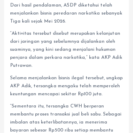
Dari hasil pendalaman, ASDP diketahui telah
menjalankan bisnis peredaran narkotika sebanyak
Tiga kali sejak Mei 2026.
“Aktivitas tersebut disebut merupakan kelanjutan
dari jaringan yang sebelumnya dijalankan oleh
suaminya, yang kini sedang menjalani hukuman
penjara dalam perkara narkotika,” kata AKP Adik
Putrawan.
Selama menjalankan bisnis ilegal tersebut, ungkap
AKP Adik, tersangka mengaku telah memperoleh
keuntungan mencapai sekitar Rp100 juta.
“Sementara itu, tersangka CWH berperan
membantu proses transaksi jual beli sabu. Sebagai
imbalan atas keterlibatannya, ia menerima
bayaran sebesar Rp500 ribu setiap membantu