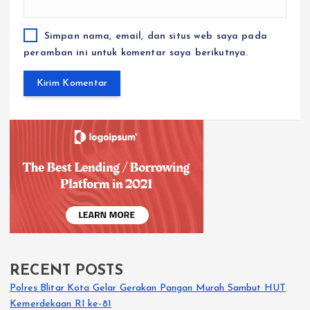
Simpan nama, email, dan situs web saya pada
peramban ini untuk komentar saya berikutnya.
RECENT POSTS
Polres Blitar Kota Gelar Gerakan Pangan Murah Sambut HUT
Kemerdekaan RI ke-81