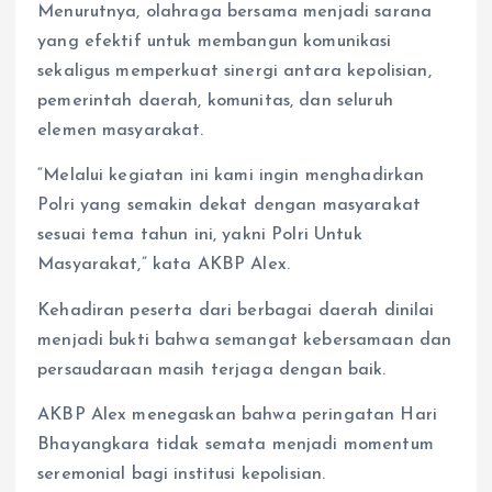
Menurutnya, olahraga bersama menjadi sarana
yang efektif untuk membangun komunikasi
sekaligus memperkuat sinergi antara kepolisian,
pemerintah daerah, komunitas, dan seluruh
elemen masyarakat.
“Melalui kegiatan ini kami ingin menghadirkan
Polri yang semakin dekat dengan masyarakat
sesuai tema tahun ini, yakni Polri Untuk
Masyarakat,” kata AKBP Alex.
Kehadiran peserta dari berbagai daerah dinilai
menjadi bukti bahwa semangat kebersamaan dan
persaudaraan masih terjaga dengan baik.
AKBP Alex menegaskan bahwa peringatan Hari
Bhayangkara tidak semata menjadi momentum
seremonial bagi institusi kepolisian.