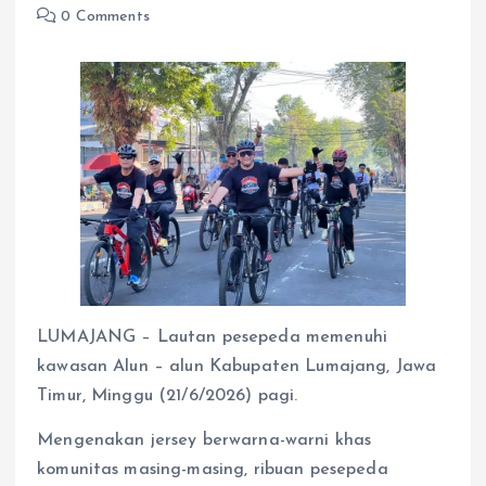
0 Comments
LUMAJANG – Lautan pesepeda memenuhi
kawasan Alun – alun Kabupaten Lumajang, Jawa
Timur, Minggu (21/6/2026) pagi.
Mengenakan jersey berwarna-warni khas
komunitas masing-masing, ribuan pesepeda