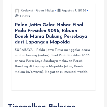
Redaksi
Gaya Hidup
Agustus 7, 2026
1 views
Polda Jatim Gelar Nobar Final
Piala Presiden 2026, Ribuan
Bonek Mania Dukung Persebaya
dari Lapangan Mapolda
SURABAYA,– Polda Jawa Timur menggelar acara
nonton bareng (nobar) Final Piala Presiden 2026
antara Persebaya Surabaya melawan Persib
Bandung di Lapangan Mapolda Jatim, Kamis
malam (6/8/2026). Kegiatan ini menjadi wadah…