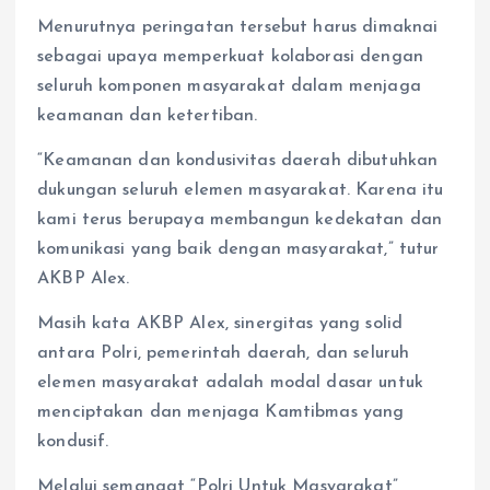
Menurutnya peringatan tersebut harus dimaknai
sebagai upaya memperkuat kolaborasi dengan
seluruh komponen masyarakat dalam menjaga
keamanan dan ketertiban.
“Keamanan dan kondusivitas daerah dibutuhkan
dukungan seluruh elemen masyarakat. Karena itu
kami terus berupaya membangun kedekatan dan
komunikasi yang baik dengan masyarakat,” tutur
AKBP Alex.
Masih kata AKBP Alex, sinergitas yang solid
antara Polri, pemerintah daerah, dan seluruh
elemen masyarakat adalah modal dasar untuk
menciptakan dan menjaga Kamtibmas yang
kondusif.
Melalui semangat “Polri Untuk Masyarakat”,