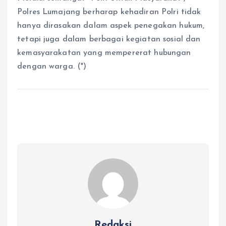
Polres Lumajang berharap kehadiran Polri tidak
hanya dirasakan dalam aspek penegakan hukum,
tetapi juga dalam berbagai kegiatan sosial dan
kemasyarakatan yang mempererat hubungan
dengan warga. (*)
Redaksi