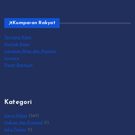
Kumparan Rakyat
Tentang Kami
Kontak Kami
Layanan Iklan dan Promosi
Licence
Pusat Bantuan
Kategori
Gaya Hidup
(567)
Hukum dan Kriminal
(1)
Info Terkini
(1)