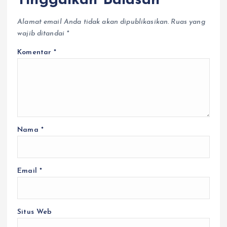
Tinggalkan Balasan
Alamat email Anda tidak akan dipublikasikan.
Ruas yang
wajib ditandai
*
Komentar
*
Nama
*
Email
*
Situs Web