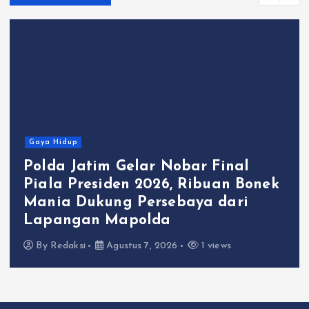
Gaya Hidup
Polda Jatim Gelar Nobar Final
Piala Presiden 2026, Ribuan Bonek
Mania Dukung Persebaya dari
Lapangan Mapolda
By
Redaksi
Agustus 7, 2026
1 views