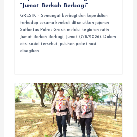
“Jumat Berkah Berbagi”
GRESIK – Semangat berbagi dan kepedulian
terhadap sesama kembali ditunjukkan jajaran
Satlantas Polres Gresik melalui kegiatan rutin
Jumat Berkah Berbagi, Jumat (7/8/2026). Dalam
aksi sosial tersebut, puluhan paket nasi
dibagikan…