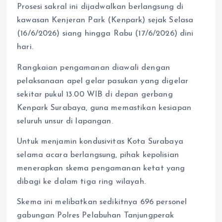
Prosesi sakral ini dijadwalkan berlangsung di
kawasan Kenjeran Park (Kenpark) sejak Selasa
(16/6/2026) siang hingga Rabu (17/6/2026) dini
hari.
Rangkaian pengamanan diawali dengan
pelaksanaan apel gelar pasukan yang digelar
sekitar pukul 13.00 WIB di depan gerbang
Kenpark Surabaya, guna memastikan kesiapan
seluruh unsur di lapangan.
Untuk menjamin kondusivitas Kota Surabaya
selama acara berlangsung, pihak kepolisian
menerapkan skema pengamanan ketat yang
dibagi ke dalam tiga ring wilayah.
Skema ini melibatkan sedikitnya 696 personel
gabungan Polres Pelabuhan Tanjungperak