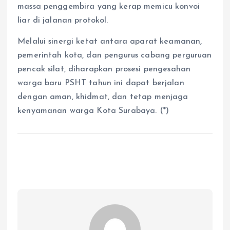
massa penggembira yang kerap memicu konvoi
liar di jalanan protokol.
Melalui sinergi ketat antara aparat keamanan,
pemerintah kota, dan pengurus cabang perguruan
pencak silat, diharapkan prosesi pengesahan
warga baru PSHT tahun ini dapat berjalan
dengan aman, khidmat, dan tetap menjaga
kenyamanan warga Kota Surabaya. (*)