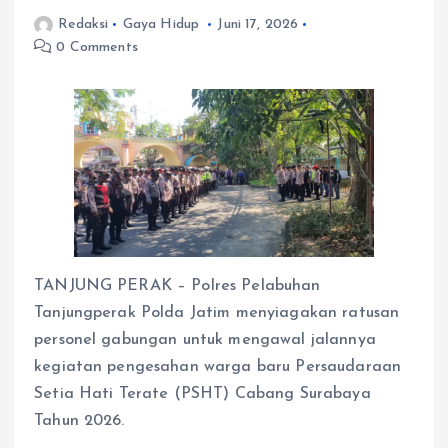
Redaksi
Gaya Hidup
Juni 17, 2026
0 Comments
TANJUNG PERAK – Polres Pelabuhan
Tanjungperak Polda Jatim menyiagakan ratusan
personel gabungan untuk mengawal jalannya
kegiatan pengesahan warga baru Persaudaraan
Setia Hati Terate (PSHT) Cabang Surabaya
Tahun 2026.