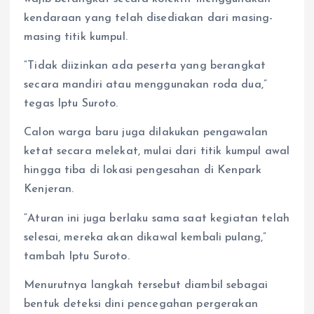
kendaraan yang telah disediakan dari masing-
masing titik kumpul.
“Tidak diizinkan ada peserta yang berangkat
secara mandiri atau menggunakan roda dua,”
tegas Iptu Suroto.
Calon warga baru juga dilakukan pengawalan
ketat secara melekat, mulai dari titik kumpul awal
hingga tiba di lokasi pengesahan di Kenpark
Kenjeran.
“Aturan ini juga berlaku sama saat kegiatan telah
selesai, mereka akan dikawal kembali pulang,”
tambah Iptu Suroto.
Menurutnya langkah tersebut diambil sebagai
bentuk deteksi dini pencegahan pergerakan