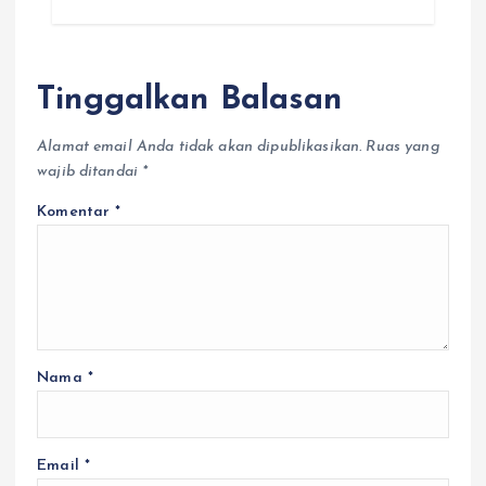
Tinggalkan Balasan
Alamat email Anda tidak akan dipublikasikan.
Ruas yang
wajib ditandai
*
Komentar
*
Nama
*
Email
*