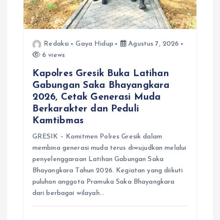
Redaksi
Gaya Hidup
Agustus 7, 2026
6 views
Kapolres Gresik Buka Latihan
Gabungan Saka Bhayangkara
2026, Cetak Generasi Muda
Berkarakter dan Peduli
Kamtibmas
GRESIK – Komitmen Polres Gresik dalam
membina generasi muda terus diwujudkan melalui
penyelenggaraan Latihan Gabungan Saka
Bhayangkara Tahun 2026. Kegiatan yang diikuti
puluhan anggota Pramuka Saka Bhayangkara
dari berbagai wilayah…