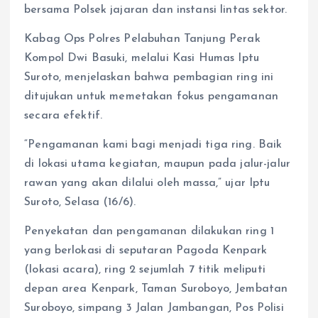
bersama Polsek jajaran dan instansi lintas sektor.
Kabag Ops Polres Pelabuhan Tanjung Perak
Kompol Dwi Basuki, melalui Kasi Humas Iptu
Suroto, menjelaskan bahwa pembagian ring ini
ditujukan untuk memetakan fokus pengamanan
secara efektif.
“Pengamanan kami bagi menjadi tiga ring. Baik
di lokasi utama kegiatan, maupun pada jalur-jalur
rawan yang akan dilalui oleh massa,” ujar Iptu
Suroto, Selasa (16/6).
Penyekatan dan pengamanan dilakukan ring 1
yang berlokasi di seputaran Pagoda Kenpark
(lokasi acara), ring 2 sejumlah 7 titik meliputi
depan area Kenpark, Taman Suroboyo, Jembatan
Suroboyo, simpang 3 Jalan Jambangan, Pos Polisi