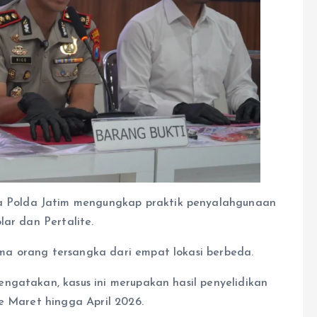
Polda Jatim mengungkap praktik penyalahgunaan
lar dan Pertalite.
a orang tersangka dari empat lokasi berbeda.
ngatakan, kasus ini merupakan hasil penyelidikan
e Maret hingga April 2026.