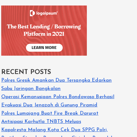
RECENT POSTS
Polres Gresik Amankan Dua Tersangka Edarkan
Sabu Jaringan Bangkalan
Operasi Kemanusiaan Polres Bondowoso Berhasil
Evakuasi Dua Jenazah di Gunung Piramid
Polres Lumajang Buat Fire Break Darurat
Antisipasi Karhutla TNBTS Meluas
Kapolresta Malang Kota Cek Dua SPPG Polri,