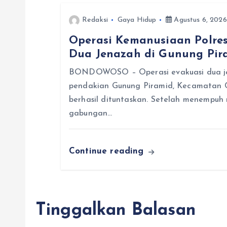
Redaksi
Gaya Hidup
Agustus 6, 2026
Operasi Kemanusiaan Polres
Dua Jenazah di Gunung Pir
BONDOWOSO – Operasi evakuasi dua jen
pendakian Gunung Piramid, Kecamatan 
berhasil dituntaskan. Setelah menempuh m
gabungan…
Continue reading
Tinggalkan Balasan