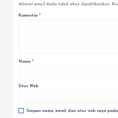
Alamat email Anda tidak akan dipublikasikan.
Ru
Komentar
*
Nama
*
Situs Web
Simpan nama, email, dan situs web saya pada